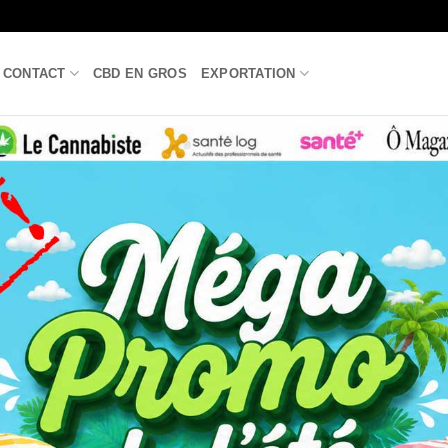
CONTACT
CBD EN GROS
EXPORTATION