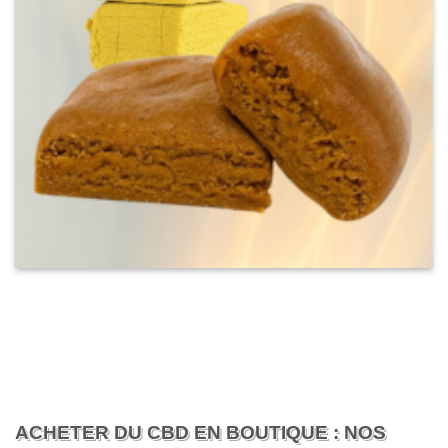
ACHETER DU CBD EN BOUTIQUE : NOS