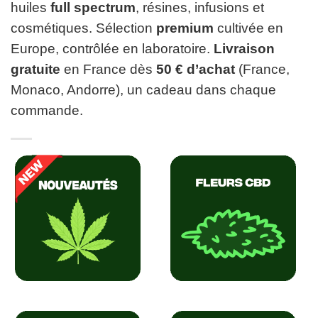
huiles
full spectrum
, résines, infusions et
cosmétiques. Sélection
premium
cultivée en
Europe, contrôlée en laboratoire.
Livraison
gratuite
en France dès
50 € d’achat
(France,
Monaco, Andorre), un cadeau dans chaque
commande.