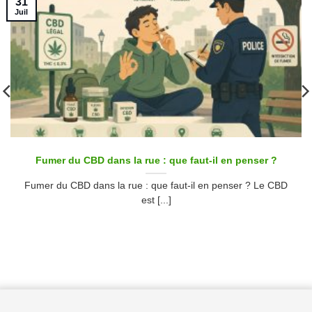
31
Juil
Fumer du CBD dans la rue : que faut-il en penser ?
Fumer du CBD dans la rue : que faut-il en penser ? Le CBD
est [...]