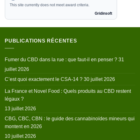
PUBLICATIONS RÉCENTES
Fumer du CBD dans la rue : que faut-il en penser ?
31
juillet 2026
C’est quoi exactement le CSA-14 ?
30 juillet 2026
La France et Novel Food : Quels produits au CBD restent
légaux ?
13 juillet 2026
CBG, CBC, CBN : le guide des cannabinoïdes mineurs qui
montent en 2026
10 juillet 2026