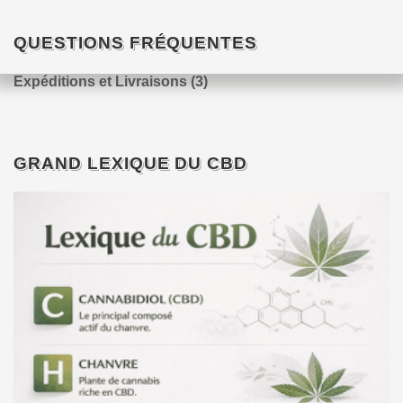
QUESTIONS FRÉQUENTES
Expéditions et Livraisons
(3)
GRAND LEXIQUE DU CBD