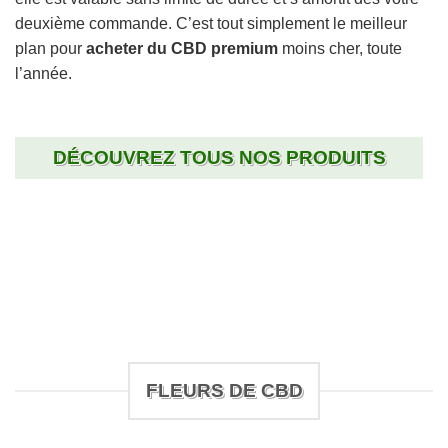
deuxième commande. C’est tout simplement le meilleur
plan pour
acheter du CBD premium
moins cher, toute
l’année.
DÉCOUVREZ TOUS NOS PRODUITS
FLEURS DE CBD