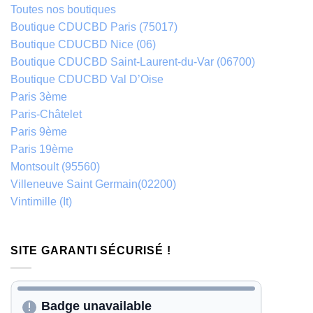
Toutes nos boutiques
Boutique CDUCBD Paris (75017)
Boutique CDUCBD Nice (06)
Boutique CDUCBD Saint-Laurent-du-Var (06700)
Boutique CDUCBD Val D’Oise
Paris 3ème
Paris-Châtelet
Paris 9ème
Paris 19ème
Montsoult (95560)
Villeneuve Saint Germain(02200)
Vintimille (It)
SITE GARANTI SÉCURISÉ !