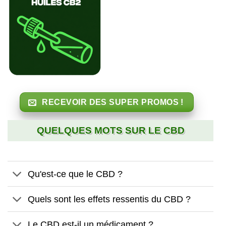
RECEVOIR DES SUPER PROMOS !
QUELQUES MOTS SUR LE CBD
Qu'est-ce que le CBD ?
Quels sont les effets ressentis du CBD ?
Le CBD est-il un médicament ?