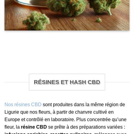
RÉSINES ET HASH CBD
Nos résines CBD
sont produites dans la même région de
Ligurie que nos fleurs, à partir de chanvre cultivé en
Europe et contrôlé en laboratoire. Plus concentrée qu’une
fleur, la
résine CBD
se prête à des préparations variées :