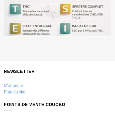
NEWSLETTER
M'abonner
Plan du site
POINTS DE VENTE CDUCBD