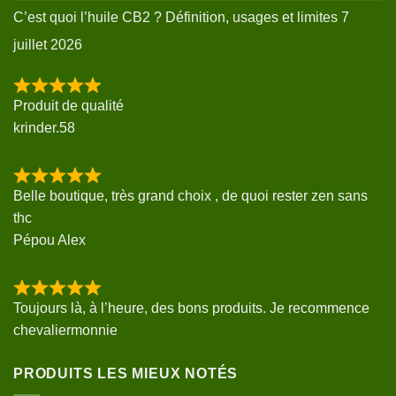
C’est quoi l’huile CB2 ? Définition, usages et limites
7
juillet 2026
Produit de qualité
krinder.58
Belle boutique, très grand choix , de quoi rester zen sans
thc
Pépou Alex
Toujours là, à l’heure, des bons produits. Je recommence
chevaliermonnie
PRODUITS LES MIEUX NOTÉS