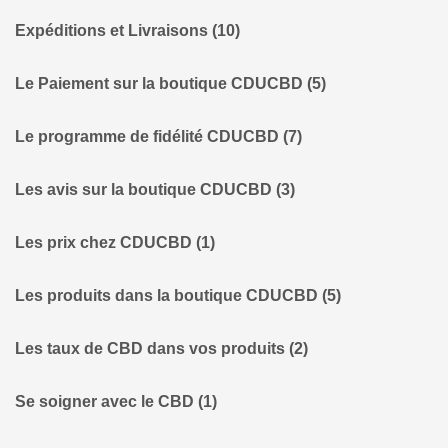
Expéditions et Livraisons
(10)
Le Paiement sur la boutique CDUCBD
(5)
Le programme de fidélité CDUCBD
(7)
Les avis sur la boutique CDUCBD
(3)
Les prix chez CDUCBD
(1)
Les produits dans la boutique CDUCBD
(5)
Les taux de CBD dans vos produits
(2)
Se soigner avec le CBD
(1)