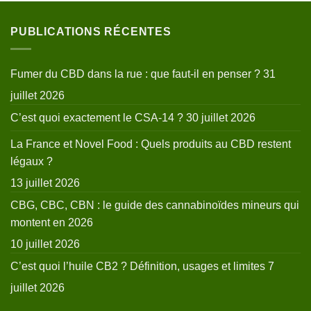
PUBLICATIONS RÉCENTES
Fumer du CBD dans la rue : que faut-il en penser ?
31
juillet 2026
C’est quoi exactement le CSA-14 ?
30 juillet 2026
La France et Novel Food : Quels produits au CBD restent
légaux ?
13 juillet 2026
CBG, CBC, CBN : le guide des cannabinoïdes mineurs qui
montent en 2026
10 juillet 2026
C’est quoi l’huile CB2 ? Définition, usages et limites
7
juillet 2026