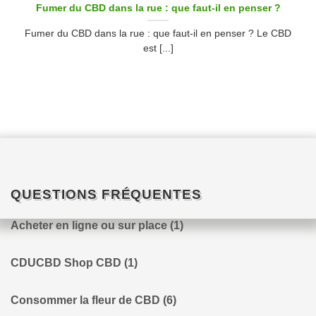
Fumer du CBD dans la rue : que faut-il en penser ?
Fumer du CBD dans la rue : que faut-il en penser ? Le CBD
est [...]
QUESTIONS FRÉQUENTES
Acheter en ligne ou sur place
(1)
CDUCBD Shop CBD
(1)
Consommer la fleur de CBD
(6)