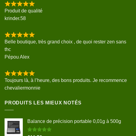
Produit de qualité
krinder.58
Belle boutique, très grand choix , de quoi rester zen sans
thc
Pépou Alex
Toujours là, à l’heure, des bons produits. Je recommence
chevaliermonnie
PRODUITS LES MIEUX NOTÉS
Balance de précision portable 0,01g à 500g