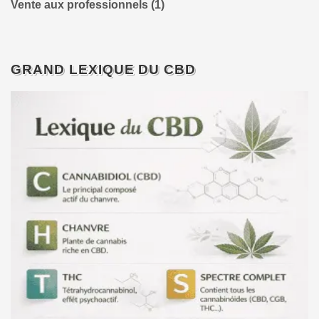
Vente aux professionnels
(1)
GRAND LEXIQUE DU CBD