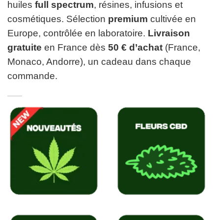
huiles
full spectrum
, résines, infusions et
cosmétiques. Sélection
premium
cultivée en
Europe, contrôlée en laboratoire.
Livraison
gratuite
en France dès
50 € d’achat
(France,
Monaco, Andorre), un cadeau dans chaque
commande.