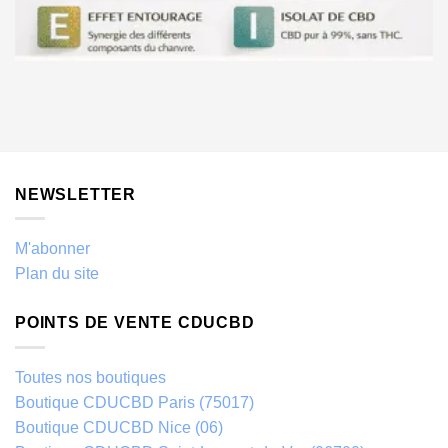
NEWSLETTER
M'abonner
Plan du site
POINTS DE VENTE CDUCBD
Toutes nos boutiques
Boutique CDUCBD Paris (75017)
Boutique CDUCBD Nice (06)