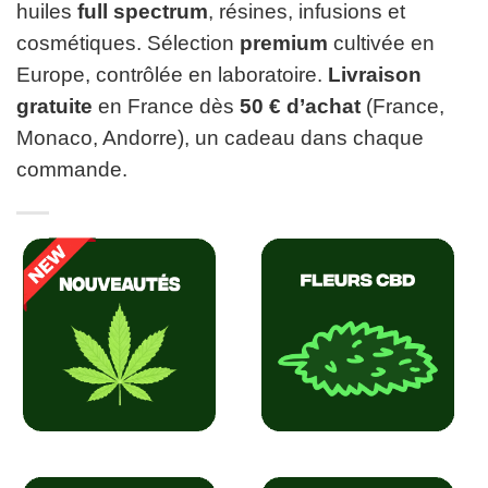
huiles
full spectrum
, résines, infusions et
cosmétiques. Sélection
premium
cultivée en
Europe, contrôlée en laboratoire.
Livraison
gratuite
en France dès
50 € d’achat
(France,
Monaco, Andorre), un cadeau dans chaque
commande.