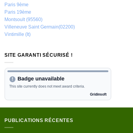
Paris 9ème
Paris 19ème
Montsoult (95560)
Villeneuve Saint Germain(02200)
Vintimille (It)
SITE GARANTI SÉCURISÉ !
PUBLICATIONS RÉCENTES