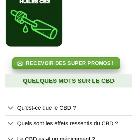
RECEVOIR DES SUPER PROMOS !
QUELQUES MOTS SUR LE CBD
Qu'est-ce que le CBD ?
Quels sont les effets ressentis du CBD ?
Le CBD est-il un médicament ?