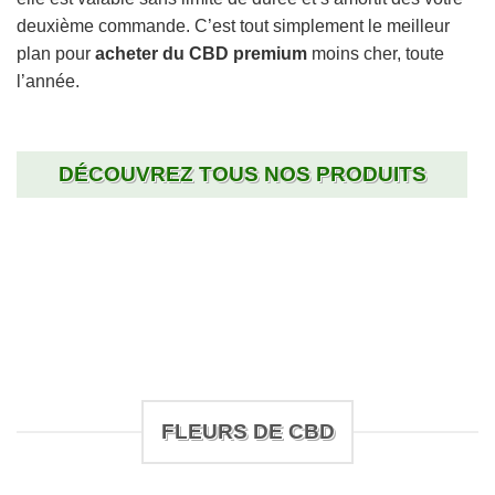
deuxième commande. C’est tout simplement le meilleur
plan pour
acheter du CBD premium
moins cher, toute
l’année.
DÉCOUVREZ TOUS NOS PRODUITS
FLEURS DE CBD