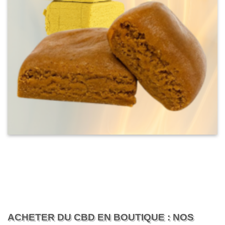
ACHETER DU CBD EN BOUTIQUE : NOS