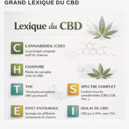
GRAND LEXIQUE DU CBD