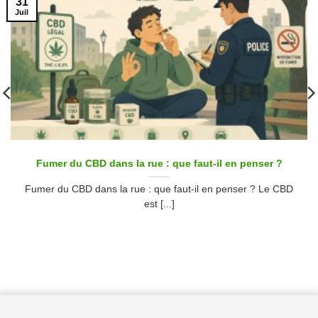
31
Juil
Fumer du CBD dans la rue : que faut-il en penser ?
Fumer du CBD dans la rue : que faut-il en penser ? Le CBD
est [...]