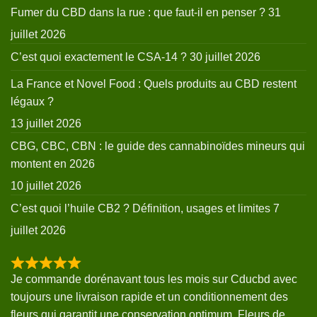
Fumer du CBD dans la rue : que faut-il en penser ?
31
juillet 2026
C’est quoi exactement le CSA-14 ?
30 juillet 2026
La France et Novel Food : Quels produits au CBD restent
légaux ?
13 juillet 2026
CBG, CBC, CBN : le guide des cannabinoïdes mineurs qui
montent en 2026
10 juillet 2026
C’est quoi l’huile CB2 ? Définition, usages et limites
7
juillet 2026
Je commande dorénavant tous les mois sur Cducbd avec
toujours une livraison rapide et un conditionnement des
fleurs qui garantit une conservation optimum. Fleurs de