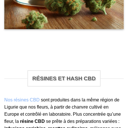
RÉSINES ET HASH CBD
Nos résines CBD
sont produites dans la même région de
Ligurie que nos fleurs, à partir de chanvre cultivé en
Europe et contrôlé en laboratoire. Plus concentrée qu’une
fleur, la
résine CBD
se prête à des préparations variées :