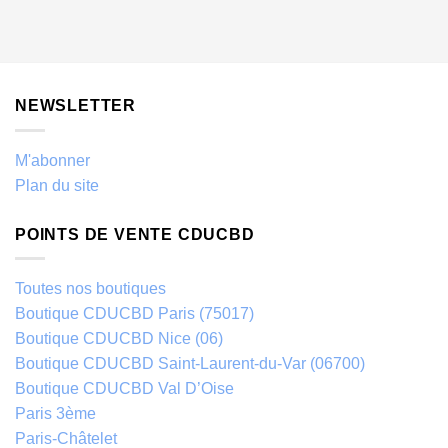
NEWSLETTER
M'abonner
Plan du site
POINTS DE VENTE CDUCBD
Toutes nos boutiques
Boutique CDUCBD Paris (75017)
Boutique CDUCBD Nice (06)
Boutique CDUCBD Saint-Laurent-du-Var (06700)
Boutique CDUCBD Val D’Oise
Paris 3ème
Paris-Châtelet