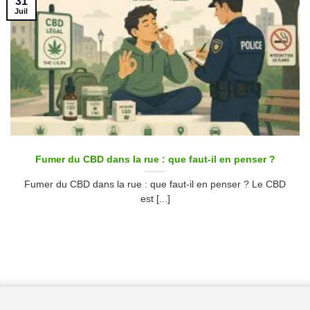
31
Juil
Fumer du CBD dans la rue : que faut-il en penser ?
Fumer du CBD dans la rue : que faut-il en penser ? Le CBD
est [...]