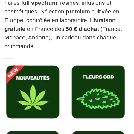
huiles
full spectrum
, résines, infusions et
cosmétiques. Sélection
premium
cultivée en
Europe, contrôlée en laboratoire.
Livraison
gratuite
en France dès
50 € d’achat
(France,
Monaco, Andorre), un cadeau dans chaque
commande.