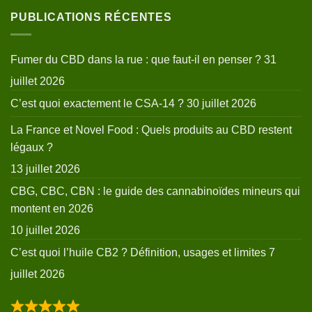
PUBLICATIONS RÉCENTES
Fumer du CBD dans la rue : que faut-il en penser ?
31
juillet 2026
C’est quoi exactement le CSA-14 ?
30 juillet 2026
La France et Novel Food : Quels produits au CBD restent
légaux ?
13 juillet 2026
CBG, CBC, CBN : le guide des cannabinoïdes mineurs qui
montent en 2026
10 juillet 2026
C’est quoi l’huile CB2 ? Définition, usages et limites
7
juillet 2026