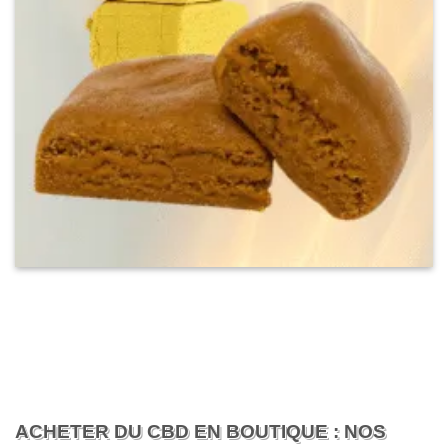
ACHETER DU CBD EN BOUTIQUE : NOS