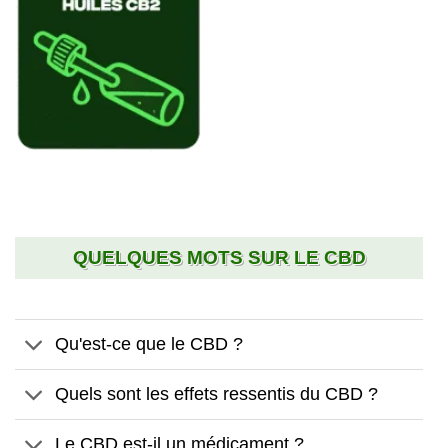
QUELQUES MOTS SUR LE CBD
Qu'est-ce que le CBD ?
Quels sont les effets ressentis du CBD ?
Le CBD est-il un médicament ?