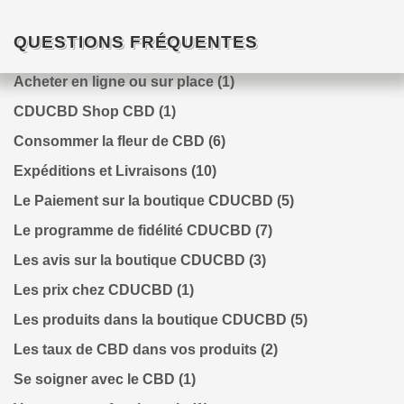
QUESTIONS FRÉQUENTES
Acheter en ligne ou sur place
(1)
CDUCBD Shop CBD
(1)
Consommer la fleur de CBD
(6)
Expéditions et Livraisons
(10)
Le Paiement sur la boutique CDUCBD
(5)
Le programme de fidélité CDUCBD
(7)
Les avis sur la boutique CDUCBD
(3)
Les prix chez CDUCBD
(1)
Les produits dans la boutique CDUCBD
(5)
Les taux de CBD dans vos produits
(2)
Se soigner avec le CBD
(1)