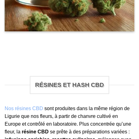
RÉSINES ET HASH CBD
Nos résines CBD
sont produites dans la même région de
Ligurie que nos fleurs, à partir de chanvre cultivé en
Europe et contrôlé en laboratoire. Plus concentrée qu’une
fleur, la
résine CBD
se prête à des préparations variées :