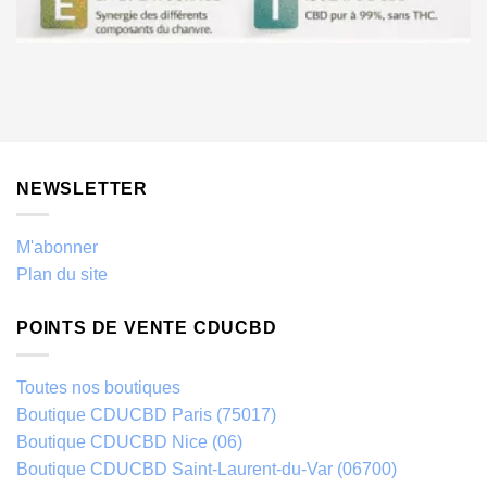
NEWSLETTER
M'abonner
Plan du site
POINTS DE VENTE CDUCBD
Toutes nos boutiques
Boutique CDUCBD Paris (75017)
Boutique CDUCBD Nice (06)
Boutique CDUCBD Saint-Laurent-du-Var (06700)