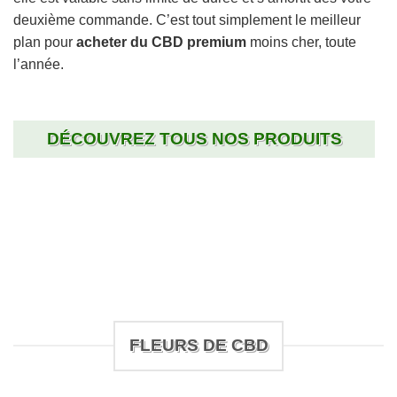
deuxième commande. C’est tout simplement le meilleur
plan pour
acheter du CBD premium
moins cher, toute
l’année.
DÉCOUVREZ TOUS NOS PRODUITS
FLEURS DE CBD