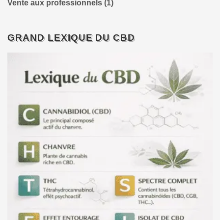
Vente aux professionnels
(1)
GRAND LEXIQUE DU CBD