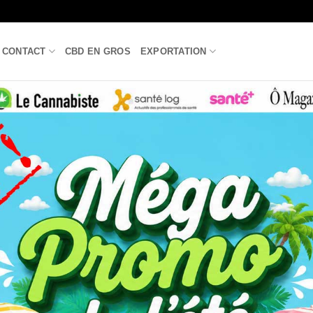
CONTACT
CBD EN GROS
EXPORTATION