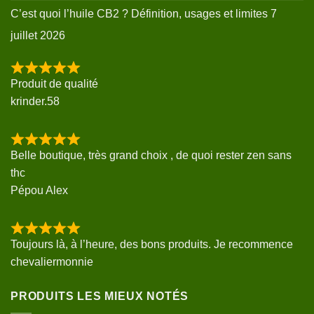
C’est quoi l’huile CB2 ? Définition, usages et limites
7
juillet 2026
Produit de qualité
krinder.58
Belle boutique, très grand choix , de quoi rester zen sans
thc
Pépou Alex
Toujours là, à l’heure, des bons produits. Je recommence
chevaliermonnie
PRODUITS LES MIEUX NOTÉS