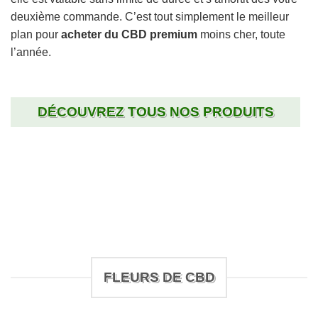
deuxième commande. C’est tout simplement le meilleur
plan pour
acheter du CBD premium
moins cher, toute
l’année.
DÉCOUVREZ TOUS NOS PRODUITS
FLEURS DE CBD