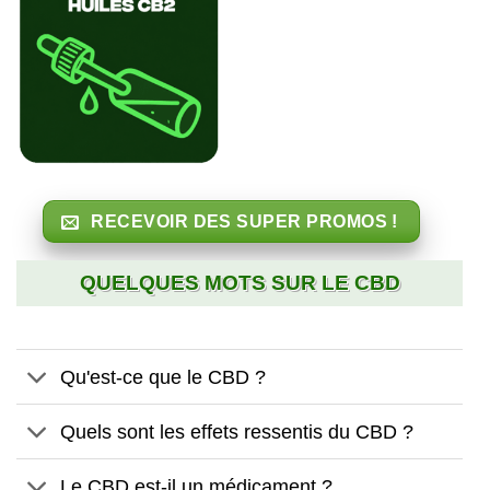
RECEVOIR DES SUPER PROMOS !
QUELQUES MOTS SUR LE CBD
Qu'est-ce que le CBD ?
Quels sont les effets ressentis du CBD ?
Le CBD est-il un médicament ?