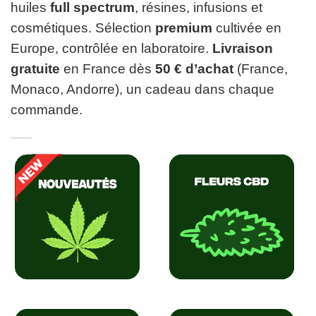
huiles
full spectrum
, résines, infusions et
cosmétiques. Sélection
premium
cultivée en
Europe, contrôlée en laboratoire.
Livraison
gratuite
en France dès
50 € d’achat
(France,
Monaco, Andorre), un cadeau dans chaque
commande.