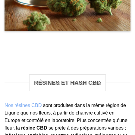
RÉSINES ET HASH CBD
Nos résines CBD
sont produites dans la même région de
Ligurie que nos fleurs, à partir de chanvre cultivé en
Europe et contrôlé en laboratoire. Plus concentrée qu’une
fleur, la
résine CBD
se prête à des préparations variées :