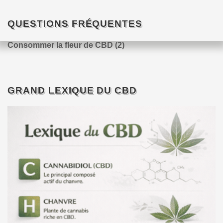
QUESTIONS FRÉQUENTES
Consommer la fleur de CBD
(2)
GRAND LEXIQUE DU CBD