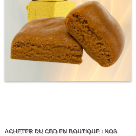
ACHETER DU CBD EN BOUTIQUE : NOS