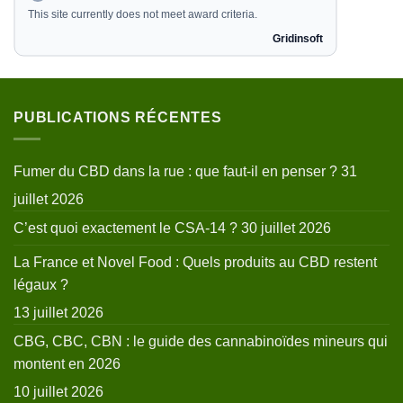
PUBLICATIONS RÉCENTES
Fumer du CBD dans la rue : que faut-il en penser ?
31
juillet 2026
C’est quoi exactement le CSA-14 ?
30 juillet 2026
La France et Novel Food : Quels produits au CBD restent
légaux ?
13 juillet 2026
CBG, CBC, CBN : le guide des cannabinoïdes mineurs qui
montent en 2026
10 juillet 2026