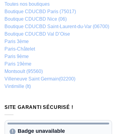
Toutes nos boutiques
Boutique CDUCBD Paris (75017)
Boutique CDUCBD Nice (06)
Boutique CDUCBD Saint-Laurent-du-Var (06700)
Boutique CDUCBD Val D’Oise
Paris 3ème
Paris-Châtelet
Paris 9ème
Paris 19ème
Montsoult (95560)
Villeneuve Saint Germain(02200)
Vintimille (It)
SITE GARANTI SÉCURISÉ !