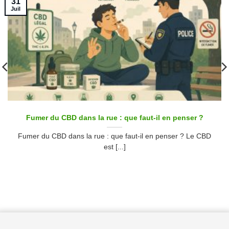
31
Juil
Fumer du CBD dans la rue : que faut-il en penser ?
Fumer du CBD dans la rue : que faut-il en penser ? Le CBD
est [...]