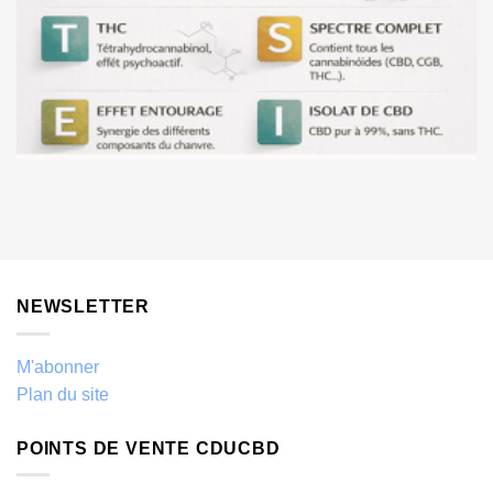
NEWSLETTER
M'abonner
Plan du site
POINTS DE VENTE CDUCBD