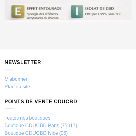
NEWSLETTER
M'abonner
Plan du site
POINTS DE VENTE CDUCBD
Toutes nos boutiques
Boutique CDUCBD Paris (75017)
Boutique CDUCBD Nice (06)