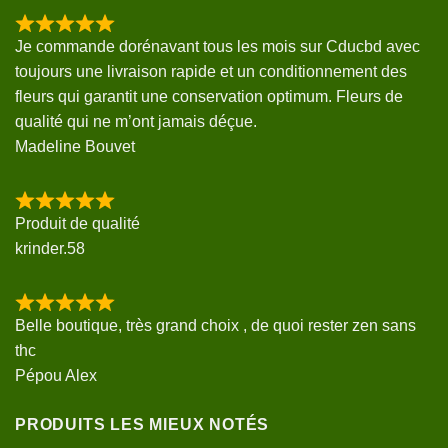
Je commande dorénavant tous les mois sur Cducbd avec
toujours une livraison rapide et un conditionnement des
fleurs qui garantit une conservation optimum. Fleurs de
qualité qui ne m’ont jamais déçue.
Madeline Bouvet
Produit de qualité
krinder.58
Belle boutique, très grand choix , de quoi rester zen sans
thc
Pépou Alex
PRODUITS LES MIEUX NOTÉS