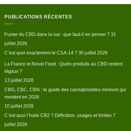
PUBLICATIONS RÉCENTES
Fumer du CBD dans la rue : que faut-il en penser ?
31
juillet 2026
C’est quoi exactement le CSA-14 ?
30 juillet 2026
La France et Novel Food : Quels produits au CBD restent
légaux ?
13 juillet 2026
CBG, CBC, CBN : le guide des cannabinoïdes mineurs qui
montent en 2026
10 juillet 2026
C’est quoi l’huile CB2 ? Définition, usages et limites
7
juillet 2026