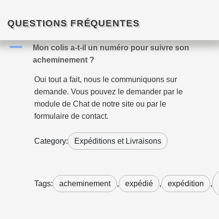
QUESTIONS FRÉQUENTES
A
Mon colis a-t-il un numéro pour suivre son
acheminement ?
Oui tout a fait, nous le communiquons sur
demande. Vous pouvez le demander par le
module de Chat de notre site ou par le
formulaire de contact.
Category:
Expéditions et Livraisons
Tags:
acheminement
,
expédié
,
expédition
,