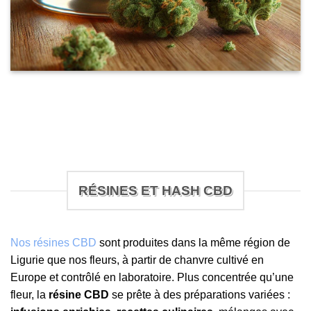
RÉSINES ET HASH CBD
Nos résines CBD
sont produites dans la même région de
Ligurie que nos fleurs, à partir de chanvre cultivé en
Europe et contrôlé en laboratoire. Plus concentrée qu’une
fleur, la
résine CBD
se prête à des préparations variées :