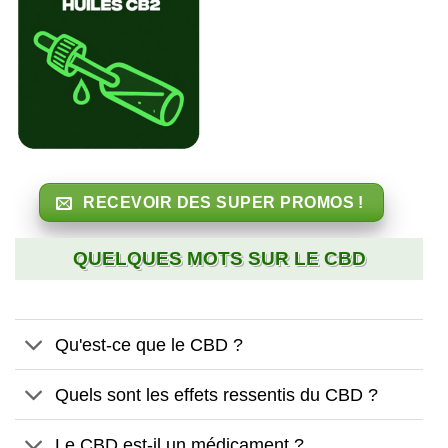
RECEVOIR DES SUPER PROMOS !
QUELQUES MOTS SUR LE CBD
Qu'est-ce que le CBD ?
Quels sont les effets ressentis du CBD ?
Le CBD est-il un médicament ?