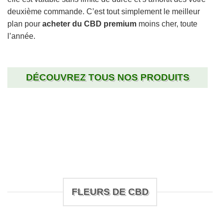
deuxième commande. C’est tout simplement le meilleur
plan pour
acheter du CBD premium
moins cher, toute
l’année.
DÉCOUVREZ TOUS NOS PRODUITS
FLEURS DE CBD