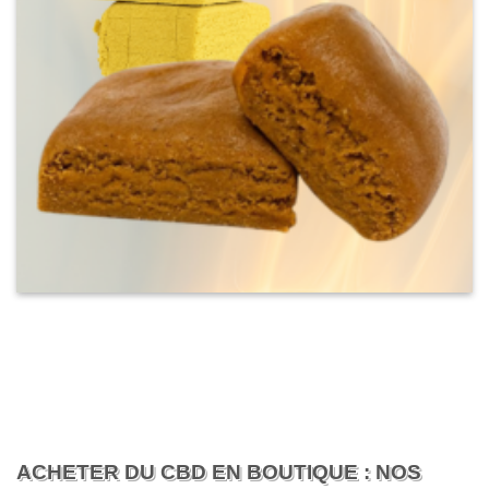
ACHETER DU CBD EN BOUTIQUE : NOS