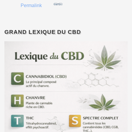
Permalink
GRAND LEXIQUE DU CBD