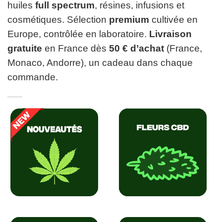
huiles
full spectrum
, résines, infusions et
cosmétiques. Sélection
premium
cultivée en
Europe, contrôlée en laboratoire.
Livraison
gratuite
en France dès
50 € d’achat
(France,
Monaco, Andorre), un cadeau dans chaque
commande.