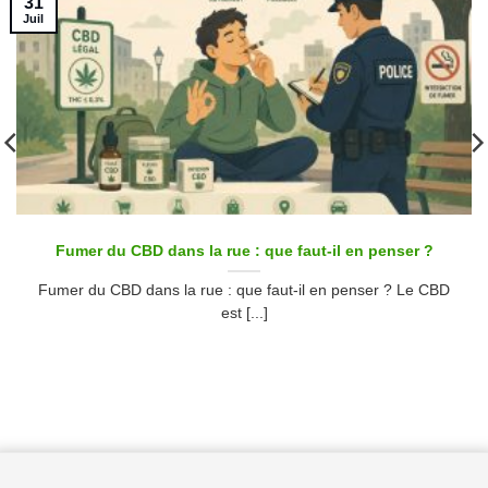
31
Juil
Fumer du CBD dans la rue : que faut-il en penser ?
Fumer du CBD dans la rue : que faut-il en penser ? Le CBD
est [...]