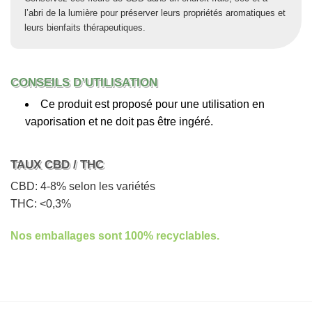
l’abri de la lumière pour préserver leurs propriétés aromatiques et
leurs bienfaits thérapeutiques.
CONSEILS D’UTILISATION
Ce produit est proposé pour une utilisation en
vaporisation et ne doit pas être ingéré.
TAUX CBD / THC
CBD: 4-8% selon les variétés
THC: <0,3%
Nos emballages sont 100% recyclables.