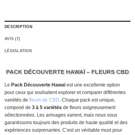
DESCRIPTION
AVIS (7)
LÉGISLATION
PACK DÉCOUVERTE HAWAÏ – FLEURS CBD
Le
Pack Découverte Hawaï
est une excellente option
pour ceux qui souhaitent explorer et comparer différentes
variétés de
fleurs de CBD
. Chaque pack est unique,
composé de
3 à 5 variétés
de fleurs soigneusement
sélectionnées. Les arrivages varient, mais nous vous
garantissons toujours des produits de haute qualité et des
expériences surprenantes. C’est un véritable must pour