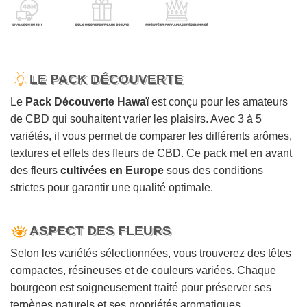
LE PACK DÉCOUVERTE
Le
Pack Découverte Hawaï
est conçu pour les amateurs
de CBD qui souhaitent varier les plaisirs. Avec 3 à 5
variétés, il vous permet de comparer les différents arômes,
textures et effets des fleurs de CBD. Ce pack met en avant
des fleurs
cultivées en Europe
sous des conditions
strictes pour garantir une qualité optimale.
ASPECT DES FLEURS
Selon les variétés sélectionnées, vous trouverez des têtes
compactes, résineuses et de couleurs variées. Chaque
bourgeon est soigneusement traité pour préserver ses
terpènes naturels et ses propriétés aromatiques.