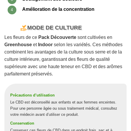
Amélioration de la concentration
MODE DE CULTURE
Les fleurs de ce
Pack Découverte
sont cultivées en
Greenhouse
et
Indoor
selon les variétés. Ces méthodes
combinent les avantages de la culture sous serre et de la
culture intérieure, garantissant des fleurs de qualité
supérieure avec une haute teneur en CBD et des arômes
parfaitement préservés.
Précautions d’utilisation
Le CBD est déconseillé aux enfants et aux femmes enceintes.
Pour une personne âgée ou sous traitement médical, consultez
votre médecin avant d’utiliser ce produit.
Conservation
Conservez ces fleurs de CBD dans un endroit frais, sec et à