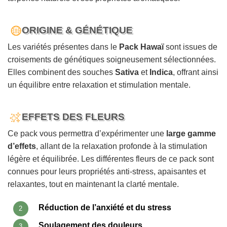
ORIGINE & GÉNÉTIQUE
Les variétés présentes dans le
Pack Hawaï
sont issues de
croisements de génétiques soigneusement sélectionnées.
Elles combinent des souches
Sativa
et
Indica
, offrant ainsi
un équilibre entre relaxation et stimulation mentale.
EFFETS DES FLEURS
Ce pack vous permettra d’expérimenter une
large gamme
d’effets
, allant de la relaxation profonde à la stimulation
légère et équilibrée. Les différentes fleurs de ce pack sont
connues pour leurs propriétés anti-stress, apaisantes et
relaxantes, tout en maintenant la clarté mentale.
Réduction de l’anxiété et du stress
Soulagement des douleurs