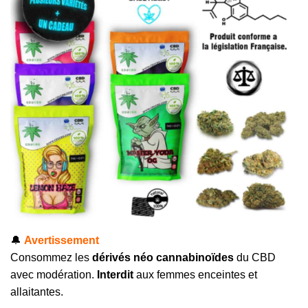
🔔
Avertissement
Consommez les
dérivés néo cannabinoïdes
du CBD
avec modération.
Interdit
aux femmes enceintes et
allaitantes.