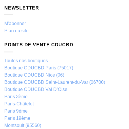
NEWSLETTER
M'abonner
Plan du site
POINTS DE VENTE CDUCBD
Toutes nos boutiques
Boutique CDUCBD Paris (75017)
Boutique CDUCBD Nice (06)
Boutique CDUCBD Saint-Laurent-du-Var (06700)
Boutique CDUCBD Val D’Oise
Paris 3ème
Paris-Châtelet
Paris 9ème
Paris 19ème
Montsoult (95560)