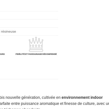
 résineuse
is nouvelle génération, cultivée en
environnement indoor
 parfaite entre puissance aromatique et finesse de culture, avec u