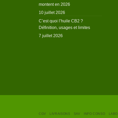
montent en 2026
10 juillet 2026
C’est quoi l’huile CB2 ?
Définition, usages et limites
7 juillet 2026
CGV
LIVRAISONS
SAV
INFO CONSO
LABO