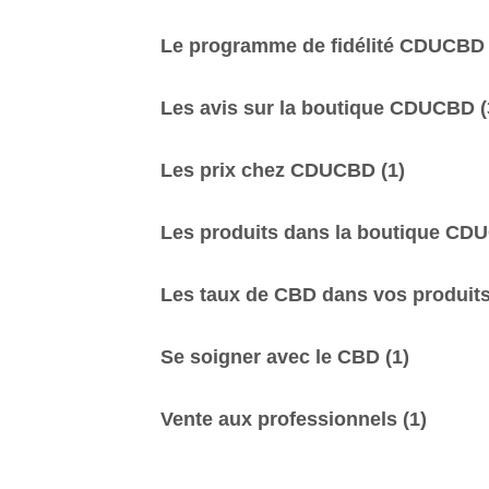
Le programme de fidélité CDUCB
Les avis sur la boutique CDUCBD
(
Les prix chez CDUCBD
(1)
Les produits dans la boutique C
Les taux de CBD dans vos produit
Se soigner avec le CBD
(1)
Vente aux professionnels
(1)