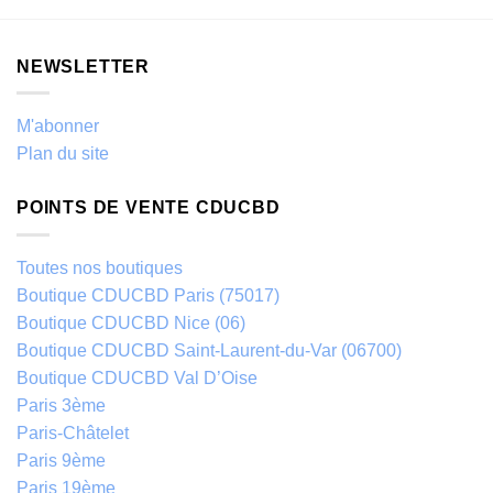
NEWSLETTER
M'abonner
Plan du site
POINTS DE VENTE CDUCBD
Toutes nos boutiques
Boutique CDUCBD Paris (75017)
Boutique CDUCBD Nice (06)
Boutique CDUCBD Saint-Laurent-du-Var (06700)
Boutique CDUCBD Val D’Oise
Paris 3ème
Paris-Châtelet
Paris 9ème
Paris 19ème