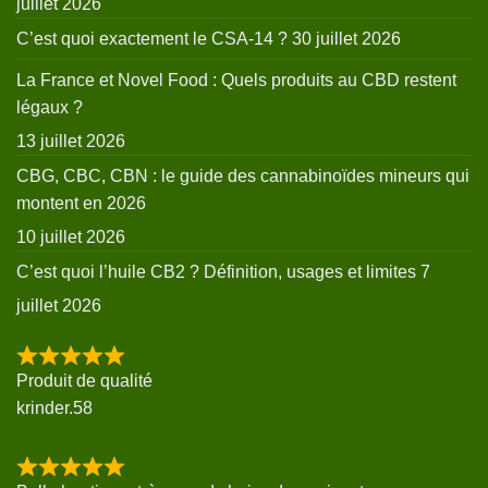
juillet 2026
C’est quoi exactement le CSA-14 ?
30 juillet 2026
La France et Novel Food : Quels produits au CBD restent
légaux ?
13 juillet 2026
CBG, CBC, CBN : le guide des cannabinoïdes mineurs qui
montent en 2026
10 juillet 2026
C’est quoi l’huile CB2 ? Définition, usages et limites
7
juillet 2026
Produit de qualité
krinder.58