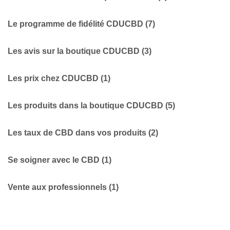
Le programme de fidélité CDUCBD
(7)
Les avis sur la boutique CDUCBD
(3)
Les prix chez CDUCBD
(1)
Les produits dans la boutique CDUCBD
(5)
Les taux de CBD dans vos produits
(2)
Se soigner avec le CBD
(1)
Vente aux professionnels
(1)