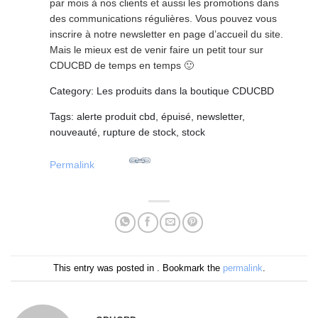
par mois à nos clients et aussi les promotions dans
des communications régulières. Vous pouvez vous
inscrire à notre newsletter en page d’accueil du site.
Mais le mieux est de venir faire un petit tour sur
CDUCBD de temps en temps 🙂
Category: Les produits dans la boutique CDUCBD
Tags: alerte produit cbd, épuisé, newsletter,
nouveauté, rupture de stock, stock
Permalink
This entry was posted in . Bookmark the
permalink
.