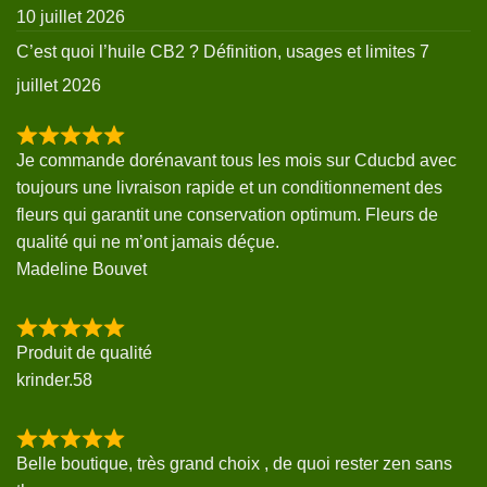
10 juillet 2026
C’est quoi l’huile CB2 ? Définition, usages et limites
7
juillet 2026
Je commande dorénavant tous les mois sur Cducbd avec
toujours une livraison rapide et un conditionnement des
fleurs qui garantit une conservation optimum. Fleurs de
qualité qui ne m’ont jamais déçue.
Madeline Bouvet
Produit de qualité
krinder.58
Belle boutique, très grand choix , de quoi rester zen sans