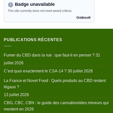
PUBLICATIONS RÉCENTES
Fumer du CBD dans la rue : que faut-il en penser ?
31
juillet 2026
C’est quoi exactement le CSA-14 ?
30 juillet 2026
La France et Novel Food : Quels produits au CBD restent
légaux ?
13 juillet 2026
CBG, CBC, CBN : le guide des cannabinoïdes mineurs qui
montent en 2026