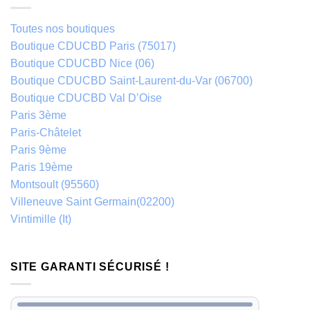
Toutes nos boutiques
Boutique CDUCBD Paris (75017)
Boutique CDUCBD Nice (06)
Boutique CDUCBD Saint-Laurent-du-Var (06700)
Boutique CDUCBD Val D’Oise
Paris 3ème
Paris-Châtelet
Paris 9ème
Paris 19ème
Montsoult (95560)
Villeneuve Saint Germain(02200)
Vintimille (It)
SITE GARANTI SÉCURISÉ !