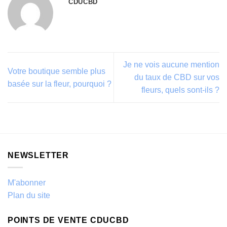
CDUCBD
Je ne vois aucune mention
Votre boutique semble plus
du taux de CBD sur vos
basée sur la fleur, pourquoi ?
fleurs, quels sont-ils ?
NEWSLETTER
M'abonner
Plan du site
POINTS DE VENTE CDUCBD