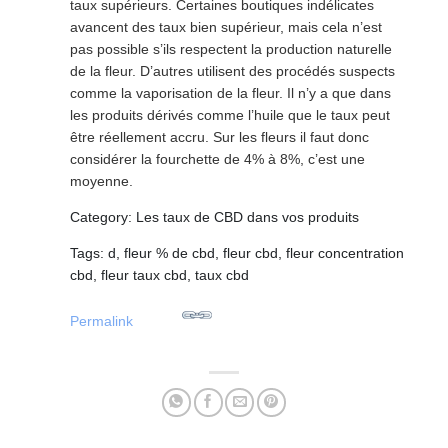
taux supérieurs. Certaines boutiques indélicates
avancent des taux bien supérieur, mais cela n’est
pas possible s’ils respectent la production naturelle
de la fleur. D’autres utilisent des procédés suspects
comme la vaporisation de la fleur. Il n’y a que dans
les produits dérivés comme l’huile que le taux peut
être réellement accru. Sur les fleurs il faut donc
considérer la fourchette de 4% à 8%, c’est une
moyenne.
Category: Les taux de CBD dans vos produits
Tags: d, fleur % de cbd, fleur cbd, fleur concentration
cbd, fleur taux cbd, taux cbd
Permalink