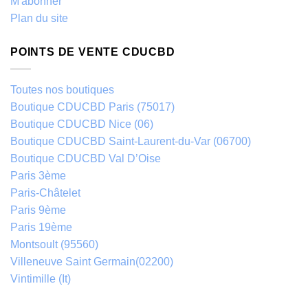
M'abonner
Plan du site
POINTS DE VENTE CDUCBD
Toutes nos boutiques
Boutique CDUCBD Paris (75017)
Boutique CDUCBD Nice (06)
Boutique CDUCBD Saint-Laurent-du-Var (06700)
Boutique CDUCBD Val D’Oise
Paris 3ème
Paris-Châtelet
Paris 9ème
Paris 19ème
Montsoult (95560)
Villeneuve Saint Germain(02200)
Vintimille (It)