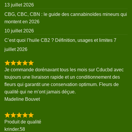
13 juillet 2026
CBG, CBC, CBN : le guide des cannabinoïdes mineurs qui
montent en 2026
10 juillet 2026
C’est quoi l’huile CB2 ? Définition, usages et limites
7
juillet 2026
Je commande dorénavant tous les mois sur Cducbd avec
toujours une livraison rapide et un conditionnement des
fleurs qui garantit une conservation optimum. Fleurs de
qualité qui ne m’ont jamais déçue.
Madeline Bouvet
Produit de qualité
krinder.58