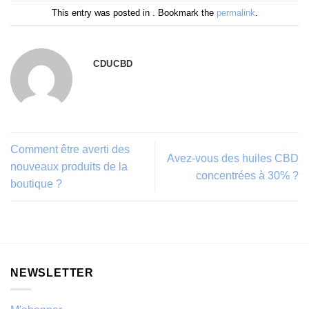
This entry was posted in . Bookmark the
permalink
.
CDUCBD
Comment être averti des
Avez-vous des huiles CBD
nouveaux produits de la
concentrées à 30% ?
boutique ?
NEWSLETTER