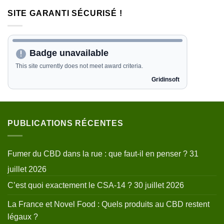
SITE GARANTI SÉCURISÉ !
PUBLICATIONS RÉCENTES
Fumer du CBD dans la rue : que faut-il en penser ?
31
juillet 2026
C’est quoi exactement le CSA-14 ?
30 juillet 2026
La France et Novel Food : Quels produits au CBD restent
légaux ?