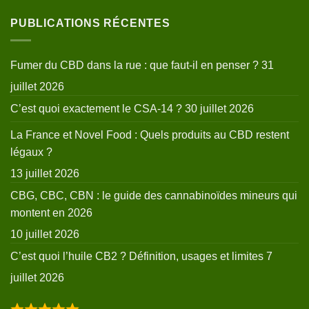
PUBLICATIONS RÉCENTES
Fumer du CBD dans la rue : que faut-il en penser ?
31
juillet 2026
C’est quoi exactement le CSA-14 ?
30 juillet 2026
La France et Novel Food : Quels produits au CBD restent
légaux ?
13 juillet 2026
CBG, CBC, CBN : le guide des cannabinoïdes mineurs qui
montent en 2026
10 juillet 2026
C’est quoi l’huile CB2 ? Définition, usages et limites
7
juillet 2026