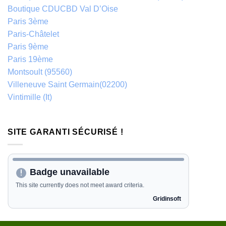
Boutique CDUCBD Val D’Oise
Paris 3ème
Paris-Châtelet
Paris 9ème
Paris 19ème
Montsoult (95560)
Villeneuve Saint Germain(02200)
Vintimille (It)
SITE GARANTI SÉCURISÉ !