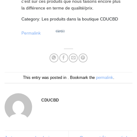
c’est sur ces produits que nous faisons encore plus
la différence en terme de qualité/prix.
Category: Les produits dans la boutique CDUCBD
Permalink
This entry was posted in . Bookmark the
permalink
.
CDUCBD