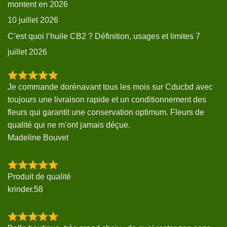
montent en 2026
10 juillet 2026
C’est quoi l’huile CB2 ? Définition, usages et limites
7
juillet 2026
Je commande dorénavant tous les mois sur Cducbd avec
toujours une livraison rapide et un conditionnement des
fleurs qui garantit une conservation optimum. Fleurs de
qualité qui ne m’ont jamais déçue.
Madeline Bouvet
Produit de qualité
krinder.58