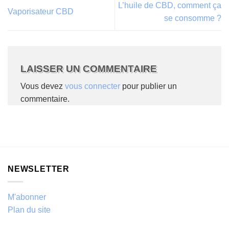
L’huile de CBD, comment ça
Vaporisateur CBD
se consomme ?
LAISSER UN COMMENTAIRE
Vous devez
vous connecter
pour publier un
commentaire.
NEWSLETTER
M'abonner
Plan du site