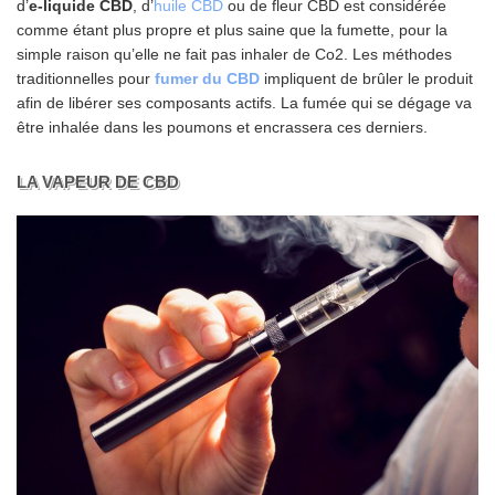
d’
e-liquide CBD
, d’
huile CBD
ou de fleur CBD est considérée
comme étant plus propre et plus saine que la fumette, pour la
simple raison qu’elle ne fait pas inhaler de Co2. Les méthodes
traditionnelles pour
fumer du CBD
impliquent de brûler le produit
afin de libérer ses composants actifs. La fumée qui se dégage va
être inhalée dans les poumons et encrassera ces derniers.
LA VAPEUR DE CBD