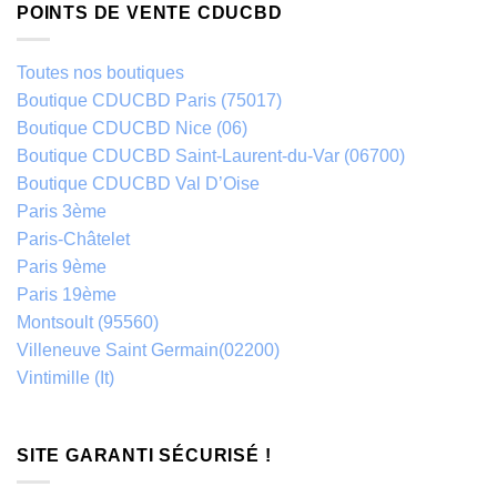
POINTS DE VENTE CDUCBD
Toutes nos boutiques
Boutique CDUCBD Paris (75017)
Boutique CDUCBD Nice (06)
Boutique CDUCBD Saint-Laurent-du-Var (06700)
Boutique CDUCBD Val D’Oise
Paris 3ème
Paris-Châtelet
Paris 9ème
Paris 19ème
Montsoult (95560)
Villeneuve Saint Germain(02200)
Vintimille (It)
SITE GARANTI SÉCURISÉ !