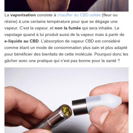
La
vaporisation
consiste à
chauffer du CBD solide
(fleur ou
résine) à une certaine température pour que se dégage une
vapeur. C’est la vapeur, et
non la fumée
qui sera inhalée. Le
vapotage quand à lui produit aussi de la vapeur mais à partir de
e-liquide au CBD
. L’absorption de vapeur CBD est considéré
comme étant un mode de consommation plus sain et plus adapté
pour bénéficier des bienfaits de cette molécule. Pourquoi donc les
gâcher avec une pratique qui n’est pas bonne pour la santé ?