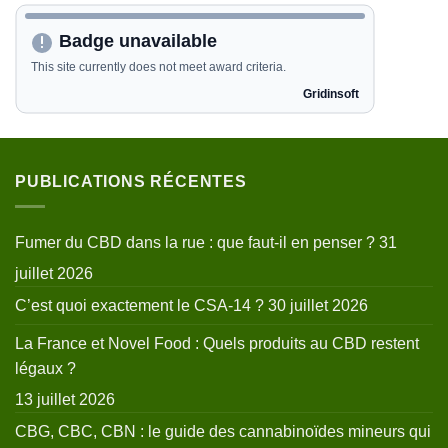
PUBLICATIONS RÉCENTES
Fumer du CBD dans la rue : que faut-il en penser ?
31
juillet 2026
C’est quoi exactement le CSA-14 ?
30 juillet 2026
La France et Novel Food : Quels produits au CBD restent
légaux ?
13 juillet 2026
CBG, CBC, CBN : le guide des cannabinoïdes mineurs qui