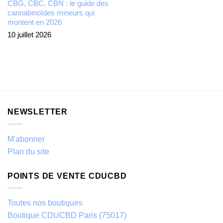
CBG, CBC, CBN : le guide des
cannabinoïdes mineurs qui
montent en 2026
10 juillet 2026
NEWSLETTER
M'abonner
Plan du site
POINTS DE VENTE CDUCBD
Toutes nos boutiques
Boutique CDUCBD Paris (75017)