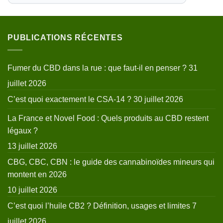
PUBLICATIONS RÉCENTES
Fumer du CBD dans la rue : que faut-il en penser ?
31
juillet 2026
C’est quoi exactement le CSA-14 ?
30 juillet 2026
La France et Novel Food : Quels produits au CBD restent
légaux ?
13 juillet 2026
CBG, CBC, CBN : le guide des cannabinoïdes mineurs qui
montent en 2026
10 juillet 2026
C’est quoi l’huile CB2 ? Définition, usages et limites
7
juillet 2026