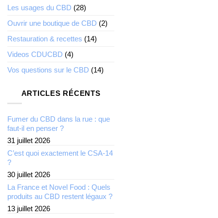
Les usages du CBD
(28)
Ouvrir une boutique de CBD
(2)
Restauration & recettes
(14)
Videos CDUCBD
(4)
Vos questions sur le CBD
(14)
ARTICLES RÉCENTS
Fumer du CBD dans la rue : que
faut-il en penser ?
31 juillet 2026
C’est quoi exactement le CSA-14
?
30 juillet 2026
La France et Novel Food : Quels
produits au CBD restent légaux ?
13 juillet 2026