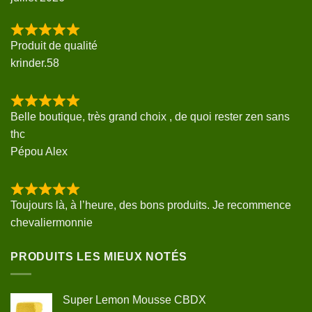
Produit de qualité
krinder.58
Belle boutique, très grand choix , de quoi rester zen sans
thc
Pépou Alex
Toujours là, à l’heure, des bons produits. Je recommence
chevaliermonnie
PRODUITS LES MIEUX NOTÉS
Super Lemon Mousse CBDX