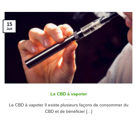
15
Juil
Le CBD à vapoter
Le CBD à vapoter Il existe plusieurs façons de consommer du
CBD et de bénéficier [...]