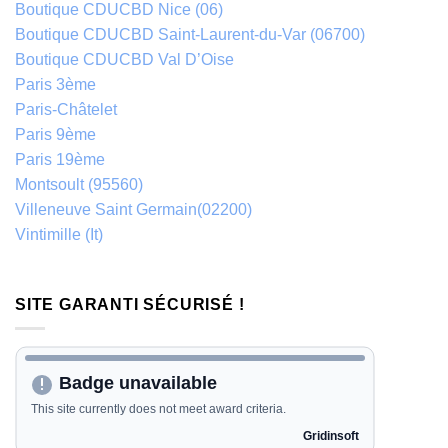
Boutique CDUCBD Nice (06)
Boutique CDUCBD Saint-Laurent-du-Var (06700)
Boutique CDUCBD Val D’Oise
Paris 3ème
Paris-Châtelet
Paris 9ème
Paris 19ème
Montsoult (95560)
Villeneuve Saint Germain(02200)
Vintimille (It)
SITE GARANTI SÉCURISÉ !