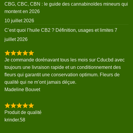
CBG, CBC, CBN : le guide des cannabinoïdes mineurs qui
montent en 2026
10 juillet 2026
C’est quoi l’huile CB2 ? Définition, usages et limites
7
juillet 2026
Je commande dorénavant tous les mois sur Cducbd avec
toujours une livraison rapide et un conditionnement des
fleurs qui garantit une conservation optimum. Fleurs de
qualité qui ne m’ont jamais déçue.
Madeline Bouvet
Produit de qualité
krinder.58