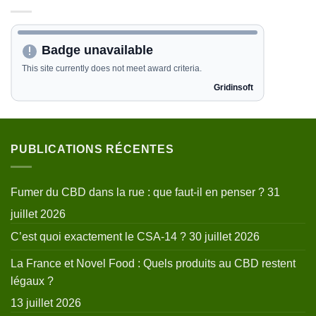
PUBLICATIONS RÉCENTES
Fumer du CBD dans la rue : que faut-il en penser ?
31
juillet 2026
C’est quoi exactement le CSA-14 ?
30 juillet 2026
La France et Novel Food : Quels produits au CBD restent
légaux ?
13 juillet 2026