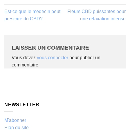
Est-ce que le medecin peut
Fleurs CBD puissantes pour
prescrire du CBD?
une relaxation intense
LAISSER UN COMMENTAIRE
Vous devez
vous connecter
pour publier un
commentaire.
NEWSLETTER
M'abonner
Plan du site