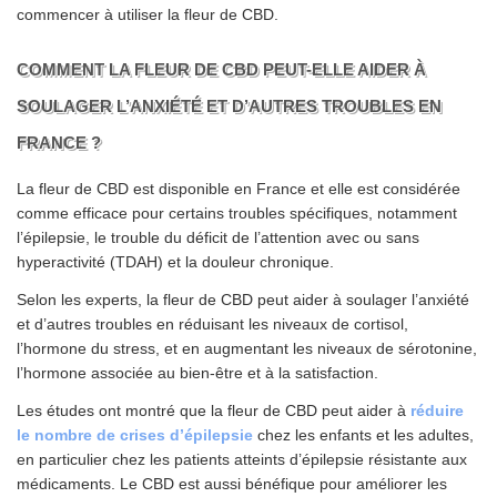
commencer à utiliser la fleur de CBD.
COMMENT LA FLEUR DE CBD PEUT-ELLE AIDER À
SOULAGER L’ANXIÉTÉ ET D’AUTRES TROUBLES EN
FRANCE ?
La fleur de CBD est disponible en France et elle est considérée
comme efficace pour certains troubles spécifiques, notamment
l’épilepsie, le trouble du déficit de l’attention avec ou sans
hyperactivité (TDAH) et la douleur chronique.
Selon les experts, la fleur de CBD peut aider à soulager l’anxiété
et d’autres troubles en réduisant les niveaux de cortisol,
l’hormone du stress, et en augmentant les niveaux de sérotonine,
l’hormone associée au bien-être et à la satisfaction.
Les études ont montré que la fleur de CBD peut aider à
réduire
le nombre de crises d’épilepsie
chez les enfants et les adultes,
en particulier chez les patients atteints d’épilepsie résistante aux
médicaments. Le CBD est aussi bénéfique pour améliorer les