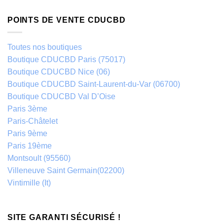
POINTS DE VENTE CDUCBD
Toutes nos boutiques
Boutique CDUCBD Paris (75017)
Boutique CDUCBD Nice (06)
Boutique CDUCBD Saint-Laurent-du-Var (06700)
Boutique CDUCBD Val D’Oise
Paris 3ème
Paris-Châtelet
Paris 9ème
Paris 19ème
Montsoult (95560)
Villeneuve Saint Germain(02200)
Vintimille (It)
SITE GARANTI SÉCURISÉ !