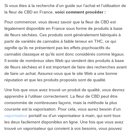
Si vous êtes à la recherche d’un guide sur l’achat et l’utilisation de
la fleur de CBD en France,
voici comment procéder :
Pour commencer, vous devez savoir que la fleur de CBD est
légalement disponible en France sous forme de produits à base
de fleurs séchées. Ces produits sont généralement fabriqués à
partir de variétés de cannabis à faible teneur en THC, ce qui
signifie qu’ils ne présentent pas les effets psychoactifs du
cannabis classique et qu’ils sont donc considérés comme légaux.
Il existe de nombreux sites Web qui vendent des produits à base
de fleurs séchées et il est important de faire des recherches avant
de faire un achat. Assurez-vous que le site Web a une bonne
réputation et que les produits proposés sont de qualité.
Une fois que vous avez trouvé un produit de qualité, vous devrez
apprendre à l’utiliser correctement. La fleur de CBD peut être
consommée de nombreuses façons, mais la méthode la plus
courante est la vaporisation. Pour cela, vous aurez besoin d’un
vaporisateur
portatif ou d’un vaporisateur à main, qui sont tous
les deux facilement disponibles en ligne. Une fois que vous avez
trouvé un vaporisateur qui convient à vos besoins, vous pouvez