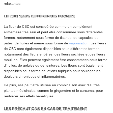
relaxantes.
LE CBD SOUS DIFFÉRENTES FORMES
La fleur de CBD est considérée comme un complément
alimentaire très sain et peut être consommée sous différentes
formes, notamment sous forme de tisanes, de capsules, de
pâtes, de huiles et même sous forme de
vaporisation
. Les fleurs
de CBD sont également disponibles sous différentes formes,
notamment des fleurs entières, des fleurs séchées et des fleurs
moulues. Elles peuvent également être consommées sous forme
d’huiles, de gélules ou de teintures. Les fleurs sont également
disponibles sous forme de lotions topiques pour soulager les
douleurs chroniques et inflammatoires.
De plus, elle peut être utilisée en combinaison avec d’autres
plantes médicinales, comme le gingembre et le curcuma, pour
renforcer ses effets bénéfiques.
LES PRÉCAUTIONS EN CAS DE TRAITEMENT