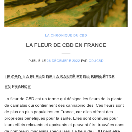
LA CHRONIQUE DU CBD
LA FLEUR DE CBD EN FRANCE
PUBLIÉ LE
28 DÉCEMBRE 2022
PAR
CDUCBD
LE CBD, LA FLEUR DE LA SANTÉ ET DU BIEN-ÊTRE
EN FRANCE
La fleur de CBD est un terme qui désigne les fleurs de la plante
de cannabis qui contiennent des cannabinoïdes. Ces fleurs sont
de plus en plus populaires en France, car elles offrent des
propriétés bénéfiques pour la santé. Elles sont connues pour
leurs effets relaxants et apaisants et peuvent être trouvées dans
de nombreux magasins spécialisés. La fleur de CBD peut être