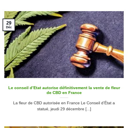
29
Déc
Le conseil d’Etat autorise définitivement la vente de fleur
de CBD en France
La fleur de CBD autorisée en France Le Conseil d’État a
statué, jeudi 29 décembre [...]