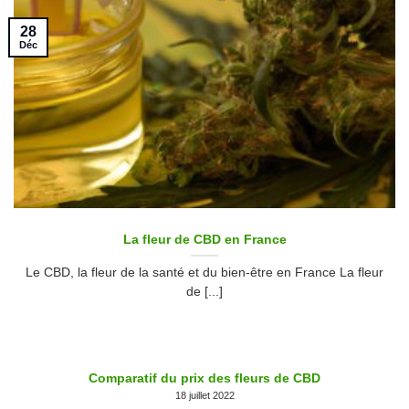
28
Déc
La fleur de CBD en France
Le CBD, la fleur de la santé et du bien-être en France La fleur
de [...]
Comparatif du prix des fleurs de CBD
18 juillet 2022