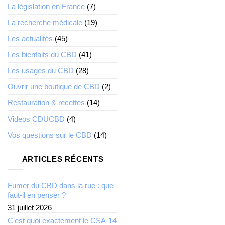
La législation en France
(7)
La recherche médicale
(19)
Les actualités
(45)
Les bienfaits du CBD
(41)
Les usages du CBD
(28)
Ouvrir une boutique de CBD
(2)
Restauration & recettes
(14)
Videos CDUCBD
(4)
Vos questions sur le CBD
(14)
ARTICLES RÉCENTS
Fumer du CBD dans la rue : que
faut-il en penser ?
31 juillet 2026
C’est quoi exactement le CSA-14