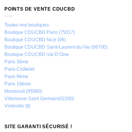
POINTS DE VENTE CDUCBD
Toutes nos boutiques
Boutique CDUCBD Paris (75017)
Boutique CDUCBD Nice (06)
Boutique CDUCBD Saint-Laurent-du-Var (06700)
Boutique CDUCBD Val D’Oise
Paris 3ème
Paris-Châtelet
Paris 9ème
Paris 19ème
Montsoult (95560)
Villeneuve Saint Germain(02200)
Vintimille (It)
SITE GARANTI SÉCURISÉ !