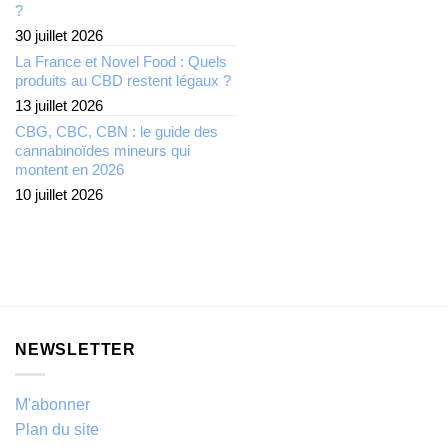
?
30 juillet 2026
La France et Novel Food : Quels
produits au CBD restent légaux ?
13 juillet 2026
CBG, CBC, CBN : le guide des
cannabinoïdes mineurs qui
montent en 2026
10 juillet 2026
NEWSLETTER
M'abonner
Plan du site