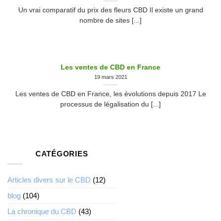
Un vrai comparatif du prix des fleurs CBD Il existe un grand
nombre de sites [...]
Les ventes de CBD en France
19 mars 2021
Les ventes de CBD en France, les évolutions depuis 2017 Le
processus de légalisation du [...]
CATÉGORIES
Articles divers sur le CBD
(12)
blog
(104)
La chronique du CBD
(43)