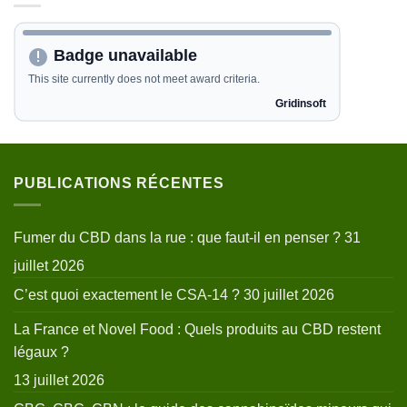
PUBLICATIONS RÉCENTES
Fumer du CBD dans la rue : que faut-il en penser ?
31
juillet 2026
C’est quoi exactement le CSA-14 ?
30 juillet 2026
La France et Novel Food : Quels produits au CBD restent
légaux ?
13 juillet 2026