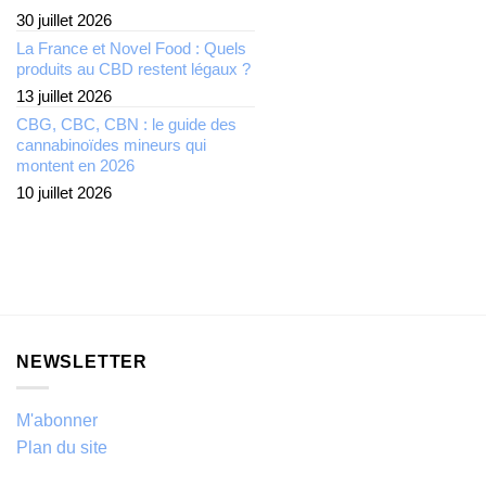
30 juillet 2026
La France et Novel Food : Quels
produits au CBD restent légaux ?
13 juillet 2026
CBG, CBC, CBN : le guide des
cannabinoïdes mineurs qui
montent en 2026
10 juillet 2026
NEWSLETTER
M'abonner
Plan du site