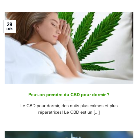
29
Déc
Peut-on prendre du CBD pour dormir ?
Le CBD pour dormir, des nuits plus calmes et plus
réparatrices! Le CBD est un [...]