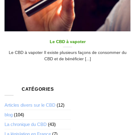
Le CBD à vapoter
Le CBD à vapoter Il existe plusieurs façons de consommer du
CBD et de bénéficier [...]
CATÉGORIES
Articles divers sur le CBD
(12)
blog
(104)
La chronique du CBD
(43)
La législation en France
(7)