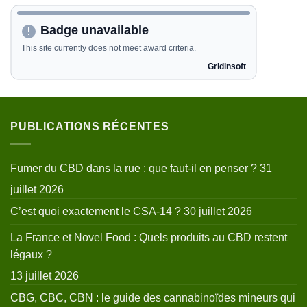
PUBLICATIONS RÉCENTES
Fumer du CBD dans la rue : que faut-il en penser ?
31
juillet 2026
C’est quoi exactement le CSA-14 ?
30 juillet 2026
La France et Novel Food : Quels produits au CBD restent
légaux ?
13 juillet 2026
CBG, CBC, CBN : le guide des cannabinoïdes mineurs qui