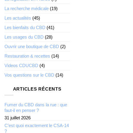
La recherche médicale
(19)
Les actualités
(45)
Les bienfaits du CBD
(41)
Les usages du CBD
(28)
Ouvrir une boutique de CBD
(2)
Restauration & recettes
(14)
Videos CDUCBD
(4)
Vos questions sur le CBD
(14)
ARTICLES RÉCENTS
Fumer du CBD dans la rue : que
faut-il en penser ?
31 juillet 2026
C’est quoi exactement le CSA-14
?