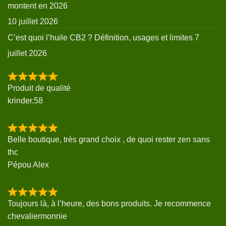
montent en 2026
10 juillet 2026
C’est quoi l’huile CB2 ? Définition, usages et limites
7
juillet 2026
Produit de qualité
krinder.58
Belle boutique, très grand choix , de quoi rester zen sans
thc
Pépou Alex
Toujours là, à l’heure, des bons produits. Je recommence
chevaliermonnie