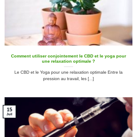
Comment utiliser conjointement le CBD et le yoga pour
une relaxation optimale ?
Le CBD et le Yoga pour une relaxation optimale Entre la
pression au travail, les [...]
15
Juil