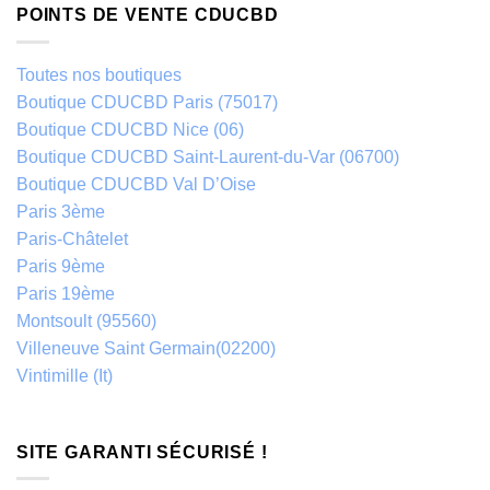
POINTS DE VENTE CDUCBD
Toutes nos boutiques
Boutique CDUCBD Paris (75017)
Boutique CDUCBD Nice (06)
Boutique CDUCBD Saint-Laurent-du-Var (06700)
Boutique CDUCBD Val D’Oise
Paris 3ème
Paris-Châtelet
Paris 9ème
Paris 19ème
Montsoult (95560)
Villeneuve Saint Germain(02200)
Vintimille (It)
SITE GARANTI SÉCURISÉ !