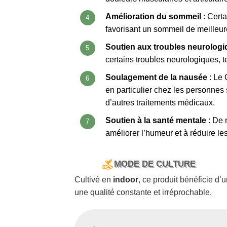
Amélioration du sommeil
: Cert
favorisant un sommeil de meilleur
Soutien aux troubles neurolog
certains troubles neurologiques, te
Soulagement de la nausée
: Le 
en particulier chez les personnes
d’autres traitements médicaux.
Soutien à la santé mentale
: De 
améliorer l’humeur et à réduire l
MODE DE CULTURE
Cultivé en
indoor
, ce produit bénéficie d
une qualité constante et irréprochable.