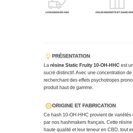
PRÉSENTATION
La
résine Static Fruity 10-OH-HHC
est un
sucré distinctif. Avec une concentration d
recherchant des effets psychotropes pron
produit haut de gamme.
ORIGINE ET FABRICATION
Ce hash 10-OH-HHC provient de variétés de
par nos hashmakers français. Cette résine 
haute qualité et leur teneur en CBD, tout e