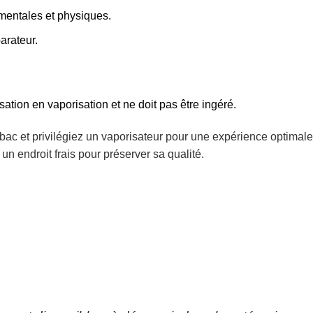
mentales et physiques.
arateur.
sation en vaporisation et ne doit pas être ingéré.
bac et privilégiez un vaporisateur pour une expérience optimale
n endroit frais pour préserver sa qualité.