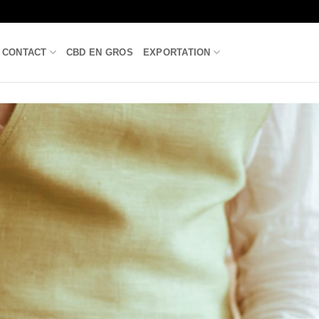
CONTACT
CBD EN GROS
EXPORTATION