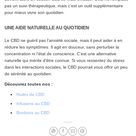
pas un suivi thérapeutique, mais c’est un outil supplémentaire
pour mieux vivre son quotidien.
UNE AIDE NATURELLE AU QUOTIDIEN
Le CBD ne guérit pas l’anxiété sociale, mais il peut aider à en
réduire les symptômes. Il agit en douceur, sans perturber la
concentration ni l’état de conscience. C’est une alternative
naturelle qui mérite d’être connue. Si vous ressentez du stress
dans les interactions sociales, le CBD pourrait vous offrir un peu
de sérénité au quotidien.
Découvrez toutes nos :
Huiles de CBD
Infusions au CBD
Bonbons au CBD