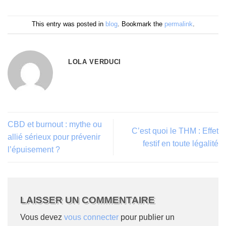
This entry was posted in
blog
. Bookmark the
permalink
.
LOLA VERDUCI
CBD et burnout : mythe ou
C’est quoi le THM : Effet
allié sérieux pour prévenir
festif en toute légalité
l’épuisement ?
LAISSER UN COMMENTAIRE
Vous devez
vous connecter
pour publier un