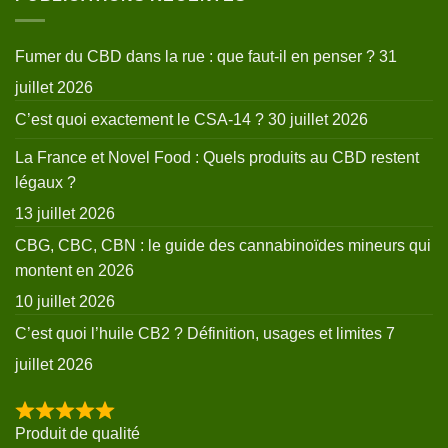
Fumer du CBD dans la rue : que faut-il en penser ?
31
juillet 2026
C’est quoi exactement le CSA-14 ?
30 juillet 2026
La France et Novel Food : Quels produits au CBD restent
légaux ?
13 juillet 2026
CBG, CBC, CBN : le guide des cannabinoïdes mineurs qui
montent en 2026
10 juillet 2026
C’est quoi l’huile CB2 ? Définition, usages et limites
7
juillet 2026
Produit de qualité