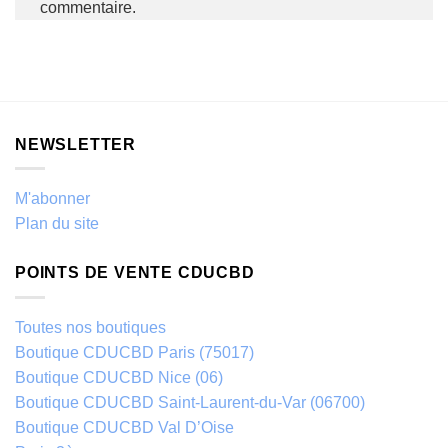
commentaire.
NEWSLETTER
M'abonner
Plan du site
POINTS DE VENTE CDUCBD
Toutes nos boutiques
Boutique CDUCBD Paris (75017)
Boutique CDUCBD Nice (06)
Boutique CDUCBD Saint-Laurent-du-Var (06700)
Boutique CDUCBD Val D’Oise