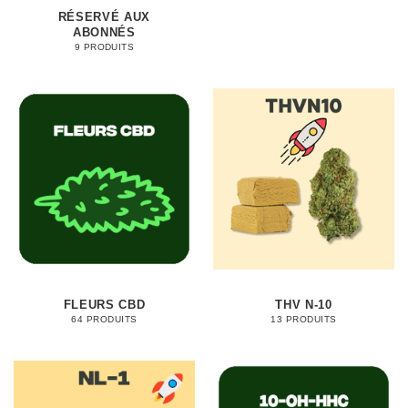
RÉSERVÉ AUX
ABONNÉS
9 PRODUITS
FLEURS CBD
THV N-10
64 PRODUITS
13 PRODUITS