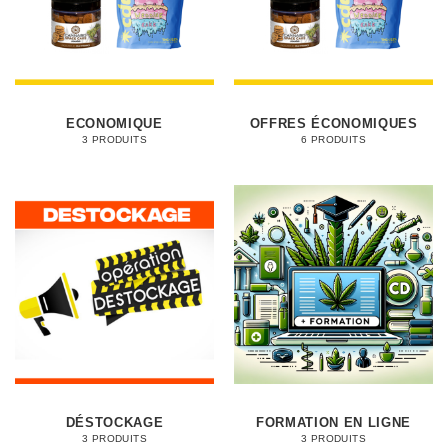
ECONOMIQUE
OFFRES ÉCONOMIQUES
3 PRODUITS
6 PRODUITS
DÉSTOCKAGE
FORMATION EN LIGNE
3 PRODUITS
3 PRODUITS