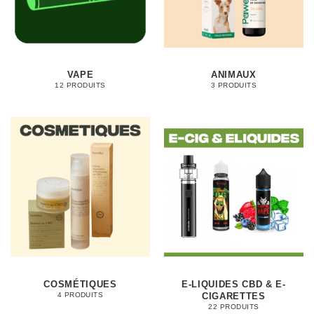
VAPE
ANIMAUX
12 PRODUITS
3 PRODUITS
COSMÉTIQUES
E-LIQUIDES CBD & E-
CIGARETTES
4 PRODUITS
22 PRODUITS