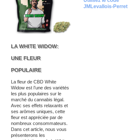
Utilisez le code
JMLevallois-Perret
LA WHITE WIDOW:
UNE FLEUR
POPULAIRE
La fleur de CBD White
Widow est l’une des variétés
les plus populaires sur le
marché du cannabis légal.
Avec ses effets relaxants et
ses arômes uniques, cette
fleur est appréciée par de
nombreux consommateurs.
Dans cet article, nous vous
présenterons les