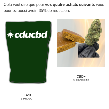
Cela veut dire que pour
vos quatre achats suivants
vous
pourrez aussi avoir -35% de réduction.
CBD+
3 PRODUITS
B2B
1 PRODUIT