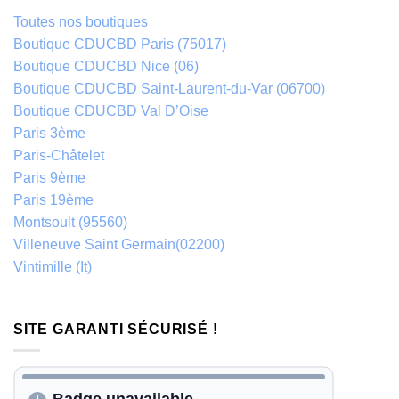
Toutes nos boutiques
Boutique CDUCBD Paris (75017)
Boutique CDUCBD Nice (06)
Boutique CDUCBD Saint-Laurent-du-Var (06700)
Boutique CDUCBD Val D’Oise
Paris 3ème
Paris-Châtelet
Paris 9ème
Paris 19ème
Montsoult (95560)
Villeneuve Saint Germain(02200)
Vintimille (It)
SITE GARANTI SÉCURISÉ !