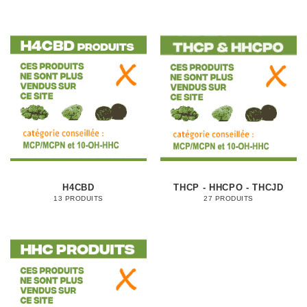
H4CBD
THCP - HHCPO - THCJD
13 PRODUITS
27 PRODUITS