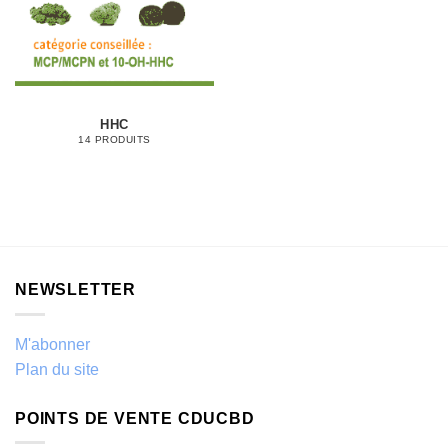
HHC
14 PRODUITS
NEWSLETTER
M'abonner
Plan du site
POINTS DE VENTE CDUCBD