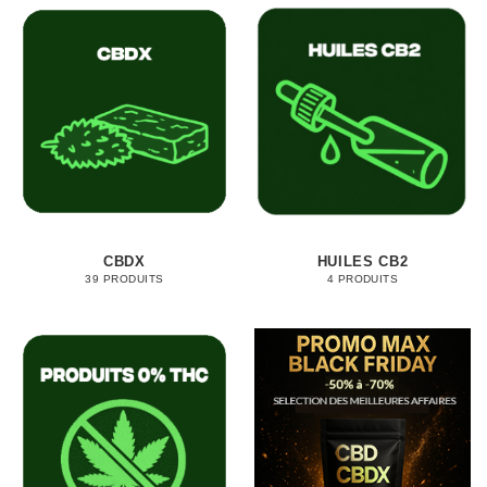
CBDX
HUILES CB2
39 PRODUITS
4 PRODUITS