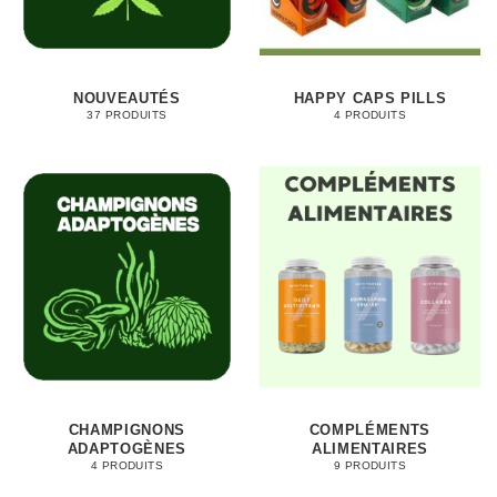
NOUVEAUTÉS
HAPPY CAPS PILLS
37 PRODUITS
4 PRODUITS
CHAMPIGNONS
COMPLÉMENTS
ADAPTOGÈNES
ALIMENTAIRES
4 PRODUITS
9 PRODUITS