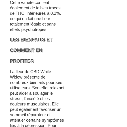
Cette variété contient
également de faibles traces
de THC, inférieures à 0,2%,
ce qui en fait une fleur
totalement légale et sans
effets psychotropes.
LES BIENFAITS ET
COMMENT EN
PROFITER
La fleur de CBD White
Widow présente de
nombreux bienfaits pour ses
utilisateurs. Son effet relaxant
peut aider à soulager le
stress, l’anxiété et les
douleurs musculaires. Elle
peut également favoriser un
sommeil réparateur et
atténuer certains symptômes
liés à la dépression. Pour