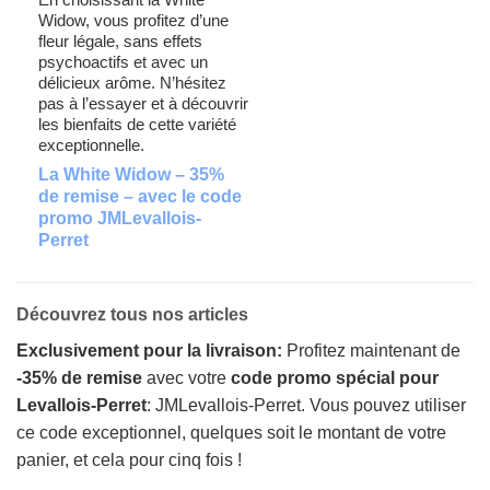
Widow, vous profitez d’une
fleur légale, sans effets
psychoactifs et avec un
délicieux arôme. N’hésitez
pas à l’essayer et à découvrir
les bienfaits de cette variété
exceptionnelle.
La White Widow – 35%
de remise – avec le code
promo JMLevallois-
Perret
Découvrez tous nos articles
Exclusivement pour la livraison:
Profitez maintenant de
-35% de remise
avec votre
code promo spécial pour
Levallois-Perret
: JMLevallois-Perret. Vous pouvez utiliser
ce code exceptionnel, quelques soit le montant de votre
panier, et cela pour cinq fois !