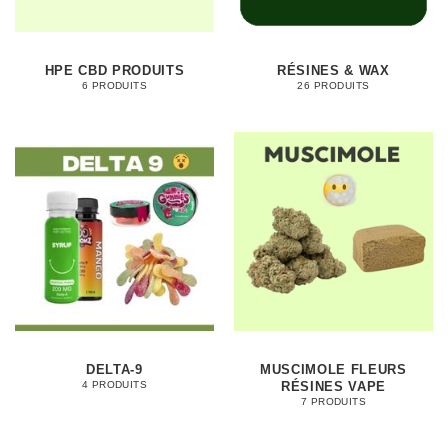
HPE CBD PRODUITS
RÉSINES & WAX
6 PRODUITS
26 PRODUITS
DELTA-9
MUSCIMOLE FLEURS
RÉSINES VAPE
4 PRODUITS
7 PRODUITS