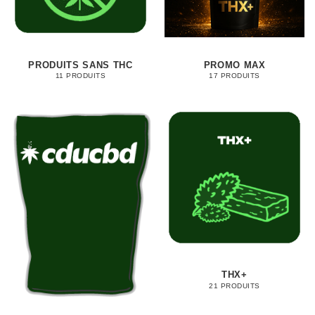
PRODUITS SANS THC
PROMO MAX
11 PRODUITS
17 PRODUITS
THX+
21 PRODUITS