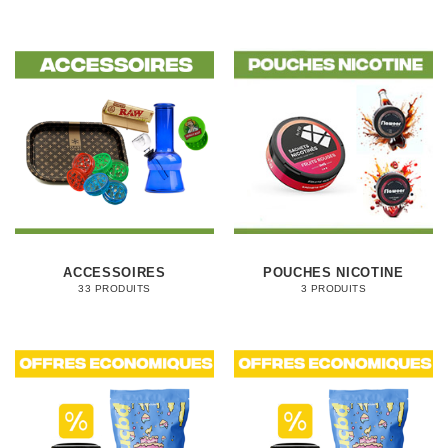
ACCESSOIRES
POUCHES NICOTINE
33 PRODUITS
3 PRODUITS