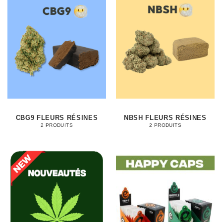
CBG9 FLEURS RÉSINES
NBSH FLEURS RÉSINES
2 PRODUITS
2 PRODUITS