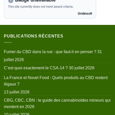
PUBLICATIONS RÉCENTES
Fumer du CBD dans la rue : que faut-il en penser ?
31
juillet 2026
C’est quoi exactement le CSA-14 ?
30 juillet 2026
La France et Novel Food : Quels produits au CBD restent
légaux ?
13 juillet 2026
CBG, CBC, CBN : le guide des cannabinoïdes mineurs qui
montent en 2026
10 juillet 2026