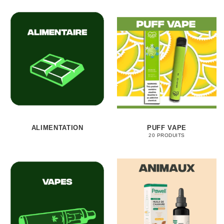
ALIMENTATION
PUFF VAPE
20 PRODUITS