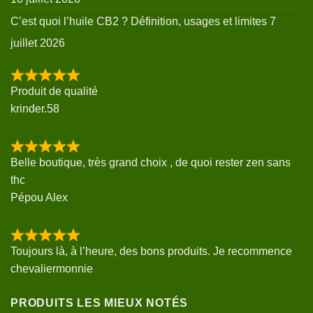
C’est quoi l’huile CB2 ? Définition, usages et limites
7
juillet 2026
Produit de qualité
krinder.58
Belle boutique, très grand choix , de quoi rester zen sans
thc
Pépou Alex
Toujours là, à l’heure, des bons produits. Je recommence
chevaliermonnie
PRODUITS LES MIEUX NOTÉS