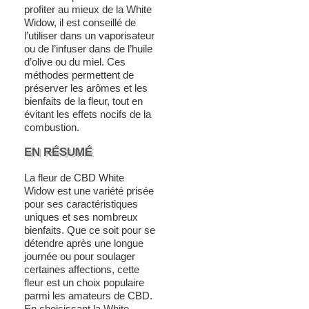
profiter au mieux de la White
Widow, il est conseillé de
l’utiliser dans un vaporisateur
ou de l’infuser dans de l’huile
d’olive ou du miel. Ces
méthodes permettent de
préserver les arômes et les
bienfaits de la fleur, tout en
évitant les effets nocifs de la
combustion.
EN RÉSUMÉ
La fleur de CBD White
Widow est une variété prisée
pour ses caractéristiques
uniques et ses nombreux
bienfaits. Que ce soit pour se
détendre après une longue
journée ou pour soulager
certaines affections, cette
fleur est un choix populaire
parmi les amateurs de CBD.
En choisissant la White