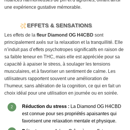
une expérience gustative mémorable.
EFFETS & SENSATIONS
Les effets de la
fleur Diamond OG H4CBD
sont
principalement axés sur la relaxation et la tranquillité. Elle
n’induit pas d’effets psychotropes significatifs en raison de
sa faible teneur en THC, mais elle est appréciée pour sa
capacité à apaiser le stress, à soulager les tensions
musculaires, et à favoriser un sentiment de calme. Les
utilisateurs rapportent souvent une amélioration de
l’humeur, sans altération de la cognition, ce qui en fait un
choix idéal pour une utilisation en journée ou en soirée.
Réduction du stress :
La Diamond OG H4CBD
est connue pour ses propriétés apaisantes qui
favorisent une relaxation mentale et physique.