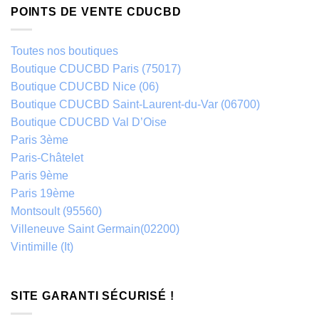
POINTS DE VENTE CDUCBD
Toutes nos boutiques
Boutique CDUCBD Paris (75017)
Boutique CDUCBD Nice (06)
Boutique CDUCBD Saint-Laurent-du-Var (06700)
Boutique CDUCBD Val D’Oise
Paris 3ème
Paris-Châtelet
Paris 9ème
Paris 19ème
Montsoult (95560)
Villeneuve Saint Germain(02200)
Vintimille (It)
SITE GARANTI SÉCURISÉ !