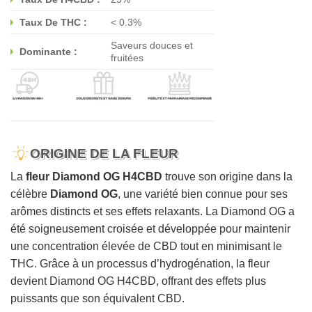
Taux De THC :
< 0.3%
Saveurs douces et
Dominante :
fruitées
ORIGINE DE LA FLEUR
La
fleur Diamond OG H4CBD
trouve son origine dans la
célèbre
Diamond OG
, une variété bien connue pour ses
arômes distincts et ses effets relaxants. La Diamond OG a
été soigneusement croisée et développée pour maintenir
une concentration élevée de CBD tout en minimisant le
THC. Grâce à un processus d’hydrogénation, la fleur
devient Diamond OG H4CBD, offrant des effets plus
puissants que son équivalent CBD.