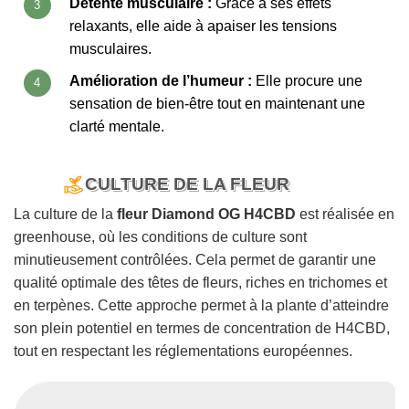
Détente musculaire :
Grâce à ses effets
relaxants, elle aide à apaiser les tensions
musculaires.
Amélioration de l’humeur :
Elle procure une
sensation de bien-être tout en maintenant une
clarté mentale.
CULTURE DE LA FLEUR
La culture de la
fleur Diamond OG H4CBD
est réalisée en
greenhouse, où les conditions de culture sont
minutieusement contrôlées. Cela permet de garantir une
qualité optimale des têtes de fleurs, riches en trichomes et
en terpènes. Cette approche permet à la plante d’atteindre
son plein potentiel en termes de concentration de H4CBD,
tout en respectant les réglementations européennes.