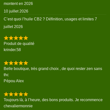
montent en 2026
10 juillet 2026
C’est quoi l’huile CB2 ? Définition, usages et limites
7
juillet 2026
Produit de qualité
krinder.58
Belle boutique, très grand choix , de quoi rester zen sans
thc
Pépou Alex
Toujours là, à l’heure, des bons produits. Je recommence
chevaliermonnie