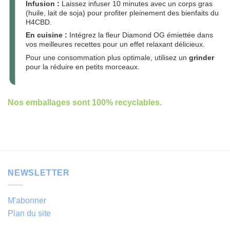
Infusion :
Laissez infuser 10 minutes avec un corps gras
(huile, lait de soja) pour profiter pleinement des bienfaits du
H4CBD.
En cuisine :
Intégrez la fleur Diamond OG émiettée dans
vos meilleures recettes pour un effet relaxant délicieux.
Pour une consommation plus optimale, utilisez un
grinder
pour la réduire en petits morceaux.
Nos emballages sont 100% recyclables.
NEWSLETTER
M'abonner
Plan du site