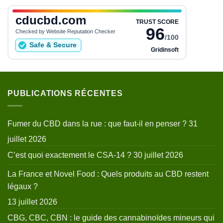
PUBLICATIONS RÉCENTES
Fumer du CBD dans la rue : que faut-il en penser ?
31
juillet 2026
C’est quoi exactement le CSA-14 ?
30 juillet 2026
La France et Novel Food : Quels produits au CBD restent
légaux ?
13 juillet 2026
CBG, CBC, CBN : le guide des cannabinoïdes mineurs qui