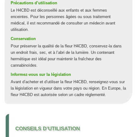
Précautions d’utilisation
Le H4CBD est déconseillé aux enfants et aux femmes
enceintes. Pour les personnes âgées ou sous traitement
médical, il est recommandé de consulter un médecin avant
utilisation.
Conservation
Pour préserver la qualité de la fleur H4CBD, conservez-la dans
un endroit frais, sec, et à l’abri de la lumière. Un contenant
hermétique est idéal pour maintenir la fraîcheur des
cannabinoïdes.
Informez-vous sur la législation
Avant d’acheter et d’utiliser la fleur H4CBD, renseignez-vous sur
la législation en vigueur dans votre pays ou région. En Europe, la
fleur H4CBD est autorisée selon un cadre réglementé.
CONSEILS D’UTILISATION