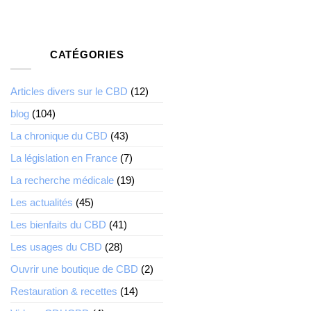
CATÉGORIES
Articles divers sur le CBD
(12)
blog
(104)
La chronique du CBD
(43)
La législation en France
(7)
La recherche médicale
(19)
Les actualités
(45)
Les bienfaits du CBD
(41)
Les usages du CBD
(28)
Ouvrir une boutique de CBD
(2)
Restauration & recettes
(14)