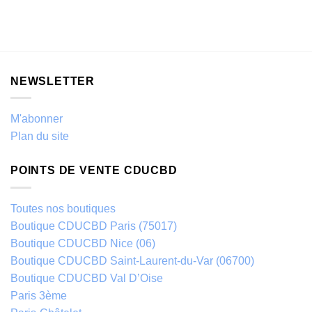
NEWSLETTER
M'abonner
Plan du site
POINTS DE VENTE CDUCBD
Toutes nos boutiques
Boutique CDUCBD Paris (75017)
Boutique CDUCBD Nice (06)
Boutique CDUCBD Saint-Laurent-du-Var (06700)
Boutique CDUCBD Val D’Oise
Paris 3ème