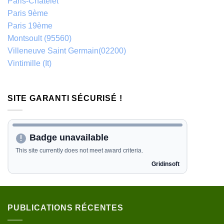
Paris-Châtelet
Paris 9ème
Paris 19ème
Montsoult (95560)
Villeneuve Saint Germain(02200)
Vintimille (It)
SITE GARANTI SÉCURISÉ !
PUBLICATIONS RÉCENTES