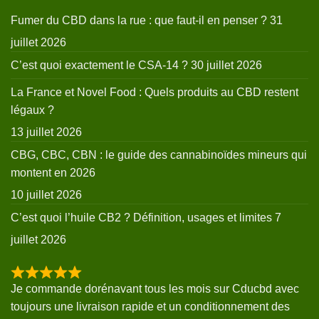
Fumer du CBD dans la rue : que faut-il en penser ?
31
juillet 2026
C’est quoi exactement le CSA-14 ?
30 juillet 2026
La France et Novel Food : Quels produits au CBD restent
légaux ?
13 juillet 2026
CBG, CBC, CBN : le guide des cannabinoïdes mineurs qui
montent en 2026
10 juillet 2026
C’est quoi l’huile CB2 ? Définition, usages et limites
7
juillet 2026
Je commande dorénavant tous les mois sur Cducbd avec
toujours une livraison rapide et un conditionnement des