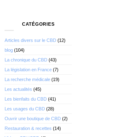
CATÉGORIES
Articles divers sur le CBD
(12)
blog
(104)
La chronique du CBD
(43)
La législation en France
(7)
La recherche médicale
(19)
Les actualités
(45)
Les bienfaits du CBD
(41)
Les usages du CBD
(28)
Ouvrir une boutique de CBD
(2)
Restauration & recettes
(14)