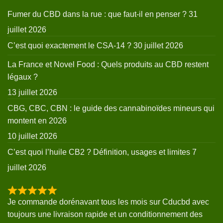
Fumer du CBD dans la rue : que faut-il en penser ?
31
juillet 2026
C’est quoi exactement le CSA-14 ?
30 juillet 2026
La France et Novel Food : Quels produits au CBD restent
légaux ?
13 juillet 2026
CBG, CBC, CBN : le guide des cannabinoïdes mineurs qui
montent en 2026
10 juillet 2026
C’est quoi l’huile CB2 ? Définition, usages et limites
7
juillet 2026
Je commande dorénavant tous les mois sur Cducbd avec
toujours une livraison rapide et un conditionnement des