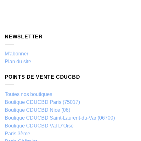
NEWSLETTER
M'abonner
Plan du site
POINTS DE VENTE CDUCBD
Toutes nos boutiques
Boutique CDUCBD Paris (75017)
Boutique CDUCBD Nice (06)
Boutique CDUCBD Saint-Laurent-du-Var (06700)
Boutique CDUCBD Val D’Oise
Paris 3ème