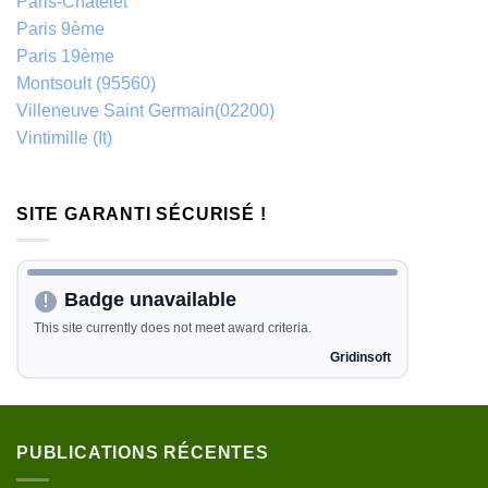
Paris-Châtelet
Paris 9ème
Paris 19ème
Montsoult (95560)
Villeneuve Saint Germain(02200)
Vintimille (It)
SITE GARANTI SÉCURISÉ !
PUBLICATIONS RÉCENTES