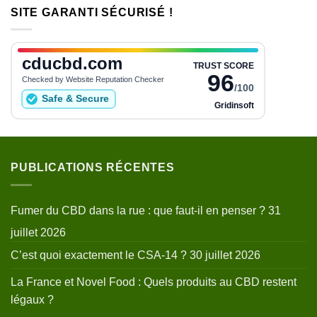
SITE GARANTI SÉCURISÉ !
PUBLICATIONS RÉCENTES
Fumer du CBD dans la rue : que faut-il en penser ?
31
juillet 2026
C’est quoi exactement le CSA-14 ?
30 juillet 2026
La France et Novel Food : Quels produits au CBD restent
légaux ?