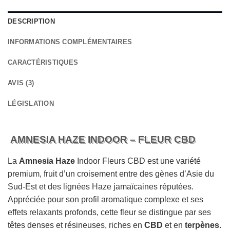
DESCRIPTION
INFORMATIONS COMPLÉMENTAIRES
CARACTÉRISTIQUES
AVIS (3)
LÉGISLATION
AMNESIA HAZE INDOOR – FLEUR CBD
La
Amnesia Haze
Indoor Fleurs CBD est une variété
premium, fruit d’un croisement entre des gènes d’Asie du
Sud-Est et des lignées Haze jamaïcaines réputées.
Appréciée pour son profil aromatique complexe et ses
effets relaxants profonds, cette fleur se distingue par ses
têtes denses et résineuses, riches en
CBD
et en
terpènes
.