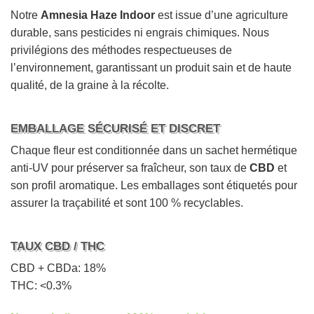
Notre
Amnesia Haze Indoor
est issue d’une agriculture
durable, sans pesticides ni engrais chimiques. Nous
privilégions des méthodes respectueuses de
l’environnement, garantissant un produit sain et de haute
qualité, de la graine à la récolte.
EMBALLAGE SÉCURISÉ ET DISCRET
Chaque fleur est conditionnée dans un sachet hermétique
anti-UV pour préserver sa fraîcheur, son taux de
CBD
et
son profil aromatique. Les emballages sont étiquetés pour
assurer la traçabilité et sont 100 % recyclables.
TAUX CBD / THC
CBD + CBDa: 18%
THC: <0.3%