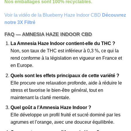
Nos emballages sont 100% recyclables.
Voir la vidéo de la Blueberry Haze Indoor CBD
Découvrez
notre 3X Filtré
FAQ — AMNESIA HAZE INDOOR CBD
La Amnesia Haze Indoor contient-elle du THC ?
Non, son taux de THC est inférieur à 0,3 %, ce qui la
rend conforme à la législation en vigueur en France et
en Europe.
Quels sont les effets principaux de cette variété ?
Elle procure une relaxation profonde, aide à réduire le
stress et favorise le bien-être général, tout en
maintenant la clarté mentale.
Quel goût a l’Amnesia Haze Indoor ?
Elle développe un profil fruité et sucré dominé par les
agrumes et l’orange, avec une douceur équilibrée.