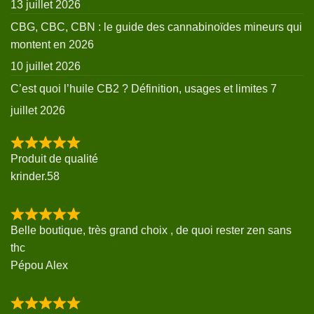
13 juillet 2026
CBG, CBC, CBN : le guide des cannabinoïdes mineurs qui
montent en 2026
10 juillet 2026
C’est quoi l’huile CB2 ? Définition, usages et limites
7
juillet 2026
Produit de qualité
krinder.58
Belle boutique, très grand choix , de quoi rester zen sans
thc
Pépou Alex