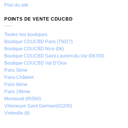
Plan du site
POINTS DE VENTE CDUCBD
Toutes nos boutiques
Boutique CDUCBD Paris (75017)
Boutique CDUCBD Nice (06)
Boutique CDUCBD Saint-Laurent-du-Var (06700)
Boutique CDUCBD Val D’Oise
Paris 3ème
Paris-Châtelet
Paris 9ème
Paris 19ème
Montsoult (95560)
Villeneuve Saint Germain(02200)
Vintimille (It)