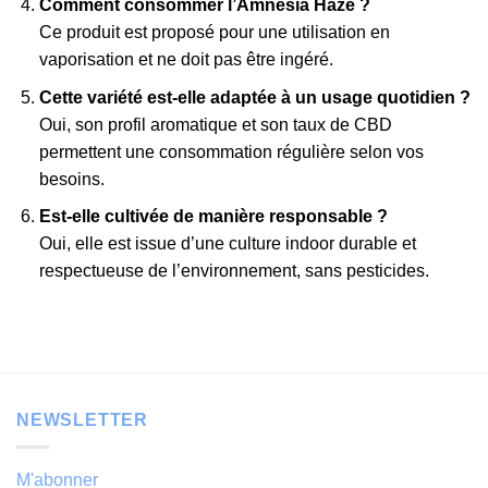
Comment consommer l’Amnesia Haze ?
Ce produit est proposé pour une utilisation en
vaporisation et ne doit pas être ingéré.
Cette variété est-elle adaptée à un usage quotidien ?
Oui, son profil aromatique et son taux de CBD
permettent une consommation régulière selon vos
besoins.
Est-elle cultivée de manière responsable ?
Oui, elle est issue d’une culture indoor durable et
respectueuse de l’environnement, sans pesticides.
NEWSLETTER
M'abonner