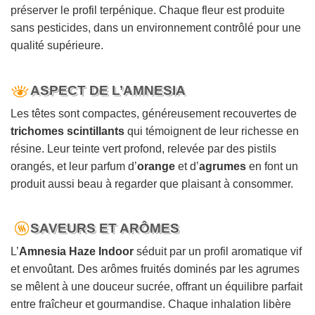
préserver le profil terpénique. Chaque fleur est produite
sans pesticides, dans un environnement contrôlé pour une
qualité supérieure.
ASPECT DE L’AMNESIA
Les têtes sont compactes, généreusement recouvertes de
trichomes scintillants
qui témoignent de leur richesse en
résine. Leur teinte vert profond, relevée par des pistils
orangés, et leur parfum d’
orange
et d’
agrumes
en font un
produit aussi beau à regarder que plaisant à consommer.
SAVEURS ET ARÔMES
L’
Amnesia Haze Indoor
séduit par un profil aromatique vif
et envoûtant. Des arômes fruités dominés par les agrumes
se mêlent à une douceur sucrée, offrant un équilibre parfait
entre fraîcheur et gourmandise. Chaque inhalation libère