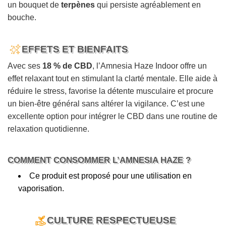
un bouquet de
terpènes
qui persiste agréablement en
bouche.
EFFETS ET BIENFAITS
Avec ses
18 % de CBD
, l’Amnesia Haze Indoor offre un
effet relaxant tout en stimulant la clarté mentale. Elle aide à
réduire le stress, favorise la détente musculaire et procure
un bien-être général sans altérer la vigilance. C’est une
excellente option pour intégrer le CBD dans une routine de
relaxation quotidienne.
COMMENT CONSOMMER L’AMNESIA HAZE ?
Ce produit est proposé pour une utilisation en
vaporisation.
CULTURE RESPECTUEUSE