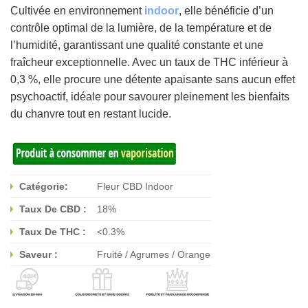
Cultivée en environnement
indoor
, elle bénéficie d’un
contrôle optimal de la lumière, de la température et de
l’humidité, garantissant une qualité constante et une
fraîcheur exceptionnelle. Avec un taux de THC inférieur à
0,3 %, elle procure une détente apaisante sans aucun effet
psychoactif, idéale pour savourer pleinement les bienfaits
du chanvre tout en restant lucide.
Catégorie:
Fleur CBD Indoor
Taux De CBD :
18%
Taux De THC :
<0.3%
Saveur :
Fruité / Agrumes / Orange