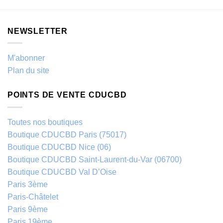
NEWSLETTER
M'abonner
Plan du site
POINTS DE VENTE CDUCBD
Toutes nos boutiques
Boutique CDUCBD Paris (75017)
Boutique CDUCBD Nice (06)
Boutique CDUCBD Saint-Laurent-du-Var (06700)
Boutique CDUCBD Val D’Oise
Paris 3ème
Paris-Châtelet
Paris 9ème
Paris 19ème