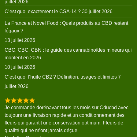
juillet 2026
C’est quoi exactement le CSA-14 ?
30 juillet 2026
La France et Novel Food : Quels produits au CBD restent
légaux ?
13 juillet 2026
CBG, CBC, CBN : le guide des cannabinoïdes mineurs qui
montent en 2026
10 juillet 2026
C’est quoi l’huile CB2 ? Définition, usages et limites
7
juillet 2026
Je commande dorénavant tous les mois sur Cducbd avec
toujours une livraison rapide et un conditionnement des
fleurs qui garantit une conservation optimum. Fleurs de
qualité qui ne m’ont jamais déçue.