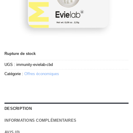
Rupture de stock
UGS :
immunity-evielab-cbd
Catégorie :
Offres économiques
DESCRIPTION
INFORMATIONS COMPLÉMENTAIRES
AVIS (0)