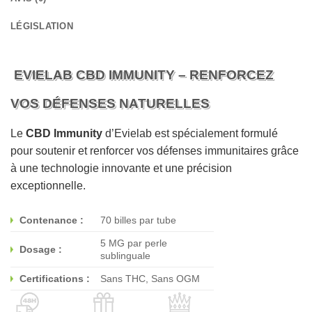
LÉGISLATION
EVIELAB CBD IMMUNITY – RENFORCEZ
VOS DÉFENSES NATURELLES
Le
CBD Immunity
d’Evielab est spécialement formulé
pour soutenir et renforcer vos défenses immunitaires grâce
à une technologie innovante et une précision
exceptionnelle.
Contenance :
70 billes par tube
5 MG par perle
Dosage :
sublinguale
Certifications :
Sans THC, Sans OGM