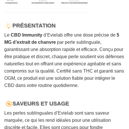
PRÉSENTATION
Le
CBD Immunity
d’Evielab offre une dose précise de
5
MG d’extrait de chanvre
par perle sublinguale,
garantissant une absorption rapide et efficace. Conçu pour
être pratique et discret, chaque perle soutient vos défenses
naturelles tout en offrant une expérience agréable et sans
compromis sur la qualité. Certifié sans THC et garanti sans
OGM, ce produit est une solution fiable pour intégrer le
CBD dans votre routine quotidienne.
SAVEURS ET USAGE
Les perles sublinguales d’Evielab sont sans saveur
marquée, ce qui les rend idéales pour une utilisation
discrète et facile. Elles sont conçues pour fondre