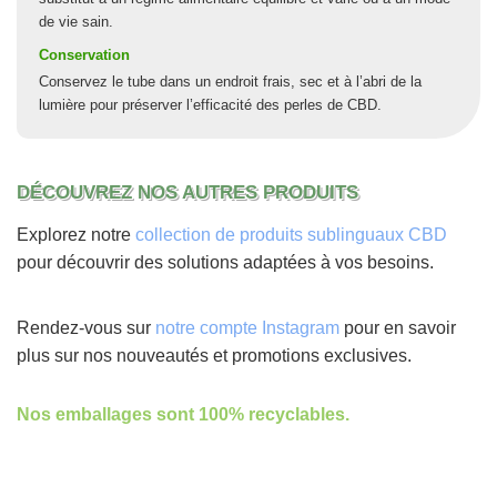
de vie sain.
Conservation
Conservez le tube dans un endroit frais, sec et à l’abri de la
lumière pour préserver l’efficacité des perles de CBD.
DÉCOUVREZ NOS AUTRES PRODUITS
Explorez notre
collection de produits sublinguaux CBD
pour découvrir des solutions adaptées à vos besoins.
Rendez-vous sur
notre compte Instagram
pour en savoir
plus sur nos nouveautés et promotions exclusives.
Nos emballages sont 100% recyclables.