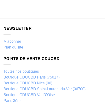
NEWSLETTER
M'abonner
Plan du site
POINTS DE VENTE CDUCBD
Toutes nos boutiques
Boutique CDUCBD Paris (75017)
Boutique CDUCBD Nice (06)
Boutique CDUCBD Saint-Laurent-du-Var (06700)
Boutique CDUCBD Val D’Oise
Paris 3ème