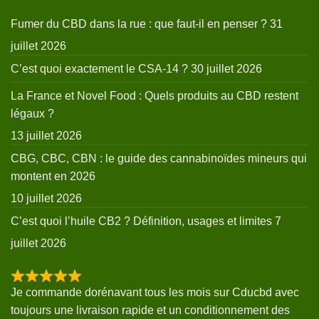
Fumer du CBD dans la rue : que faut-il en penser ?
31
juillet 2026
C’est quoi exactement le CSA-14 ?
30 juillet 2026
La France et Novel Food : Quels produits au CBD restent
légaux ?
13 juillet 2026
CBG, CBC, CBN : le guide des cannabinoïdes mineurs qui
montent en 2026
10 juillet 2026
C’est quoi l’huile CB2 ? Définition, usages et limites
7
juillet 2026
Je commande dorénavant tous les mois sur Cducbd avec
toujours une livraison rapide et un conditionnement des