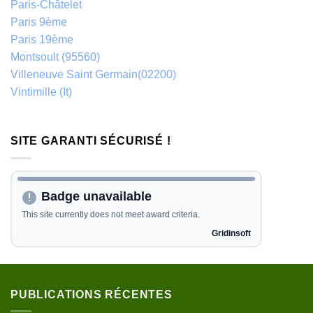
Paris-Châtelet
Paris 9ème
Paris 19ème
Montsoult (95560)
Villeneuve Saint Germain(02200)
Vintimille (It)
SITE GARANTI SÉCURISÉ !
PUBLICATIONS RÉCENTES