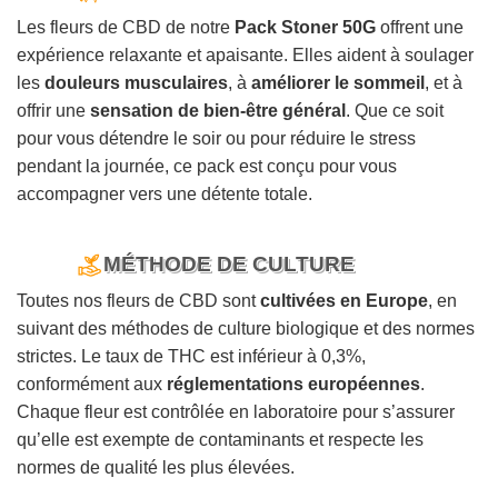
Les fleurs de CBD de notre
Pack Stoner 50G
offrent une
expérience relaxante et apaisante. Elles aident à soulager
les
douleurs musculaires
, à
améliorer le sommeil
, et à
offrir une
sensation de bien-être général
. Que ce soit
pour vous détendre le soir ou pour réduire le stress
pendant la journée, ce pack est conçu pour vous
accompagner vers une détente totale.
MÉTHODE DE CULTURE
Toutes nos fleurs de CBD sont
cultivées en Europe
, en
suivant des méthodes de culture biologique et des normes
strictes. Le taux de THC est inférieur à 0,3%,
conformément aux
réglementations européennes
.
Chaque fleur est contrôlée en laboratoire pour s’assurer
qu’elle est exempte de contaminants et respecte les
normes de qualité les plus élevées.