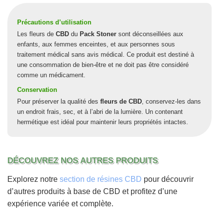
Précautions d’utilisation
Les fleurs de
CBD
du
Pack Stoner
sont déconseillées aux
enfants, aux femmes enceintes, et aux personnes sous
traitement médical sans avis médical. Ce produit est destiné à
une consommation de bien-être et ne doit pas être considéré
comme un médicament.
Conservation
Pour préserver la qualité des
fleurs de CBD
, conservez-les dans
un endroit frais, sec, et à l’abri de la lumière. Un contenant
hermétique est idéal pour maintenir leurs propriétés intactes.
DÉCOUVREZ NOS AUTRES PRODUITS
Explorez notre
section de résines CBD
pour découvrir
d’autres produits à base de CBD et profitez d’une
expérience variée et complète.