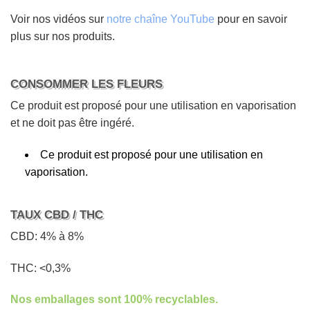
Voir nos vidéos sur
notre chaîne YouTube
pour en savoir
plus sur nos produits.
CONSOMMER LES FLEURS
Ce produit est proposé pour une utilisation en vaporisation
et ne doit pas être ingéré.
Ce produit est proposé pour une utilisation en
vaporisation.
TAUX CBD / THC
CBD: 4% à 8%
THC: <0,3%
Nos emballages sont 100% recyclables.