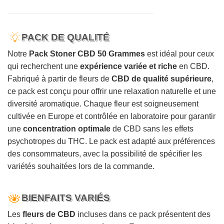
PACK DE QUALITÉ
Notre
Pack Stoner CBD 50 Grammes
est idéal pour ceux
qui recherchent une
expérience variée et riche
en CBD.
Fabriqué à partir de fleurs de
CBD de qualité supérieure
,
ce pack est conçu pour offrir une relaxation naturelle et une
diversité aromatique. Chaque fleur est soigneusement
cultivée en Europe et contrôlée en laboratoire pour garantir
une
concentration optimale
de CBD sans les effets
psychotropes du THC. Le pack est adapté aux préférences
des consommateurs, avec la possibilité de spécifier les
variétés souhaitées lors de la commande.
BIENFAITS VARIÉS
Les
fleurs de CBD
incluses dans ce pack présentent des