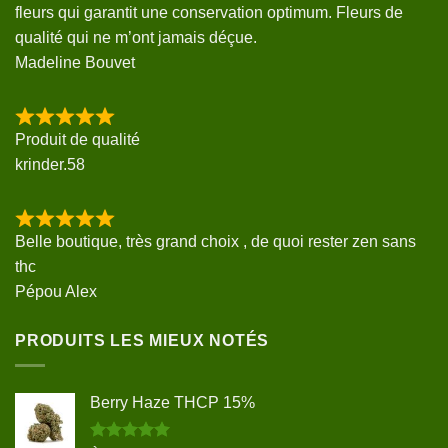
fleurs qui garantit une conservation optimum. Fleurs de
qualité qui ne m’ont jamais déçue.
Madeline Bouvet
Produit de qualité
krinder.58
Belle boutique, très grand choix , de quoi rester zen sans
thc
Pépou Alex
PRODUITS LES MIEUX NOTÉS
Berry Haze THCP 15%