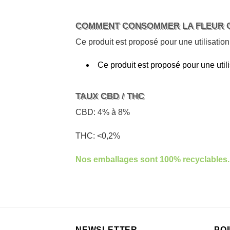
COMMENT CONSOMMER LA FLEUR 
Ce produit est proposé pour une utilisation
Ce produit est proposé pour une utili
TAUX CBD / THC
CBD: 4% à 8%
THC: <0,2%
Nos emballages sont 100% recyclables.
NEWSLETTER
PO