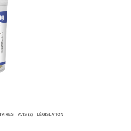
TAIRES
AVIS (2)
LÉGISLATION