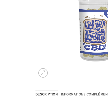
DESCRIPTION
INFORMATIONS COMPLÉMEN