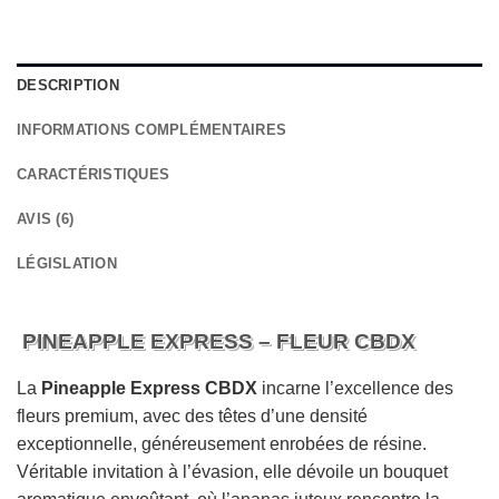
DESCRIPTION
INFORMATIONS COMPLÉMENTAIRES
CARACTÉRISTIQUES
AVIS (6)
LÉGISLATION
PINEAPPLE EXPRESS – FLEUR CBDX
La
Pineapple Express CBDX
incarne l’excellence des
fleurs premium, avec des têtes d’une densité
exceptionnelle, généreusement enrobées de résine.
Véritable invitation à l’évasion, elle dévoile un bouquet