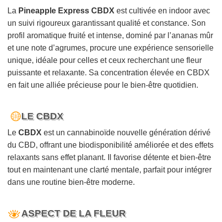
La
Pineapple Express CBDX
est cultivée en indoor avec
un suivi rigoureux garantissant qualité et constance. Son
profil aromatique fruité et intense, dominé par l’ananas mûr
et une note d’agrumes, procure une expérience sensorielle
unique, idéale pour celles et ceux recherchant une fleur
puissante et relaxante. Sa concentration élevée en CBDX
en fait une alliée précieuse pour le bien-être quotidien.
LE CBDX
Le
CBDX
est un cannabinoïde nouvelle génération dérivé
du CBD, offrant une biodisponibilité améliorée et des effets
relaxants sans effet planant. Il favorise détente et bien-être
tout en maintenant une clarté mentale, parfait pour intégrer
dans une routine bien-être moderne.
ASPECT DE LA FLEUR