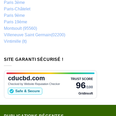
Paris 3ème
Paris-Châtelet
Paris 9ème
Paris 19ème
Montsoult (95560)
Villeneuve Saint Germain(02200)
Vintimille (It)
SITE GARANTI SÉCURISÉ !