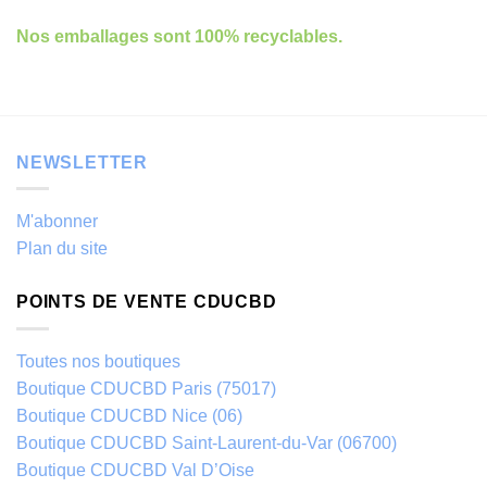
Nos emballages sont 100% recyclables.
NEWSLETTER
M'abonner
Plan du site
POINTS DE VENTE CDUCBD
Toutes nos boutiques
Boutique CDUCBD Paris (75017)
Boutique CDUCBD Nice (06)
Boutique CDUCBD Saint-Laurent-du-Var (06700)
Boutique CDUCBD Val D’Oise