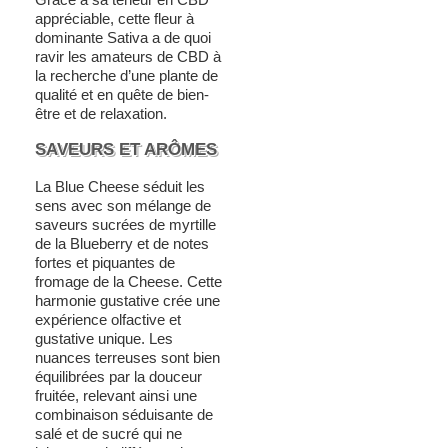
appréciable, cette fleur à
dominante Sativa a de quoi
ravir les amateurs de CBD à
la recherche d’une plante de
qualité et en quête de bien-
être et de relaxation.
SAVEURS ET ARÔMES
La Blue Cheese séduit les
sens avec son mélange de
saveurs sucrées de myrtille
de la Blueberry et de notes
fortes et piquantes de
fromage de la Cheese. Cette
harmonie gustative crée une
expérience olfactive et
gustative unique. Les
nuances terreuses sont bien
équilibrées par la douceur
fruitée, relevant ainsi une
combinaison séduisante de
salé et de sucré qui ne