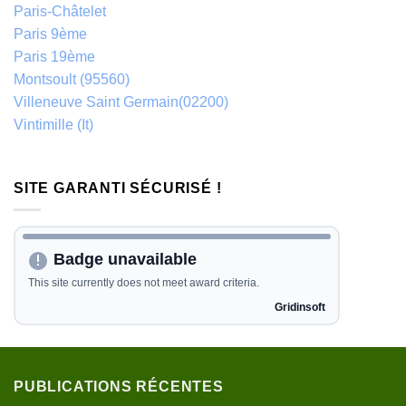
Paris-Châtelet
Paris 9ème
Paris 19ème
Montsoult (95560)
Villeneuve Saint Germain(02200)
Vintimille (It)
SITE GARANTI SÉCURISÉ !
PUBLICATIONS RÉCENTES