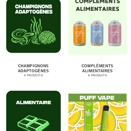
CHAMPIGNONS
COMPLÉMENTS
ADAPTOGÈNES
ALIMENTAIRES
4 PRODUITS
9 PRODUITS