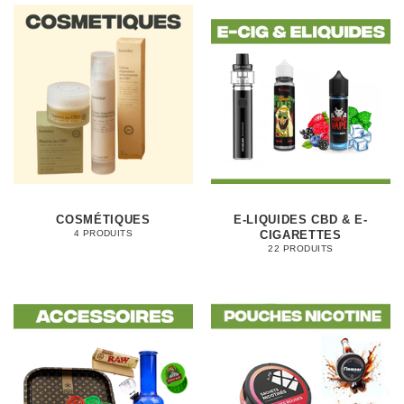
COSMÉTIQUES
E-LIQUIDES CBD & E-
CIGARETTES
4 PRODUITS
22 PRODUITS