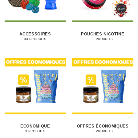
ACCESSOIRES
POUCHES NICOTINE
33 PRODUITS
3 PRODUITS
ECONOMIQUE
OFFRES ÉCONOMIQUES
3 PRODUITS
6 PRODUITS