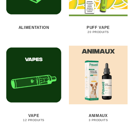
ALIMENTATION
PUFF VAPE
20 PRODUITS
VAPE
ANIMAUX
12 PRODUITS
3 PRODUITS