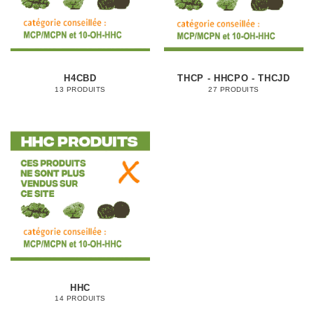
H4CBD
THCP - HHCPO - THCJD
13 PRODUITS
27 PRODUITS
HHC
14 PRODUITS