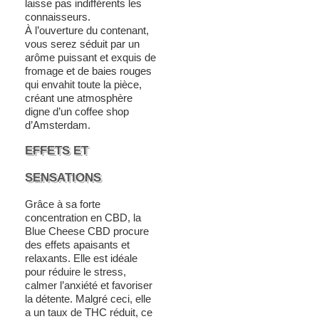
laisse pas indifférents les
connaisseurs.
À l’ouverture du contenant,
vous serez séduit par un
arôme puissant et exquis de
fromage et de baies rouges
qui envahit toute la pièce,
créant une atmosphère
digne d’un coffee shop
d’Amsterdam.
EFFETS ET
SENSATIONS
Grâce à sa forte
concentration en CBD, la
Blue Cheese CBD procure
des effets apaisants et
relaxants. Elle est idéale
pour réduire le stress,
calmer l’anxiété et favoriser
la détente. Malgré ceci, elle
a un taux de THC réduit, ce