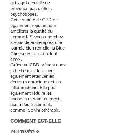
qui signifie qu’elle ne
provoque pas d’effets
psychotropes.
Cette variété de CBD est
également réputée pour
améliorer la qualité du
sommeil. Si vous cherchez
à vous détendre après une
journée bien remplie, la Blue
Cheese est un excellent
choix.
Grâce au CBD présent dans
cette fleur, celle-ci peut
également atténuer les
douleurs chroniques et les
inflammations. Elle peut
également réduire les
nausées et vomissements
dus à des traitements
comme la chimiothérapie.
COMMENT EST-ELLE
CULTIVÉE ?