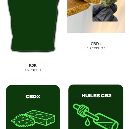
CBD+
3 PRODUITS
B2B
1 PRODUIT