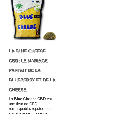
LA BLUE CHEESE
CBD: LE MARIAGE
PARFAIT DE LA
BLUEBERRY ET DE LA
CHEESE
La
Blue Cheese CBD
est
une fleur de CBD
remarquable, réputée pour
son mélange unique de