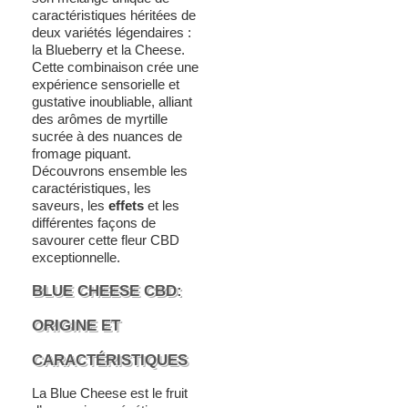
caractéristiques héritées de
deux variétés légendaires :
la Blueberry et la Cheese.
Cette combinaison crée une
expérience sensorielle et
gustative inoubliable, alliant
des arômes de myrtille
sucrée à des nuances de
fromage piquant.
Découvrons ensemble les
caractéristiques, les
saveurs, les
effets
et les
différentes façons de
savourer cette fleur CBD
exceptionnelle.
BLUE CHEESE CBD:
ORIGINE ET
CARACTÉRISTIQUES
La Blue Cheese est le fruit