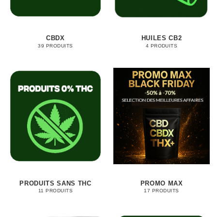
CBDX
HUILES CB2
39 PRODUITS
4 PRODUITS
PRODUITS SANS THC
PROMO MAX
11 PRODUITS
17 PRODUITS