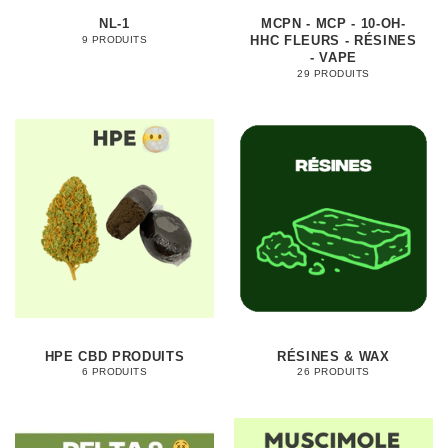
NL-1
MCPN - MCP - 10-OH-
HHC FLEURS - RÉSINES
9 PRODUITS
- VAPE
29 PRODUITS
HPE CBD PRODUITS
RÉSINES & WAX
6 PRODUITS
26 PRODUITS