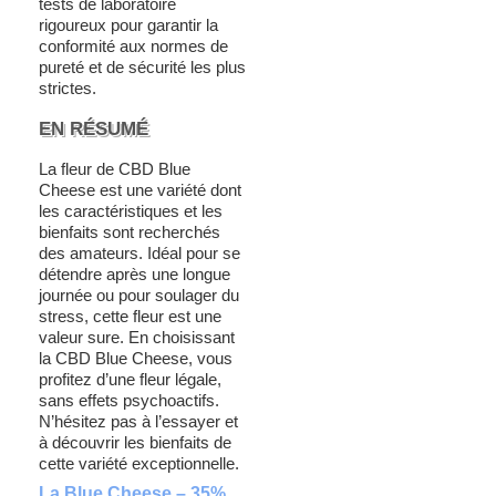
tests de laboratoire
rigoureux pour garantir la
conformité aux normes de
pureté et de sécurité les plus
strictes.
EN RÉSUMÉ
La fleur de CBD Blue
Cheese est une variété dont
les caractéristiques et les
bienfaits sont recherchés
des amateurs. Idéal pour se
détendre après une longue
journée ou pour soulager du
stress, cette fleur est une
valeur sure. En choisissant
la CBD Blue Cheese, vous
profitez d’une fleur légale,
sans effets psychoactifs.
N’hésitez pas à l’essayer et
à découvrir les bienfaits de
cette variété exceptionnelle.
La Blue Cheese – 35%