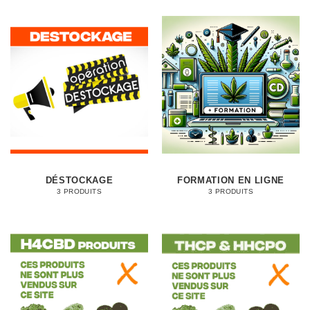
DÉSTOCKAGE
FORMATION EN LIGNE
3 PRODUITS
3 PRODUITS