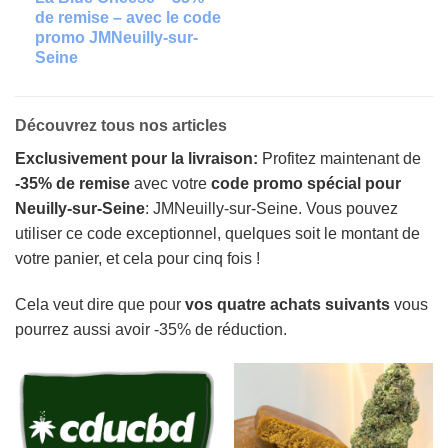
de remise – avec le code
promo JMNeuilly-sur-
Seine
Découvrez tous nos articles
Exclusivement pour la livraison:
Profitez maintenant de
-35% de remise
avec votre
code promo spécial pour
Neuilly-sur-Seine
: JMNeuilly-sur-Seine. Vous pouvez
utiliser ce code exceptionnel, quelques soit le montant de
votre panier, et cela pour cinq fois !
Cela veut dire que pour
vos quatre achats suivants
vous
pourrez aussi avoir -35% de réduction.