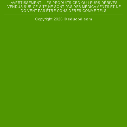
AVERTISSEMENT : LES PRODUITS CBD OU LEURS DÉRIVÉS
VENDUS SUR CE SITE NE SONT PAS DES MÉDICAMENTS ET NE
DOIVENT PAS ÊTRE CONSIDÉRÉS COMME TELS.
Copyright 2026 ©
cducbd.com