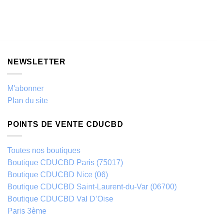
NEWSLETTER
M'abonner
Plan du site
POINTS DE VENTE CDUCBD
Toutes nos boutiques
Boutique CDUCBD Paris (75017)
Boutique CDUCBD Nice (06)
Boutique CDUCBD Saint-Laurent-du-Var (06700)
Boutique CDUCBD Val D’Oise
Paris 3ème