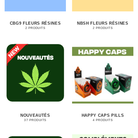
CBG9 FLEURS RÉSINES
NBSH FLEURS RÉSINES
2 PRODUITS
2 PRODUITS
NOUVEAUTÉS
HAPPY CAPS PILLS
37 PRODUITS
4 PRODUITS