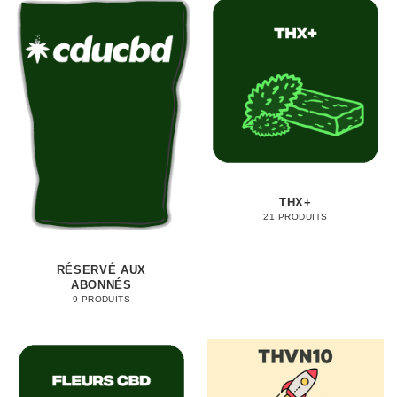
THX+
21 PRODUITS
RÉSERVÉ AUX
ABONNÉS
9 PRODUITS