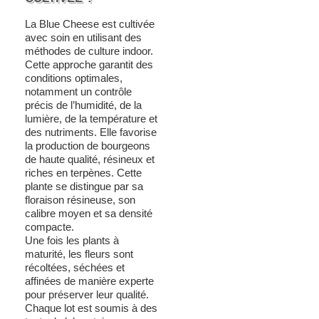
La Blue Cheese est cultivée
avec soin en utilisant des
méthodes de culture indoor.
Cette approche garantit des
conditions optimales,
notamment un contrôle
précis de l’humidité, de la
lumière, de la température et
des nutriments. Elle favorise
la production de bourgeons
de haute qualité, résineux et
riches en terpènes. Cette
plante se distingue par sa
floraison résineuse, son
calibre moyen et sa densité
compacte.
Une fois les plants à
maturité, les fleurs sont
récoltées, séchées et
affinées de manière experte
pour préserver leur qualité.
Chaque lot est soumis à des