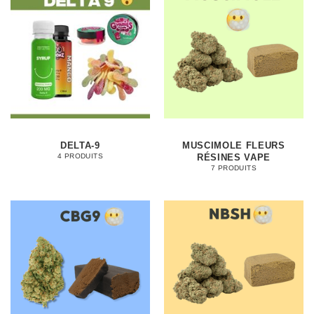
DELTA-9
MUSCIMOLE FLEURS
RÉSINES VAPE
4 PRODUITS
7 PRODUITS