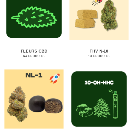
FLEURS CBD
THV N-10
64 PRODUITS
13 PRODUITS