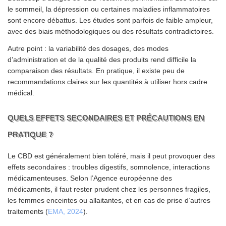
le sommeil, la dépression ou certaines maladies inflammatoires
sont encore débattus. Les études sont parfois de faible ampleur,
avec des biais méthodologiques ou des résultats contradictoires.
Autre point : la variabilité des dosages, des modes
d’administration et de la qualité des produits rend difficile la
comparaison des résultats. En pratique, il existe peu de
recommandations claires sur les quantités à utiliser hors cadre
médical.
QUELS EFFETS SECONDAIRES ET PRÉCAUTIONS EN
PRATIQUE ?
Le CBD est généralement bien toléré, mais il peut provoquer des
effets secondaires : troubles digestifs, somnolence, interactions
médicamenteuses. Selon l’Agence européenne des
médicaments, il faut rester prudent chez les personnes fragiles,
les femmes enceintes ou allaitantes, et en cas de prise d’autres
traitements (
EMA, 2024
).