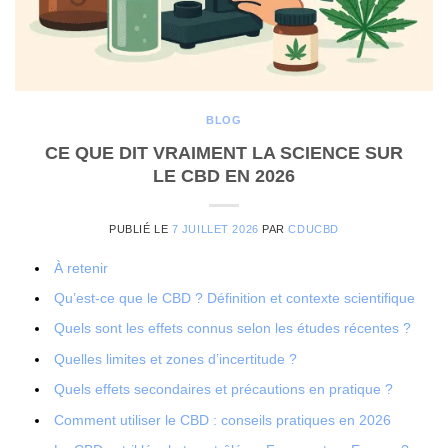
BLOG
CE QUE DIT VRAIMENT LA SCIENCE SUR
LE CBD EN 2026
PUBLIÉ LE
7 JUILLET 2026
PAR
CDUCBD
À retenir
Qu’est-ce que le CBD ? Définition et contexte scientifique
Quels sont les effets connus selon les études récentes ?
Quelles limites et zones d’incertitude ?
Quels effets secondaires et précautions en pratique ?
Comment utiliser le CBD : conseils pratiques en 2026