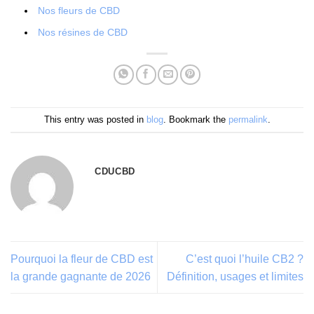
Nos fleurs de CBD
Nos résines de CBD
This entry was posted in
blog
. Bookmark the
permalink
.
CDUCBD
Pourquoi la fleur de CBD est
C’est quoi l’huile CB2 ?
la grande gagnante de 2026
Définition, usages et limites