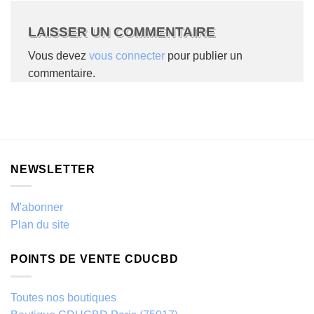
LAISSER UN COMMENTAIRE
Vous devez
vous connecter
pour publier un
commentaire.
NEWSLETTER
M'abonner
Plan du site
POINTS DE VENTE CDUCBD
Toutes nos boutiques