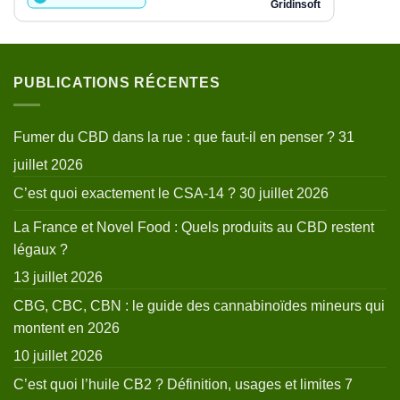
PUBLICATIONS RÉCENTES
Fumer du CBD dans la rue : que faut-il en penser ?
31
juillet 2026
C’est quoi exactement le CSA-14 ?
30 juillet 2026
La France et Novel Food : Quels produits au CBD restent
légaux ?
13 juillet 2026
CBG, CBC, CBN : le guide des cannabinoïdes mineurs qui
montent en 2026
10 juillet 2026
C’est quoi l’huile CB2 ? Définition, usages et limites
7