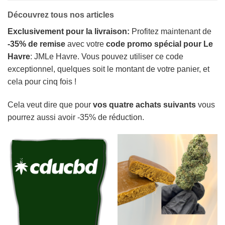
Découvrez tous nos articles
Exclusivement pour la livraison:
Profitez maintenant de
-35% de remise
avec votre
code promo spécial pour Le
Havre
: JMLe Havre. Vous pouvez utiliser ce code
exceptionnel, quelques soit le montant de votre panier, et
cela pour cinq fois !
Cela veut dire que pour
vos quatre achats suivants
vous
pourrez aussi avoir -35% de réduction.