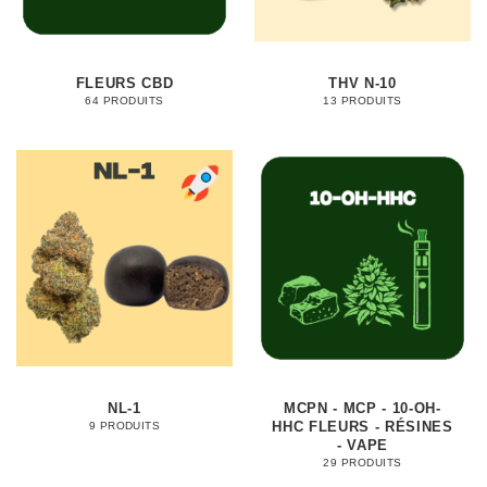
FLEURS CBD
THV N-10
64 PRODUITS
13 PRODUITS
NL-1
MCPN - MCP - 10-OH-
HHC FLEURS - RÉSINES
9 PRODUITS
- VAPE
29 PRODUITS