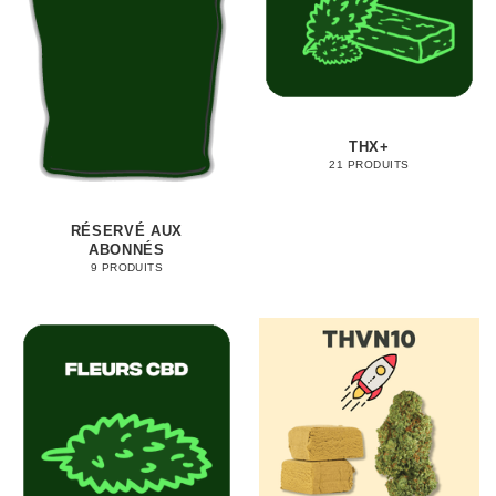
THX+
21 PRODUITS
RÉSERVÉ AUX
ABONNÉS
9 PRODUITS