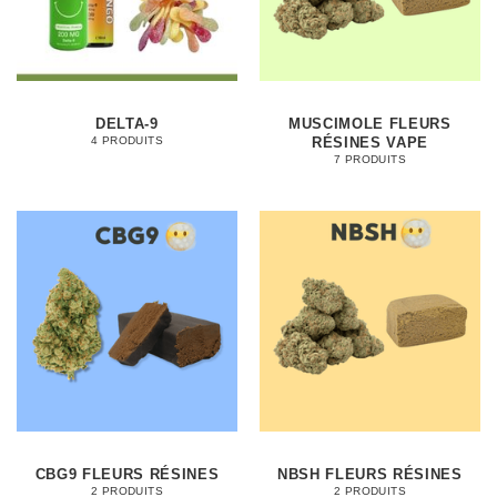
DELTA-9
MUSCIMOLE FLEURS
RÉSINES VAPE
4 PRODUITS
7 PRODUITS
CBG9 FLEURS RÉSINES
NBSH FLEURS RÉSINES
2 PRODUITS
2 PRODUITS