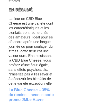
strictes.
EN RÉSUMÉ
La fleur de CBD Blue
Cheese est une variété dont
les caractéristiques et les
bienfaits sont recherchés
des amateurs. Idéal pour se
détendre après une longue
journée ou pour soulager du
stress, cette fleur est une
valeur sure. En choisissant
la CBD Blue Cheese, vous
profitez d’une fleur légale,
sans effets psychoactifs.
N’hésitez pas à l’essayer et
à découvrir les bienfaits de
cette variété exceptionnelle.
La Blue Cheese – 35%
de remise – avec le code
promo JMLe Havre