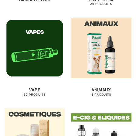
20 PRODUITS
VAPE
ANIMAUX
12 PRODUITS
3 PRODUITS