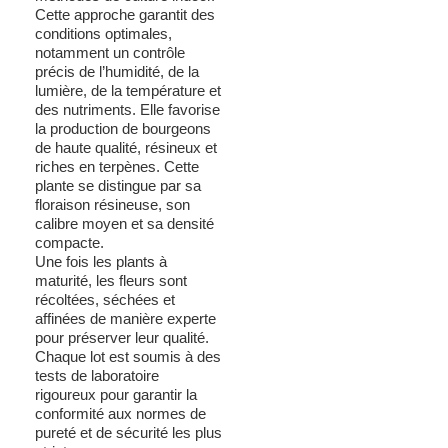
Cette approche garantit des
conditions optimales,
notamment un contrôle
précis de l’humidité, de la
lumière, de la température et
des nutriments. Elle favorise
la production de bourgeons
de haute qualité, résineux et
riches en terpènes. Cette
plante se distingue par sa
floraison résineuse, son
calibre moyen et sa densité
compacte.
Une fois les plants à
maturité, les fleurs sont
récoltées, séchées et
affinées de manière experte
pour préserver leur qualité.
Chaque lot est soumis à des
tests de laboratoire
rigoureux pour garantir la
conformité aux normes de
pureté et de sécurité les plus