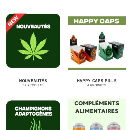
NOUVEAUTÉS
HAPPY CAPS PILLS
37 PRODUITS
4 PRODUITS