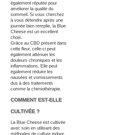
également réputée pour
améliorer la qualité du
sommeil. Si vous cherchez
à vous détendre après une
journée bien remplie, la Blue
Cheese est un excellent
choix.
Grâce au CBD présent dans
cette fleur, celle-ci peut
également atténuer les
douleurs chroniques et les
inflammations. Elle peut
également réduire les
nausées et vomissements
dus à des traitements
comme la chimiothérapie.
COMMENT EST-ELLE
CULTIVÉE ?
La Blue Cheese est cultivée
avec soin en utilisant des
méthodes de culture indoor.