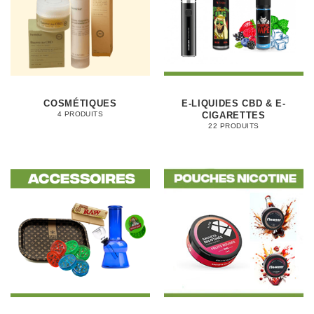
COSMÉTIQUES
E-LIQUIDES CBD & E-
CIGARETTES
4 PRODUITS
22 PRODUITS