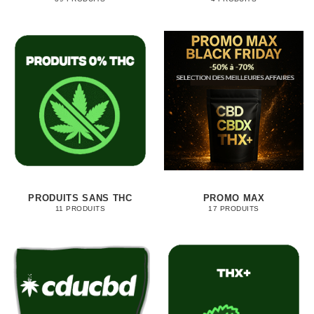
PRODUITS SANS THC
PROMO MAX
11 PRODUITS
17 PRODUITS