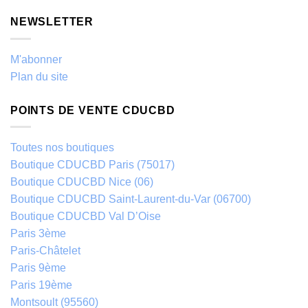
NEWSLETTER
M'abonner
Plan du site
POINTS DE VENTE CDUCBD
Toutes nos boutiques
Boutique CDUCBD Paris (75017)
Boutique CDUCBD Nice (06)
Boutique CDUCBD Saint-Laurent-du-Var (06700)
Boutique CDUCBD Val D’Oise
Paris 3ème
Paris-Châtelet
Paris 9ème
Paris 19ème
Montsoult (95560)