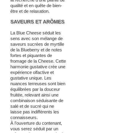
qualité et en quête de bien-
être et de relaxation.
SAVEURS ET ARÔMES
La Blue Cheese séduit les
sens avec son mélange de
saveurs sucrées de myrtille
de la Blueberry et de notes
fortes et piquantes de
fromage de la Cheese. Cette
harmonie gustative crée une
expérience olfactive et
gustative unique. Les
nuances terreuses sont bien
équilibrées par la douceur
fruitée, relevant ainsi une
combinaison séduisante de
salé et de sucré qui ne
laisse pas indifférents les
connaisseurs.
À l’ouverture du contenant,
vous serez séduit par un