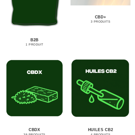
CBD+
3 PRODUITS
B2B
1 PRODUIT
CBDX
HUILES CB2
39 PRODUITS
4 PRODUITS