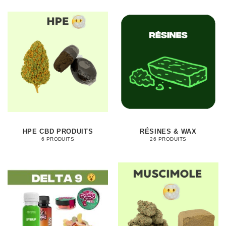
HPE CBD PRODUITS
RÉSINES & WAX
6 PRODUITS
26 PRODUITS