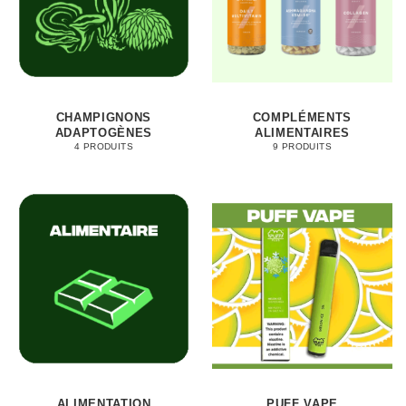
CHAMPIGNONS
COMPLÉMENTS
ADAPTOGÈNES
ALIMENTAIRES
4 PRODUITS
9 PRODUITS
ALIMENTATION
PUFF VAPE