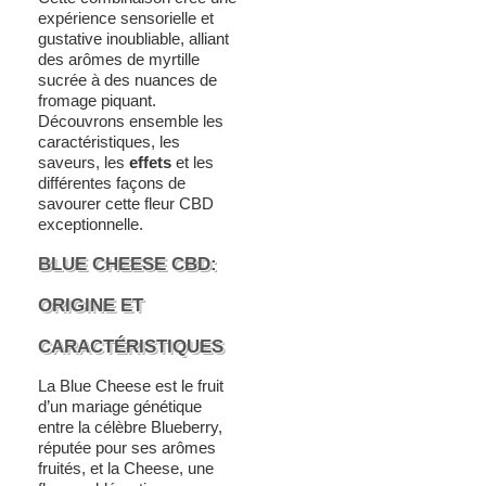
expérience sensorielle et
gustative inoubliable, alliant
des arômes de myrtille
sucrée à des nuances de
fromage piquant.
Découvrons ensemble les
caractéristiques, les
saveurs, les
effets
et les
différentes façons de
savourer cette fleur CBD
exceptionnelle.
BLUE CHEESE CBD:
ORIGINE ET
CARACTÉRISTIQUES
La Blue Cheese est le fruit
d’un mariage génétique
entre la célèbre Blueberry,
réputée pour ses arômes
fruités, et la Cheese, une