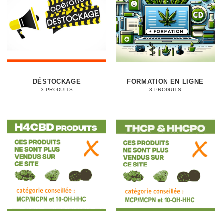
DÉSTOCKAGE
FORMATION EN LIGNE
3 PRODUITS
3 PRODUITS