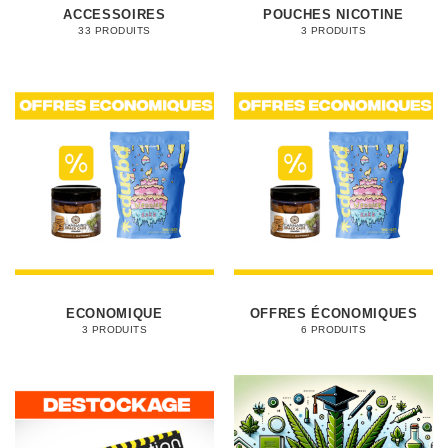
ACCESSOIRES
POUCHES NICOTINE
33 PRODUITS
3 PRODUITS
ECONOMIQUE
OFFRES ÉCONOMIQUES
3 PRODUITS
6 PRODUITS