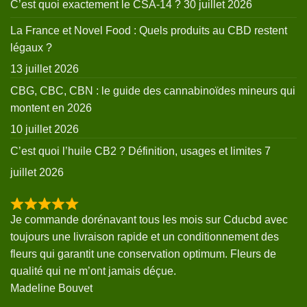
C’est quoi exactement le CSA-14 ?
30 juillet 2026
La France et Novel Food : Quels produits au CBD restent
légaux ?
13 juillet 2026
CBG, CBC, CBN : le guide des cannabinoïdes mineurs qui
montent en 2026
10 juillet 2026
C’est quoi l’huile CB2 ? Définition, usages et limites
7
juillet 2026
Je commande dorénavant tous les mois sur Cducbd avec
toujours une livraison rapide et un conditionnement des
fleurs qui garantit une conservation optimum. Fleurs de
qualité qui ne m’ont jamais déçue.
Madeline Bouvet