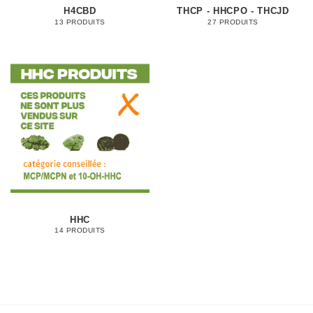
H4CBD
THCP - HHCPO - THCJD
13 PRODUITS
27 PRODUITS
HHC
14 PRODUITS