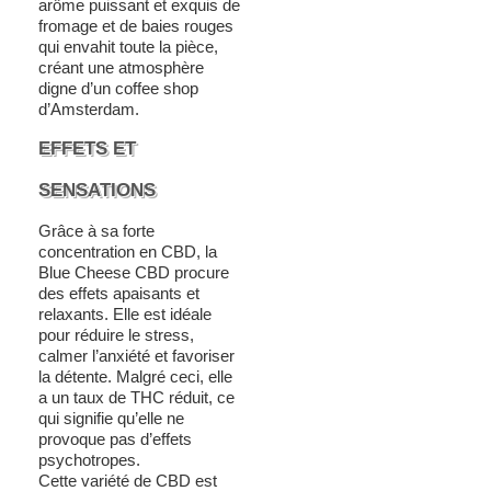
arôme puissant et exquis de
fromage et de baies rouges
qui envahit toute la pièce,
créant une atmosphère
digne d’un coffee shop
d’Amsterdam.
EFFETS ET
SENSATIONS
Grâce à sa forte
concentration en CBD, la
Blue Cheese CBD procure
des effets apaisants et
relaxants. Elle est idéale
pour réduire le stress,
calmer l’anxiété et favoriser
la détente. Malgré ceci, elle
a un taux de THC réduit, ce
qui signifie qu’elle ne
provoque pas d’effets
psychotropes.
Cette variété de CBD est