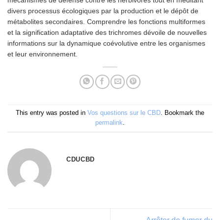
divers processus écologiques par la production et le dépôt de
métabolites secondaires. Comprendre les fonctions multiformes
et la signification adaptative des trichromes dévoile de nouvelles
informations sur la dynamique coévolutive entre les organismes
et leur environnement.
This entry was posted in
Vos questions sur le CBD
. Bookmark the
permalink
.
CDUCBD