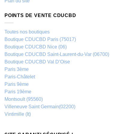
Plan du site
POINTS DE VENTE CDUCBD
Toutes nos boutiques
Boutique CDUCBD Paris (75017)
Boutique CDUCBD Nice (06)
Boutique CDUCBD Saint-Laurent-du-Var (06700)
Boutique CDUCBD Val D’Oise
Paris 3ème
Paris-Châtelet
Paris 9ème
Paris 19ème
Montsoult (95560)
Villeneuve Saint Germain(02200)
Vintimille (It)