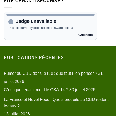
SITE GARANTI SÉCURISÉ !
PUBLICATIONS RÉCENTES
Fumer du CBD dans la rue : que faut-il en penser ?
31
juillet 2026
C’est quoi exactement le CSA-14 ?
30 juillet 2026
La France et Novel Food : Quels produits au CBD restent
légaux ?
13 juillet 2026