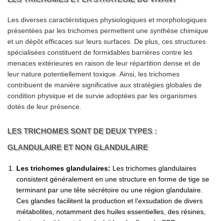
Les diverses caractéristiques physiologiques et morphologiques
présentées par les trichomes permettent une synthèse chimique
et un dépôt efficaces sur leurs surfaces. De plus, ces structures
spécialisées constituent de formidables barrières contre les
menaces extérieures en raison de leur répartition dense et de
leur nature potentiellement toxique. Ainsi, les trichomes
contribuent de manière significative aux stratégies globales de
condition physique et de survie adoptées par les organismes
dotés de leur présence.
LES TRICHOMES SONT DE DEUX TYPES :
GLANDULAIRE ET NON GLANDULAIRE
Les trichomes glandulaires:
Les trichomes glandulaires
consistent généralement en une structure en forme de tige se
terminant par une tête sécrétoire ou une région glandulaire.
Ces glandes facilitent la production et l’exsudation de divers
métabolites, notamment des huiles essentielles, des résines,