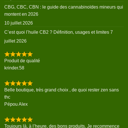
CBG, CBC, CBN : le guide des cannabinoïdes mineurs qui
montent en 2026
10 juillet 2026
C’est quoi l’huile CB2 ? Définition, usages et limites
7
juillet 2026
Produit de qualité
krinder.58
Belle boutique, très grand choix , de quoi rester zen sans
thc
Pépou Alex
Toujours là, à l’heure, des bons produits. Je recommence