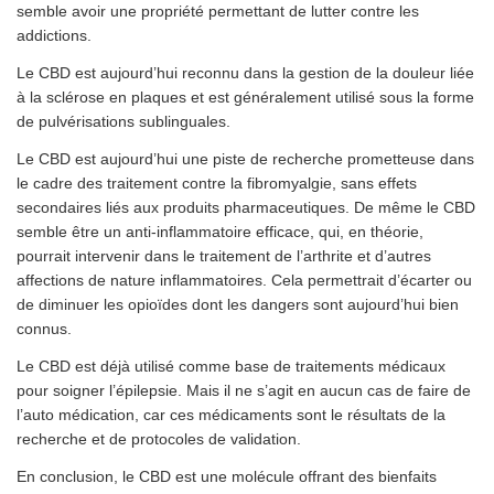
semble avoir une propriété permettant de lutter contre les
addictions.
Le CBD est aujourd’hui reconnu dans la gestion de la douleur liée
à la sclérose en plaques et est généralement utilisé sous la forme
de pulvérisations sublinguales.
Le CBD est aujourd’hui une piste de recherche prometteuse dans
le cadre des traitement contre la fibromyalgie, sans effets
secondaires liés aux produits pharmaceutiques. De même le CBD
semble être un anti-inflammatoire efficace, qui, en théorie,
pourrait intervenir dans le traitement de l’arthrite et d’autres
affections de nature inflammatoires. Cela permettrait d’écarter ou
de diminuer les opioïdes dont les dangers sont aujourd’hui bien
connus.
Le CBD est déjà utilisé comme base de traitements médicaux
pour soigner l’épilepsie. Mais il ne s’agit en aucun cas de faire de
l’auto médication, car ces médicaments sont le résultats de la
recherche et de protocoles de validation.
En conclusion, le CBD est une molécule offrant des bienfaits