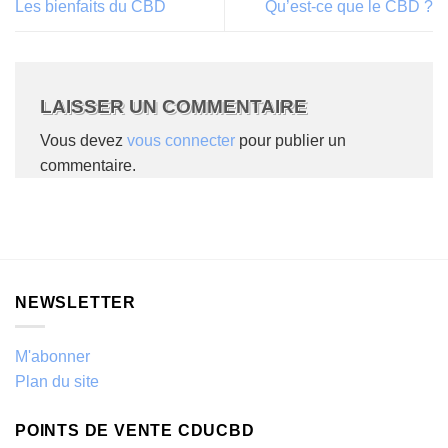
Les bienfaits du CBD
Qu’est-ce que le CBD ?
LAISSER UN COMMENTAIRE
Vous devez
vous connecter
pour publier un
commentaire.
NEWSLETTER
M'abonner
Plan du site
POINTS DE VENTE CDUCBD