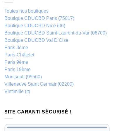
Toutes nos boutiques
Boutique CDUCBD Paris (75017)
Boutique CDUCBD Nice (06)
Boutique CDUCBD Saint-Laurent-du-Var (06700)
Boutique CDUCBD Val D’Oise
Paris 3ème
Paris-Châtelet
Paris 9ème
Paris 19ème
Montsoult (95560)
Villeneuve Saint Germain(02200)
Vintimille (It)
SITE GARANTI SÉCURISÉ !