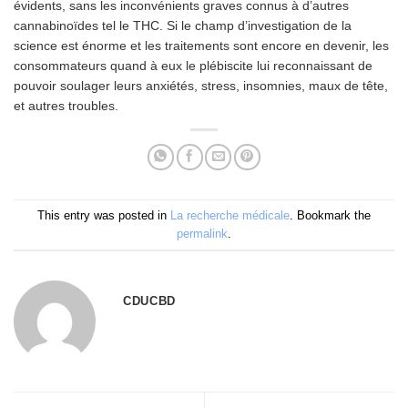
évidents, sans les inconvénients graves connus à d’autres
cannabinoïdes tel le THC. Si le champ d’investigation de la
science est énorme et les traitements sont encore en devenir, les
consommateurs quand à eux le plébiscite lui reconnaissant de
pouvoir soulager leurs anxiétés, stress, insomnies, maux de tête,
et autres troubles.
This entry was posted in
La recherche médicale
. Bookmark the
permalink
.
CDUCBD