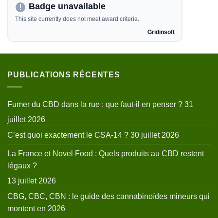
PUBLICATIONS RÉCENTES
Fumer du CBD dans la rue : que faut-il en penser ?
31
juillet 2026
C’est quoi exactement le CSA-14 ?
30 juillet 2026
La France et Novel Food : Quels produits au CBD restent
légaux ?
13 juillet 2026
CBG, CBC, CBN : le guide des cannabinoïdes mineurs qui
montent en 2026