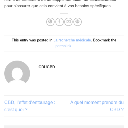
pour s’assurer que cela convient à vos besoins spécifiques.
This entry was posted in
La recherche médicale
. Bookmark the
permalink
.
CDUCBD
CBD, l’effet d’entourage :
A quel moment prendre du
c’est quoi ?
CBD ?