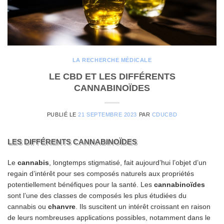
LA RECHERCHE MÉDICALE
LE CBD ET LES DIFFÉRENTS
CANNABINOÏDES
PUBLIÉ LE
21 SEPTEMBRE 2023
PAR
CDUCBD
LES DIFFÉRENTS CANNABINOÏDES
Le
cannabis
, longtemps stigmatisé, fait aujourd’hui l’objet d’un
regain d’intérêt pour ses composés naturels aux propriétés
potentiellement bénéfiques pour la santé. Les
cannabinoïdes
sont l’une des classes de composés les plus étudiées du
cannabis ou
chanvre
. Ils suscitent un intérêt croissant en raison
de leurs nombreuses applications possibles, notamment dans le