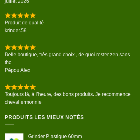
juillet 2026
Produit de qualité
krinder.58
Belle boutique, très grand choix , de quoi rester zen sans
thc
Pépou Alex
Toujours là, à l’heure, des bons produits. Je recommence
chevaliermonnie
PRODUITS LES MIEUX NOTÉS
Grinder Plastique 60mm