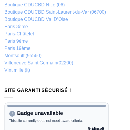
Boutique CDUCBD Nice (06)
Boutique CDUCBD Saint-Laurent-du-Var (06700)
Boutique CDUCBD Val D’Oise
Paris 3ème
Paris-Châtelet
Paris 9ème
Paris 19ème
Montsoult (95560)
Villeneuve Saint Germain(02200)
Vintimille (It)
SITE GARANTI SÉCURISÉ !