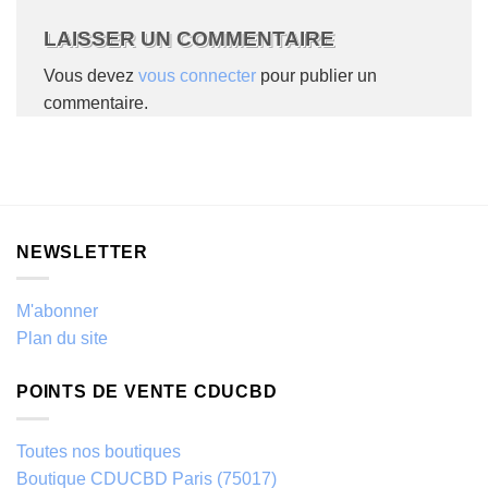
LAISSER UN COMMENTAIRE
Vous devez
vous connecter
pour publier un
commentaire.
NEWSLETTER
M'abonner
Plan du site
POINTS DE VENTE CDUCBD
Toutes nos boutiques
Boutique CDUCBD Paris (75017)