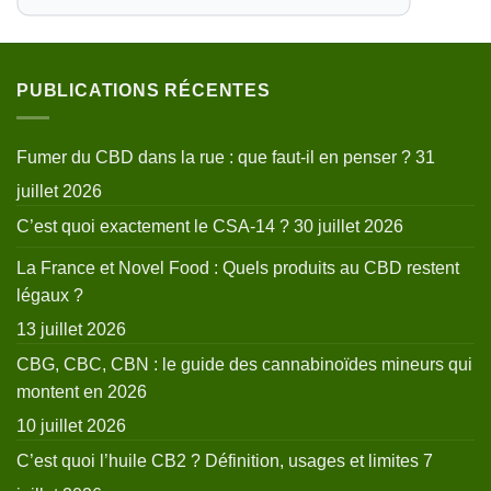
PUBLICATIONS RÉCENTES
Fumer du CBD dans la rue : que faut-il en penser ?
31
juillet 2026
C’est quoi exactement le CSA-14 ?
30 juillet 2026
La France et Novel Food : Quels produits au CBD restent
légaux ?
13 juillet 2026
CBG, CBC, CBN : le guide des cannabinoïdes mineurs qui
montent en 2026
10 juillet 2026
C’est quoi l’huile CB2 ? Définition, usages et limites
7