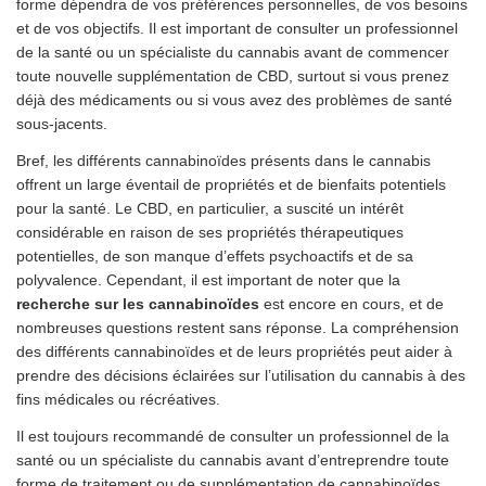
forme dépendra de vos préférences personnelles, de vos besoins
et de vos objectifs. Il est important de consulter un professionnel
de la santé ou un spécialiste du cannabis avant de commencer
toute nouvelle supplémentation de CBD, surtout si vous prenez
déjà des médicaments ou si vous avez des problèmes de santé
sous-jacents.
Bref, les différents cannabinoïdes présents dans le cannabis
offrent un large éventail de propriétés et de bienfaits potentiels
pour la santé. Le CBD, en particulier, a suscité un intérêt
considérable en raison de ses propriétés thérapeutiques
potentielles, de son manque d’effets psychoactifs et de sa
polyvalence. Cependant, il est important de noter que la
recherche sur les cannabinoïdes
est encore en cours, et de
nombreuses questions restent sans réponse. La compréhension
des différents cannabinoïdes et de leurs propriétés peut aider à
prendre des décisions éclairées sur l’utilisation du cannabis à des
fins médicales ou récréatives.
Il est toujours recommandé de consulter un professionnel de la
santé ou un spécialiste du cannabis avant d’entreprendre toute
forme de traitement ou de supplémentation de cannabinoïdes