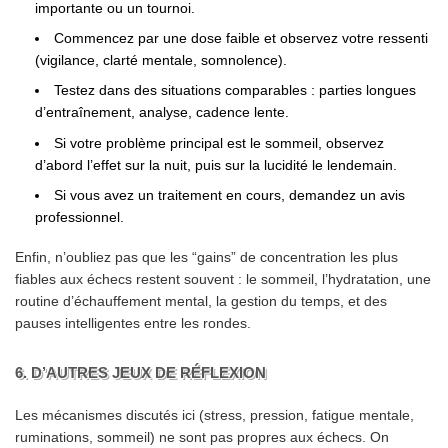
importante ou un tournoi.
Commencez par une dose faible et observez votre ressenti
(vigilance, clarté mentale, somnolence).
Testez dans des situations comparables : parties longues
d’entraînement, analyse, cadence lente.
Si votre problème principal est le sommeil, observez
d’abord l’effet sur la nuit, puis sur la lucidité le lendemain.
Si vous avez un traitement en cours, demandez un avis
professionnel.
Enfin, n’oubliez pas que les “gains” de concentration les plus
fiables aux échecs restent souvent : le sommeil, l’hydratation, une
routine d’échauffement mental, la gestion du temps, et des
pauses intelligentes entre les rondes.
6. D’AUTRES JEUX DE RÉFLEXION
Les mécanismes discutés ici (stress, pression, fatigue mentale,
ruminations, sommeil) ne sont pas propres aux échecs. On