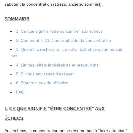
sabotent la concentration (stress, anxiété, sommeil).
SOMMAIRE
1. Ce que signifie “être concentré” aux échecs
2. Comment le CBD pourrait aider la concentration
3. Que dit la recherche : ce qu’on sait et ce qu’on ne sait
pas
4. Limites, effets indésirables et précautions
5. Si vous envisagez d’essayer
6. D’autres jeux de réflexion
FAQ
1. CE QUE SIGNIFIE “ÊTRE CONCENTRÉ” AUX
ÉCHECS
Aux échecs, la concentration ne se résume pas à “faire attention”.