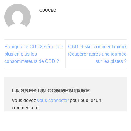
CDUCBD
Pourquoi le CBDX séduit de
CBD et ski : comment mieux
plus en plus les
récupérer après une journée
consommateurs de CBD ?
sur les pistes ?
LAISSER UN COMMENTAIRE
Vous devez
vous connecter
pour publier un
commentaire.