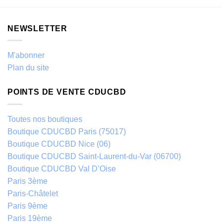
NEWSLETTER
M'abonner
Plan du site
POINTS DE VENTE CDUCBD
Toutes nos boutiques
Boutique CDUCBD Paris (75017)
Boutique CDUCBD Nice (06)
Boutique CDUCBD Saint-Laurent-du-Var (06700)
Boutique CDUCBD Val D’Oise
Paris 3ème
Paris-Châtelet
Paris 9ème
Paris 19ème