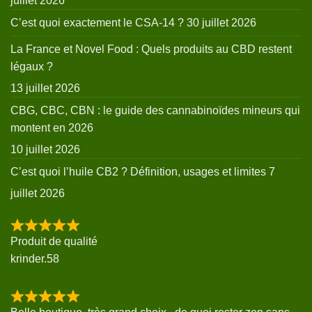
juillet 2026
C’est quoi exactement le CSA-14 ?
30 juillet 2026
La France et Novel Food : Quels produits au CBD restent
légaux ?
13 juillet 2026
CBG, CBC, CBN : le guide des cannabinoïdes mineurs qui
montent en 2026
10 juillet 2026
C’est quoi l’huile CB2 ? Définition, usages et limites
7
juillet 2026
Produit de qualité
krinder.58