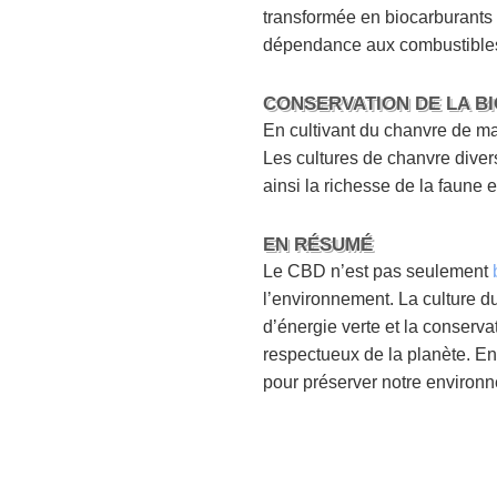
transformée en biocarburants 
dépendance aux combustibles
CONSERVATION DE LA BI
En cultivant du chanvre de ma
Les cultures de chanvre diver
ainsi la richesse de la faune et
EN RÉSUMÉ
Le CBD n’est pas seulement
l’environnement. La culture du
d’énergie verte et la conserva
respectueux de la planète. En
pour préserver notre environn