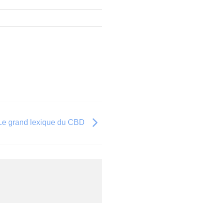
Le grand lexique du CBD