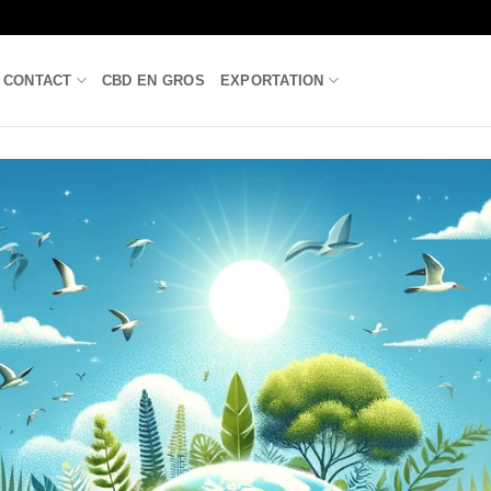
CONTACT
CBD EN GROS
EXPORTATION