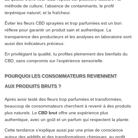
méthode de culture, l’absence de contaminants, le profil
terpénique naturel, et la fraîcheur.
Éviter les fleurs CBD sprayées et trop parfumées est un bon
réflexe pour garantir un produit sain et authentique. La
transparence des producteurs et les analyses en laboratoire sont
aussi des indicateurs précieux.
En privilégiant la qualité, tu profites pleinement des bienfaits du
CBD, sans compromis sur l’expérience sensorielle.
POURQUOI LES CONSOMMATEURS REVIENNENT
AUX PRODUITS BRUTS ?
Après avoir testé des fleurs trop parfumées et transformées,
beaucoup de consommateurs cherchent à revenir à des produits
plus naturels. Le
CBD brut
offre une expérience plus
authentique, avec un goût et un parfum qui respectent la plante.
Cette tendance s’explique aussi par une prise de conscience
autour des additifs et des transformations chimiques, au profit