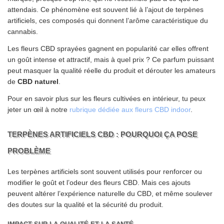
attendais. Ce phénomène est souvent lié à l’ajout de terpènes
artificiels, ces composés qui donnent l’arôme caractéristique du
cannabis.
Les fleurs CBD sprayées gagnent en popularité car elles offrent
un goût intense et attractif, mais à quel prix ? Ce parfum puissant
peut masquer la qualité réelle du produit et dérouter les amateurs
de
CBD naturel
.
Pour en savoir plus sur les fleurs cultivées en intérieur, tu peux
jeter un œil à notre
rubrique dédiée aux fleurs CBD indoor
.
TERPÈNES ARTIFICIELS CBD : POURQUOI ÇA POSE
PROBLÈME
Les terpènes artificiels sont souvent utilisés pour renforcer ou
modifier le goût et l’odeur des fleurs CBD. Mais ces ajouts
peuvent altérer l’expérience naturelle du CBD, et même soulever
des doutes sur la qualité et la sécurité du produit.