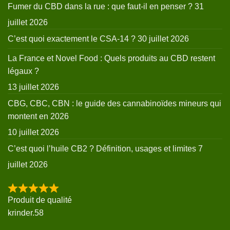
Fumer du CBD dans la rue : que faut-il en penser ?
31
juillet 2026
C’est quoi exactement le CSA-14 ?
30 juillet 2026
La France et Novel Food : Quels produits au CBD restent
légaux ?
13 juillet 2026
CBG, CBC, CBN : le guide des cannabinoïdes mineurs qui
montent en 2026
10 juillet 2026
C’est quoi l’huile CB2 ? Définition, usages et limites
7
juillet 2026
Produit de qualité
krinder.58