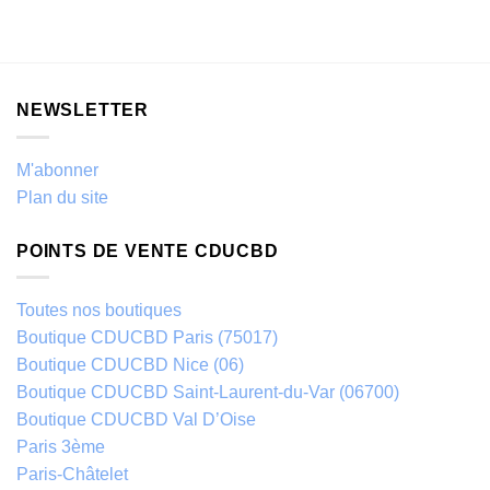
NEWSLETTER
M'abonner
Plan du site
POINTS DE VENTE CDUCBD
Toutes nos boutiques
Boutique CDUCBD Paris (75017)
Boutique CDUCBD Nice (06)
Boutique CDUCBD Saint-Laurent-du-Var (06700)
Boutique CDUCBD Val D’Oise
Paris 3ème
Paris-Châtelet