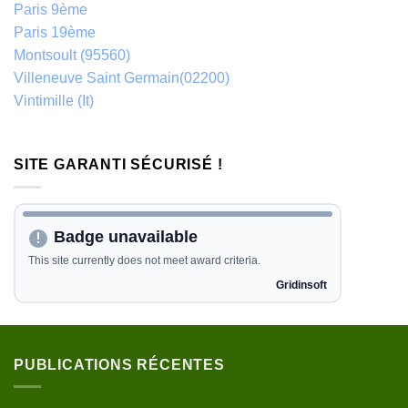
Paris 9ème
Paris 19ème
Montsoult (95560)
Villeneuve Saint Germain(02200)
Vintimille (It)
SITE GARANTI SÉCURISÉ !
PUBLICATIONS RÉCENTES