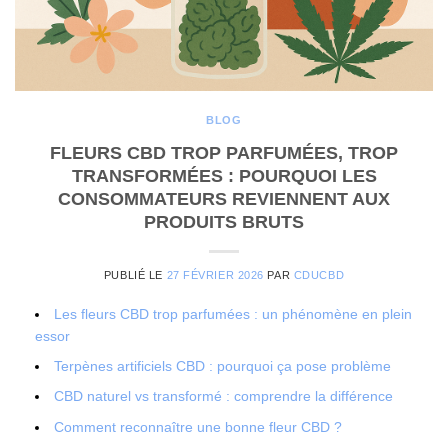
BLOG
FLEURS CBD TROP PARFUMÉES, TROP
TRANSFORMÉES : POURQUOI LES
CONSOMMATEURS REVIENNENT AUX
PRODUITS BRUTS
PUBLIÉ LE
27 FÉVRIER 2026
PAR
CDUCBD
Les fleurs CBD trop parfumées : un phénomène en plein
essor
Terpènes artificiels CBD : pourquoi ça pose problème
CBD naturel vs transformé : comprendre la différence
Comment reconnaître une bonne fleur CBD ?