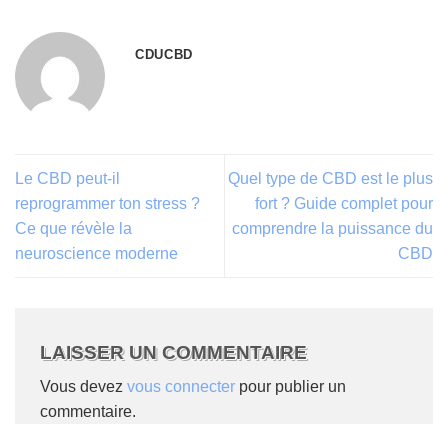
CDUCBD
Le CBD peut-il
Quel type de CBD est le plus
reprogrammer ton stress ?
fort ? Guide complet pour
Ce que révèle la
comprendre la puissance du
neuroscience moderne
CBD
LAISSER UN COMMENTAIRE
Vous devez
vous connecter
pour publier un
commentaire.