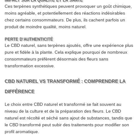
IMPACT SUR LA QUALITÉ ET LA SANTÉ
Ces terpènes synthétiques peuvent provoquer un goût chimique,
moins agréable, et potentiellement des réactions indésirables
chez certains consommateurs. De plus, ils cachent parfois un
produit de moindre qualité, moins naturel.
PERTE D’AUTHENTICITÉ
Le CBD naturel, sans terpènes ajoutés, offre une expérience plus
pure et fidèle à la plante. Cela explique pourquoi de nombreux
consommateurs préfèrent désormais des fleurs sans
transformation excessive.
CBD NATUREL VS TRANSFORMÉ : COMPRENDRE LA
DIFFÉRENCE
Le choix entre CBD naturel et transformé se fait souvent au
niveau de la culture et de la préparation des fleurs. Le CBD
naturel est récolté et séché sans ajout de substances, tandis que
le CBD transformé peut subir des traitements pour modifier son
profil aromatique.