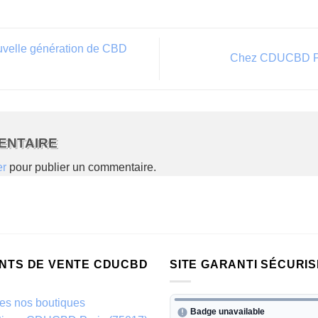
ouvelle génération de CBD
Chez CDUCBD Pro
ENTAIRE
er
pour publier un commentaire.
INTS DE VENTE CDUCBD
SITE GARANTI SÉCURIS
es nos boutiques