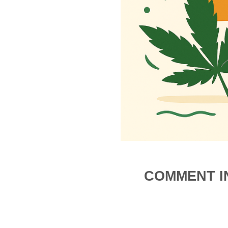
COMMENT I