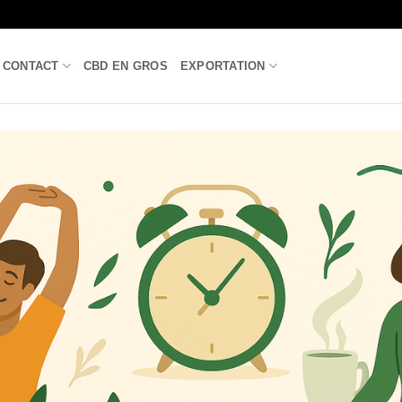
CONTACT
CBD EN GROS
EXPORTATION