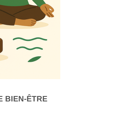
 BIEN-ÊTRE