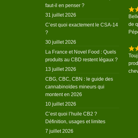
faut-il en penser ?
31 juillet 2026
Bell
de q
C’est quoi exactement le CSA-14
Pép
?
30 juillet 2026
La France et Novel Food : Quels
Touj
produits au CBD restent légaux ?
prod
13 juillet 2026
che
CBG, CBC, CBN : le guide des
cannabinoïdes mineurs qui
montent en 2026
10 juillet 2026
C’est quoi l’huile CB2 ?
Définition, usages et limites
7 juillet 2026