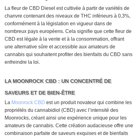
La fleur de CBD Diesel est cultivée à partir de variétés de
chanvre contenant des niveaux de THC inférieurs à 0,3%,
conformément à la législation en vigueur dans de
nombreux pays européens. Cela signifie que cette fleur de
CBD est légale à la vente et à la consommation, offrant
une alternative sûre et accessible aux amateurs de
cannabis qui souhaitent profiter des bienfaits du CBD sans
enfreindre la loi.
LA MOONROCK CBD : UN CONCENTRÉ DE
SAVEURS ET DE BIEN-ÊTRE
La
Moonrock CBD
est un produit novateur qui combine les
propriétés du cannabidiol (CBD) avec l’intensité des
Moonrocks, créant ainsi une expérience unique pour les
amateurs de cannabis. Cette création audacieuse offre une
combinaison parfaite de saveurs exquises et de bienfaits