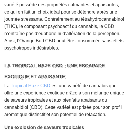
variété possède des propriétés calmantes et apaisantes,
ce qui en fait un choix idéal pour se détendre après une
journée stressante. Contrairement au tétrahydrocannabinol
(THC), le composant psychoactif du cannabis, le CBD
n’entraîne pas d’euphorie ni d’altération de la perception.
Ainsi, l’Orange Bud CBD peut être consommée sans effets
psychotropes indésirables.
LA TROPICAL HAZE CBD : UNE ESCAPADE
EXOTIQUE ET APAISANTE
La
Tropical Haze CBD
est une variété de cannabis qui
offre une expérience exotique grâce à son mélange unique
de saveurs tropicales et aux bienfaits apaisants du
cannabidiol (CBD). Cette variété est prisée pour son profil
aromatique distinctif et son potentiel de relaxation.
Une explosion de saveurs tropicales