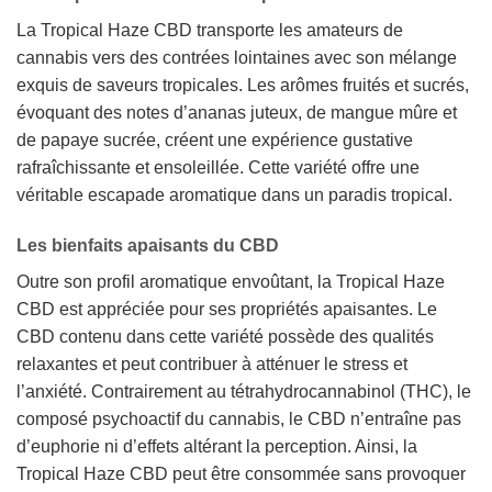
La Tropical Haze CBD transporte les amateurs de
cannabis vers des contrées lointaines avec son mélange
exquis de saveurs tropicales. Les arômes fruités et sucrés,
évoquant des notes d’ananas juteux, de mangue mûre et
de papaye sucrée, créent une expérience gustative
rafraîchissante et ensoleillée. Cette variété offre une
véritable escapade aromatique dans un paradis tropical.
Les bienfaits apaisants du CBD
Outre son profil aromatique envoûtant, la Tropical Haze
CBD est appréciée pour ses propriétés apaisantes. Le
CBD contenu dans cette variété possède des qualités
relaxantes et peut contribuer à atténuer le stress et
l’anxiété. Contrairement au tétrahydrocannabinol (THC), le
composé psychoactif du cannabis, le CBD n’entraîne pas
d’euphorie ni d’effets altérant la perception. Ainsi, la
Tropical Haze CBD peut être consommée sans provoquer