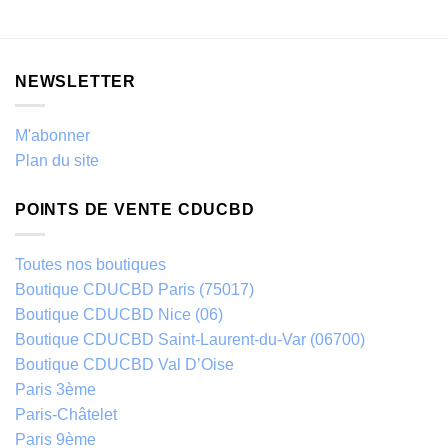
NEWSLETTER
M'abonner
Plan du site
POINTS DE VENTE CDUCBD
Toutes nos boutiques
Boutique CDUCBD Paris (75017)
Boutique CDUCBD Nice (06)
Boutique CDUCBD Saint-Laurent-du-Var (06700)
Boutique CDUCBD Val D’Oise
Paris 3ème
Paris-Châtelet
Paris 9ème