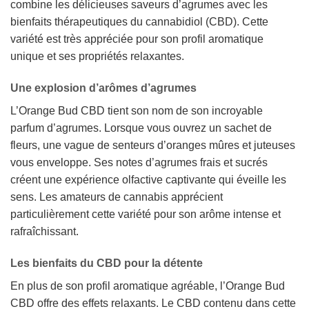
combine les délicieuses saveurs d’agrumes avec les
bienfaits thérapeutiques du cannabidiol (CBD). Cette
variété est très appréciée pour son profil aromatique
unique et ses propriétés relaxantes.
Une explosion d’arômes d’agrumes
L’Orange Bud CBD tient son nom de son incroyable
parfum d’agrumes. Lorsque vous ouvrez un sachet de
fleurs, une vague de senteurs d’oranges mûres et juteuses
vous enveloppe. Ses notes d’agrumes frais et sucrés
créent une expérience olfactive captivante qui éveille les
sens. Les amateurs de cannabis apprécient
particulièrement cette variété pour son arôme intense et
rafraîchissant.
Les bienfaits du CBD pour la détente
En plus de son profil aromatique agréable, l’Orange Bud
CBD offre des effets relaxants. Le CBD contenu dans cette