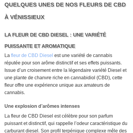
QUELQUES UNES DE NOS FLEURS DE CBD
À VÉNISSIEUX
LA FLEUR DE CBD DIESEL : UNE VARIÉTÉ
PUISSANTE ET AROMATIQUE
La
fleur de CBD Diesel
est une variété de cannabis
réputée pour son arôme distinctif et ses effets puissants.
Issue d’un croisement entre la légendaire variété Diesel et
une plante de chanvre riche en cannabidiol (CBD), cette
fleur offre une expérience unique aux amateurs de
cannabis.
Une explosion d’arômes intenses
La fleur de CBD Diesel est célèbre pour son parfum
puissant et distinctif, qui rappelle l’odeur caractéristique du
carburant diesel. Son profil terpénique complexe mêle des