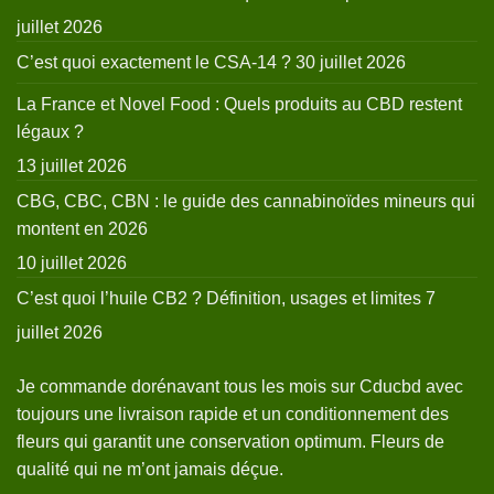
juillet 2026
C’est quoi exactement le CSA-14 ?
30 juillet 2026
La France et Novel Food : Quels produits au CBD restent
légaux ?
13 juillet 2026
CBG, CBC, CBN : le guide des cannabinoïdes mineurs qui
montent en 2026
10 juillet 2026
C’est quoi l’huile CB2 ? Définition, usages et limites
7
juillet 2026
Je commande dorénavant tous les mois sur Cducbd avec
toujours une livraison rapide et un conditionnement des
fleurs qui garantit une conservation optimum. Fleurs de
qualité qui ne m’ont jamais déçue.