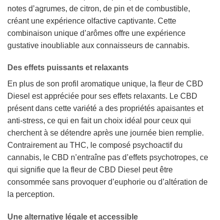
notes d’agrumes, de citron, de pin et de combustible,
créant une expérience olfactive captivante. Cette
combinaison unique d’arômes offre une expérience
gustative inoubliable aux connaisseurs de cannabis.
Des effets puissants et relaxants
En plus de son profil aromatique unique, la fleur de CBD
Diesel est appréciée pour ses effets relaxants. Le CBD
présent dans cette variété a des propriétés apaisantes et
anti-stress, ce qui en fait un choix idéal pour ceux qui
cherchent à se détendre après une journée bien remplie.
Contrairement au THC, le composé psychoactif du
cannabis, le CBD n’entraîne pas d’effets psychotropes, ce
qui signifie que la fleur de CBD Diesel peut être
consommée sans provoquer d’euphorie ou d’altération de
la perception.
Une alternative légale et accessible