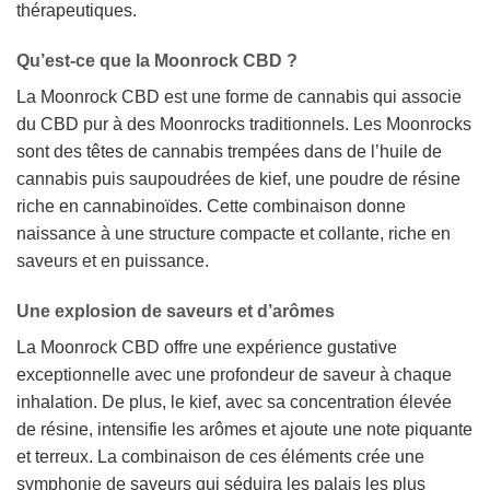
thérapeutiques.
Qu’est-ce que la Moonrock CBD ?
La Moonrock CBD est une forme de cannabis qui associe
du CBD pur à des Moonrocks traditionnels. Les Moonrocks
sont des têtes de cannabis trempées dans de l’huile de
cannabis puis saupoudrées de kief, une poudre de résine
riche en cannabinoïdes. Cette combinaison donne
naissance à une structure compacte et collante, riche en
saveurs et en puissance.
Une explosion de saveurs et d’arômes
La Moonrock CBD offre une expérience gustative
exceptionnelle avec une profondeur de saveur à chaque
inhalation. De plus, le kief, avec sa concentration élevée
de résine, intensifie les arômes et ajoute une note piquante
et terreux. La combinaison de ces éléments crée une
symphonie de saveurs qui séduira les palais les plus