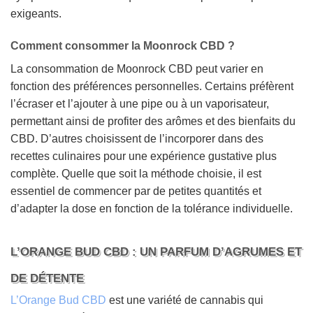
exigeants.
Comment consommer la Moonrock CBD ?
La consommation de Moonrock CBD peut varier en
fonction des préférences personnelles. Certains préfèrent
l’écraser et l’ajouter à une pipe ou à un vaporisateur,
permettant ainsi de profiter des arômes et des bienfaits du
CBD. D’autres choisissent de l’incorporer dans des
recettes culinaires pour une expérience gustative plus
complète. Quelle que soit la méthode choisie, il est
essentiel de commencer par de petites quantités et
d’adapter la dose en fonction de la tolérance individuelle.
L’ORANGE BUD CBD : UN PARFUM D’AGRUMES ET
DE DÉTENTE
L’Orange Bud CBD
est une variété de cannabis qui