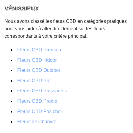
VÉNISSIEUX
Nous avons classé les fleurs CBD en catégories pratiques
pour vous aider à aller directement sur les fleurs
correspondants à votre critère principal.
Fleurs CBD Premium
Fleurs CBD Indoor
Fleurs CBD Outdoor
Fleurs CBD Bio
Fleurs CBD Puissantes
Fleurs CBD Promo
Fleurs CBD Pas cher
Fleurs de Chanvre