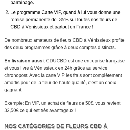
parrainage.
Le programme Carte VIP, quand à lui vous donne une
remise permanente de -35% sur toutes nos fleurs de
CBD à Vénissieux et partout en France !
De nombreux amateurs de fleurs CBD à Vénissieux profite
des deux programmes grâce à deux comptes distincts.
En livraison aussi:
CDUCBD est une entreprise française
et vous livre à Vénissieux en 24h grâce au service
chronopost. Avec la carte VIP les frais sont complètement
amortis pour de la fleur de haute qualité, c’est un choix
gagnant.
Exemple: En VIP, un achat de fleurs de 50€, vous revient
32,50€ ce qui est très avantageux !
NOS CATÉGORIES DE FLEURS CBD À