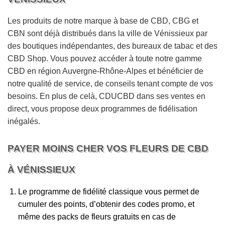
Les produits de notre marque à base de CBD, CBG et
CBN sont déjà distribués dans la ville de Vénissieux par
des boutiques indépendantes, des bureaux de tabac et des
CBD Shop. Vous pouvez accéder à toute notre gamme
CBD en région Auvergne-Rhône-Alpes et bénéficier de
notre qualité de service, de conseils tenant compte de vos
besoins. En plus de celà, CDUCBD dans ses ventes en
direct, vous propose deux programmes de fidélisation
inégalés.
PAYER MOINS CHER VOS FLEURS DE CBD
À VÉNISSIEUX
Le programme de fidélité classique vous permet de
cumuler des points, d’obtenir des codes promo, et
même des packs de fleurs gratuits en cas de