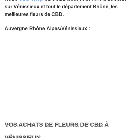
sur Vénissieux et tout le département Rhône, les
meilleures fleurs de CBD.
Auvergne-Rhône-Alpes/Vénissieux :
VOS ACHATS DE FLEURS DE CBD À
VÉNISSIEUX