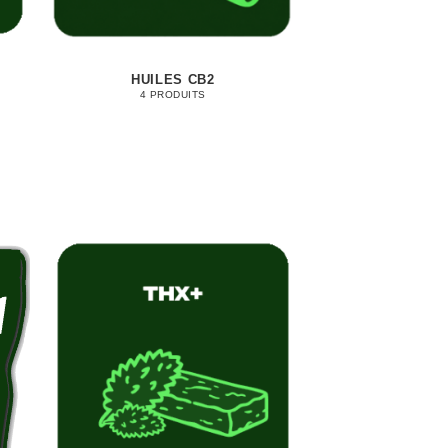
HUILES CB2
4 PRODUITS