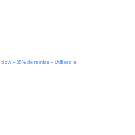
ow – 35% de remise – Utilisez le