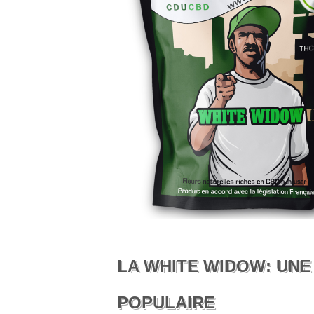
LA WHITE WIDOW: UNE
POPULAIRE