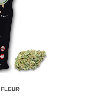
 FLEUR