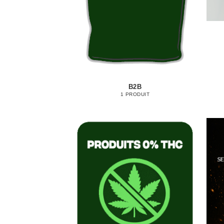
B2B
1 PRODUIT