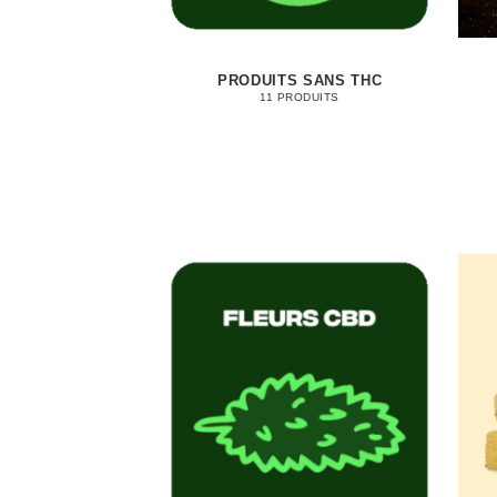
PRODUITS SANS THC
11 PRODUITS