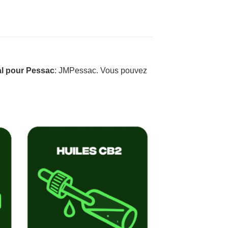
l pour Pessac
: JMPessac. Vous pouvez