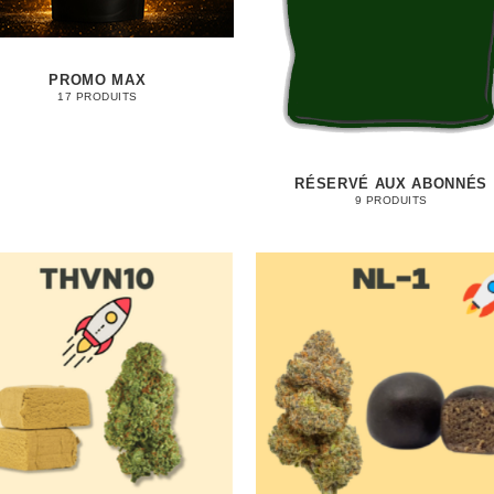
PROMO MAX
17 PRODUITS
RÉSERVÉ AUX ABONNÉS
9 PRODUITS