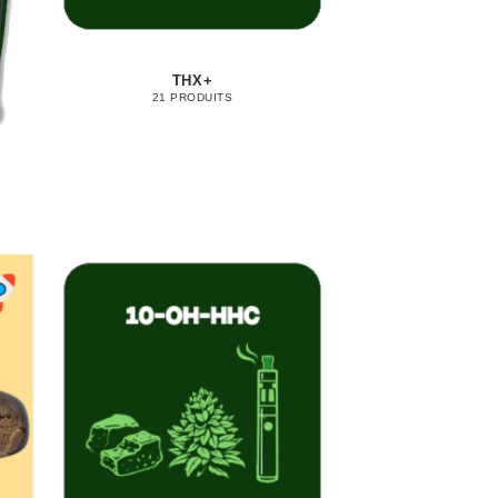
THX+
21 PRODUITS