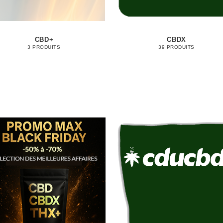
CBD+
CBDX
3 PRODUITS
39 PRODUITS