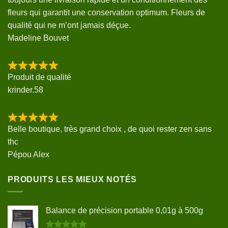
fleurs qui garantit une conservation optimum. Fleurs de
qualité qui ne m’ont jamais déçue.
Madeline Bouvet
Produit de qualité
krinder.58
Belle boutique, très grand choix , de quoi rester zen sans
thc
Pépou Alex
PRODUITS LES MIEUX NOTÉS
Balance de précision portable 0,01g à 500g