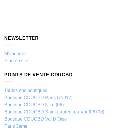
NEWSLETTER
M'abonner
Plan du site
POINTS DE VENTE CDUCBD
Toutes nos boutiques
Boutique CDUCBD Paris (75017)
Boutique CDUCBD Nice (06)
Boutique CDUCBD Saint-Laurent-du-Var (06700)
Boutique CDUCBD Val D’Oise
Paris 3ème