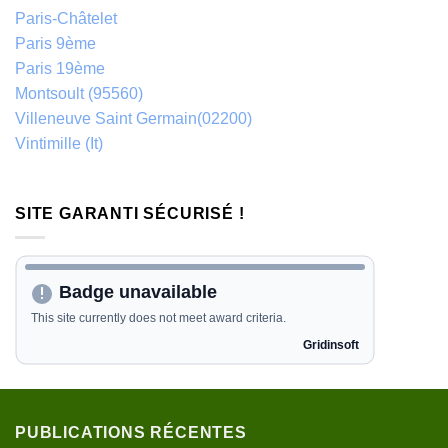
Paris-Châtelet
Paris 9ème
Paris 19ème
Montsoult (95560)
Villeneuve Saint Germain(02200)
Vintimille (It)
SITE GARANTI SÉCURISÉ !
PUBLICATIONS RÉCENTES