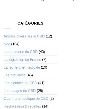
CATÉGORIES
Articles divers sur le CBD
(12)
blog
(104)
La chronique du CBD
(43)
La législation en France
(7)
La recherche médicale
(19)
Les actualités
(45)
Les bienfaits du CBD
(41)
Les usages du CBD
(28)
Ouvrir une boutique de CBD
(2)
Restauration & recettes
(14)