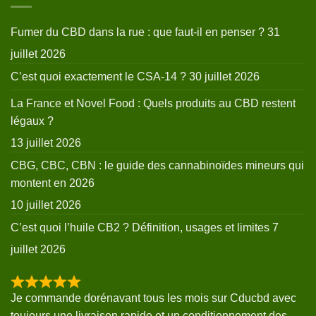
Fumer du CBD dans la rue : que faut-il en penser ?
31
juillet 2026
C’est quoi exactement le CSA-14 ?
30 juillet 2026
La France et Novel Food : Quels produits au CBD restent
légaux ?
13 juillet 2026
CBG, CBC, CBN : le guide des cannabinoïdes mineurs qui
montent en 2026
10 juillet 2026
C’est quoi l’huile CB2 ? Définition, usages et limites
7
juillet 2026
Je commande dorénavant tous les mois sur Cducbd avec
toujours une livraison rapide et un conditionnement des