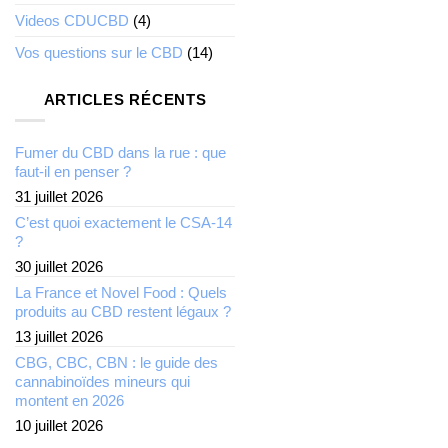
Videos CDUCBD
(4)
Vos questions sur le CBD
(14)
ARTICLES RÉCENTS
Fumer du CBD dans la rue : que
faut-il en penser ?
31 juillet 2026
C’est quoi exactement le CSA-14
?
30 juillet 2026
La France et Novel Food : Quels
produits au CBD restent légaux ?
13 juillet 2026
CBG, CBC, CBN : le guide des
cannabinoïdes mineurs qui
montent en 2026
10 juillet 2026