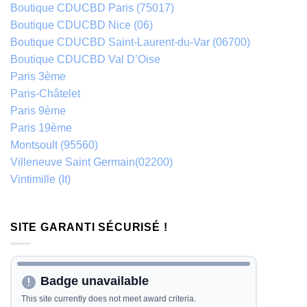
Boutique CDUCBD Paris (75017)
Boutique CDUCBD Nice (06)
Boutique CDUCBD Saint-Laurent-du-Var (06700)
Boutique CDUCBD Val D’Oise
Paris 3ème
Paris-Châtelet
Paris 9ème
Paris 19ème
Montsoult (95560)
Villeneuve Saint Germain(02200)
Vintimille (It)
SITE GARANTI SÉCURISÉ !