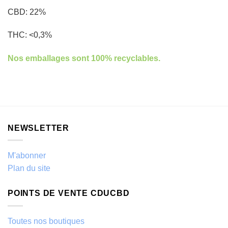
CBD: 22%
THC: <0,3%
Nos emballages sont 100% recyclables.
NEWSLETTER
M'abonner
Plan du site
POINTS DE VENTE CDUCBD
Toutes nos boutiques