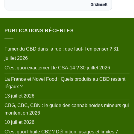
PUBLICATIONS RÉCENTES
Fumer du CBD dans la rue : que faut-il en penser ?
31
juillet 2026
C’est quoi exactement le CSA-14 ?
30 juillet 2026
La France et Novel Food : Quels produits au CBD restent
légaux ?
13 juillet 2026
CBG, CBC, CBN : le guide des cannabinoïdes mineurs qui
montent en 2026
10 juillet 2026
C’est quoi l’huile CB2 ? Définition, usages et limites
7