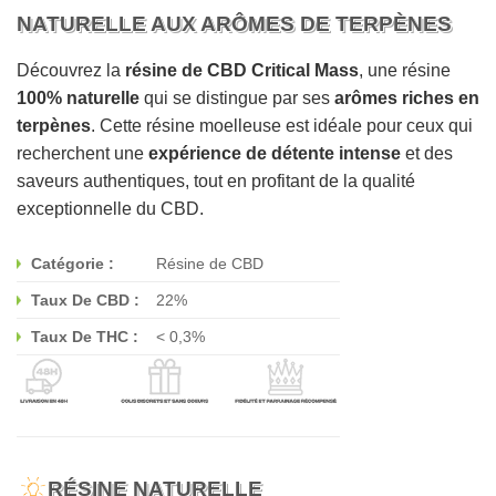
NATURELLE AUX ARÔMES DE TERPÈNES
Découvrez la
résine de CBD Critical Mass
, une résine
100% naturelle
qui se distingue par ses
arômes riches en
terpènes
. Cette résine moelleuse est idéale pour ceux qui
recherchent une
expérience de détente intense
et des
saveurs authentiques, tout en profitant de la qualité
exceptionnelle du CBD.
Catégorie :
Résine de CBD
Taux De CBD :
22%
Taux De THC :
< 0,3%
RÉSINE NATURELLE