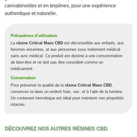
cannabinoïdes et en terpènes, pour une expérience
authentique et naturelle.
Précautions d’utilisation
La
résine Critical Mass CBD
est déconseillée aux enfants, aux
femmes enceintes, et aux personnes sous traitement médical
sans avis médical. Ce produit est destiné à une consommation
de bien-être et ne doit pas être considéré comme un
médicament.
Conservation
Pour préserver la qualité de la
résine Critical Mass CBD
,
conservez-la dans un endroit frais, sec, et à l’abri de la lumière.
Un contenant hermétique est idéal pour maintenir ses propriétés
intactes.
DÉCOUVREZ NOS AUTRES RÉSINES CBD