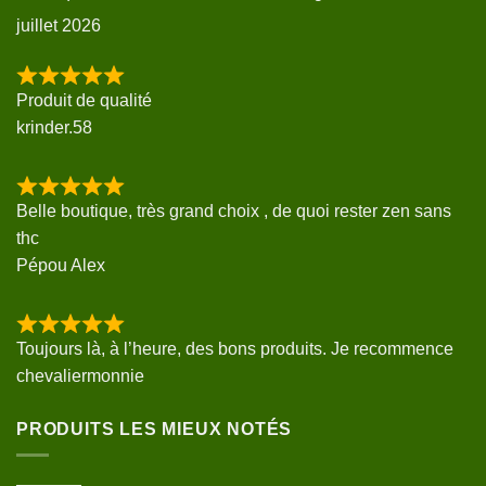
juillet 2026
Produit de qualité
krinder.58
Belle boutique, très grand choix , de quoi rester zen sans
thc
Pépou Alex
Toujours là, à l’heure, des bons produits. Je recommence
chevaliermonnie
PRODUITS LES MIEUX NOTÉS