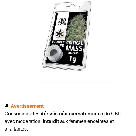
🔔
Avertissement
Consommez les
dérivés néo cannabinoïdes
du CBD
avec modération.
Interdit
aux femmes enceintes et
allaitantes.