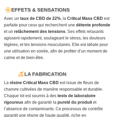
EFFETS & SENSATIONS
Avec un
taux de CBD de 22%
, la
Critical Mass CBD
est
parfaite pour ceux qui recherchent une
détente profonde
et un
relâchement des tensions
. Ses effets relaxants
agissent rapidement, soulageant le stress, les douleurs
légères, et les tensions musculaires. Elle est idéale pour
une utilisation en soirée, afin de profiter d’un moment de
calme et de bien-être.
LA FABRICATION
La
résine Critical Mass CBD
est issue de fleurs de
chanvre cultivées de manière responsable et durable.
Chaque lot est soumis à des
tests de laboratoire
rigoureux
afin de garantir la
pureté du produit
et
l’absence de contaminants. Ce processus de contrôle
garantit une résine de haute qualité, riche en