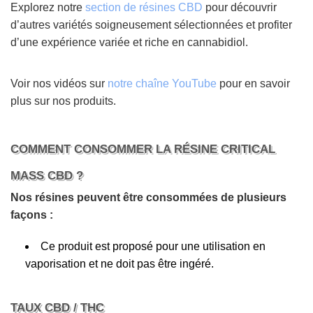
Explorez notre
section de résines CBD
pour découvrir
d’autres variétés soigneusement sélectionnées et profiter
d’une expérience variée et riche en cannabidiol.
Voir nos vidéos sur
notre chaîne YouTube
pour en savoir
plus sur nos produits.
COMMENT CONSOMMER LA RÉSINE CRITICAL
MASS CBD ?
Nos résines peuvent être consommées de plusieurs
façons :
Ce produit est proposé pour une utilisation en
vaporisation et ne doit pas être ingéré.
TAUX CBD / THC