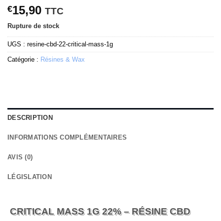
15,90
€
TTC
Rupture de stock
UGS :
resine-cbd-22-critical-mass-1g
Catégorie :
Résines & Wax
DESCRIPTION
INFORMATIONS COMPLÉMENTAIRES
AVIS (0)
LÉGISLATION
CRITICAL MASS 1G 22% – RÉSINE CBD