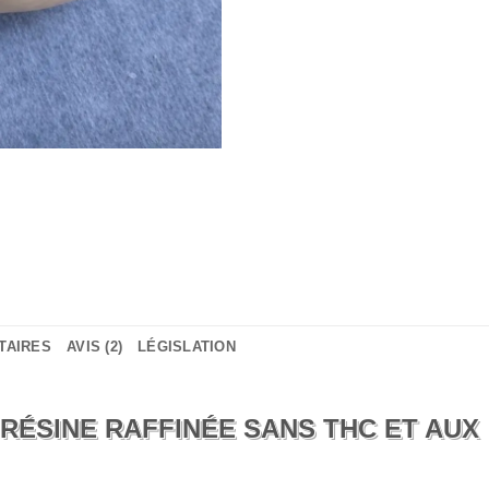
TAIRES
AVIS (2)
LÉGISLATION
 RÉSINE RAFFINÉE SANS THC ET AUX