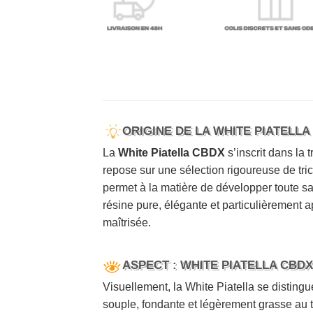
ORIGINE DE LA WHITE PIATELLA
La
White Piatella CBDX
s’inscrit dans la 
repose sur une sélection rigoureuse de tri
permet à la matière de développer toute 
résine pure, élégante et particulièrement
maîtrisée.
ASPECT : WHITE PIATELLA CBDX
Visuellement, la White Piatella se distingu
souple, fondante et légèrement grasse au t