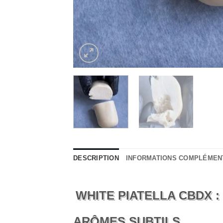
DESCRIPTION
INFORMATIONS COMPLÉMEN
WHITE PIATELLA CBDX :
ARÔMES SUBTILS