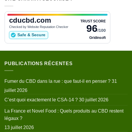
PUBLICATIONS RÉCENTES
Fumer du CBD dans la rue : que faut-il en penser ?
31
juillet 2026
C’est quoi exactement le CSA-14 ?
30 juillet 2026
La France et Novel Food : Quels produits au CBD restent
légaux ?
13 juillet 2026