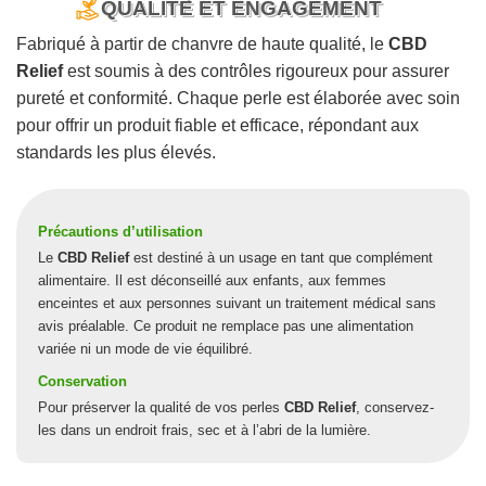
QUALITÉ ET ENGAGEMENT
Fabriqué à partir de chanvre de haute qualité, le
CBD
Relief
est soumis à des contrôles rigoureux pour assurer
pureté et conformité. Chaque perle est élaborée avec soin
pour offrir un produit fiable et efficace, répondant aux
standards les plus élevés.
Précautions d’utilisation
Le
CBD Relief
est destiné à un usage en tant que complément
alimentaire. Il est déconseillé aux enfants, aux femmes
enceintes et aux personnes suivant un traitement médical sans
avis préalable. Ce produit ne remplace pas une alimentation
variée ni un mode de vie équilibré.
Conservation
Pour préserver la qualité de vos perles
CBD Relief
, conservez-
les dans un endroit frais, sec et à l’abri de la lumière.