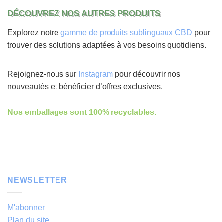
DÉCOUVREZ NOS AUTRES PRODUITS
Explorez notre
gamme de produits sublinguaux CBD
pour
trouver des solutions adaptées à vos besoins quotidiens.
Rejoignez-nous sur
Instagram
pour découvrir nos
nouveautés et bénéficier d’offres exclusives.
Nos emballages sont 100% recyclables.
NEWSLETTER
M'abonner
Plan du site