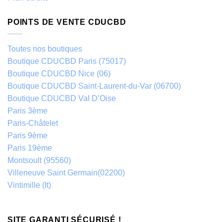
POINTS DE VENTE CDUCBD
Toutes nos boutiques
Boutique CDUCBD Paris (75017)
Boutique CDUCBD Nice (06)
Boutique CDUCBD Saint-Laurent-du-Var (06700)
Boutique CDUCBD Val D’Oise
Paris 3ème
Paris-Châtelet
Paris 9ème
Paris 19ème
Montsoult (95560)
Villeneuve Saint Germain(02200)
Vintimille (It)
SITE GARANTI SÉCURISÉ !