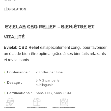
LÉGISLATION
EVIELAB CBD RELIEF – BIEN-ÊTRE ET
VITALITÉ
Evielab CBD Relief
est spécialement conçu pour favoriser
un état de bien-être optimal grâce à ses bienfaits relaxants
et revitalisants.
Contenance :
70 billes par tube
5 MG par perle
Dosage :
sublinguale
Certifications :
Sans THC, Sans OGM