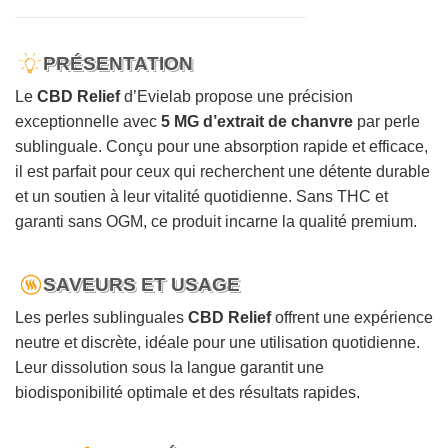
PRÉSENTATION
Le
CBD Relief
d’Evielab propose une précision
exceptionnelle avec
5 MG d’extrait de chanvre
par perle
sublinguale. Conçu pour une absorption rapide et efficace,
il est parfait pour ceux qui recherchent une détente durable
et un soutien à leur vitalité quotidienne. Sans THC et
garanti sans OGM, ce produit incarne la qualité premium.
SAVEURS ET USAGE
Les perles sublinguales
CBD Relief
offrent une expérience
neutre et discrète, idéale pour une utilisation quotidienne.
Leur dissolution sous la langue garantit une
biodisponibilité optimale et des résultats rapides.