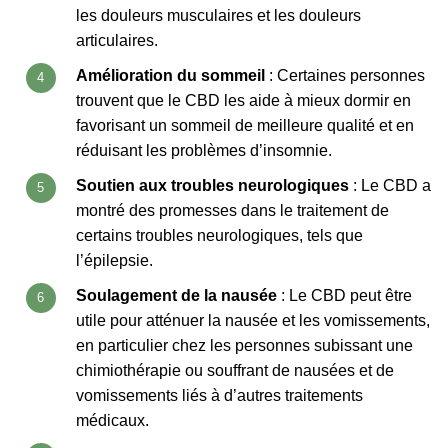
les douleurs musculaires et les douleurs
articulaires.
Amélioration du sommeil
: Certaines personnes
trouvent que le CBD les aide à mieux dormir en
favorisant un sommeil de meilleure qualité et en
réduisant les problèmes d’insomnie.
Soutien aux troubles neurologiques
: Le CBD a
montré des promesses dans le traitement de
certains troubles neurologiques, tels que
l’épilepsie.
Soulagement de la nausée
: Le CBD peut être
utile pour atténuer la nausée et les vomissements,
en particulier chez les personnes subissant une
chimiothérapie ou souffrant de nausées et de
vomissements liés à d’autres traitements
médicaux.