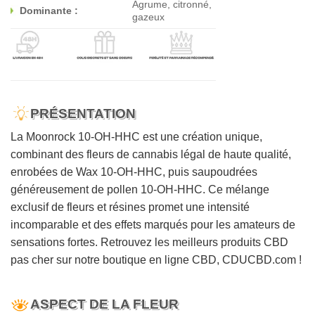
Agrume, citronné,
Dominante :
gazeux
PRÉSENTATION
La Moonrock 10-OH-HHC est une création unique,
combinant des fleurs de cannabis légal de haute qualité,
enrobées de Wax 10-OH-HHC, puis saupoudrées
généreusement de pollen 10-OH-HHC. Ce mélange
exclusif de fleurs et résines promet une intensité
incomparable et des effets marqués pour les amateurs de
sensations fortes. Retrouvez les meilleurs produits CBD
pas cher sur notre boutique en ligne CBD, CDUCBD.com !
ASPECT DE LA FLEUR