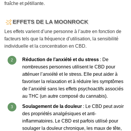
fraîche et pétillante.
EFFETS DE LA MOONROCK
Les effets varient d’une personne à l’autre en fonction de
facteurs tels que la fréquence d’utilisation, la sensibilité
individuelle et la concentration en CBD.
Réduction de l’anxiété et du stress
: De
nombreuses personnes utilisent le CBD pour
atténuer l’anxiété et le stress. Elle peut aider à
favoriser la relaxation et à réduire les symptômes
de l’anxiété sans les effets psychoactifs associés
au THC (un autre composé du cannabis).
Soulagement de la douleur
: Le CBD peut avoir
des propriétés analgésiques et anti-
inflammatoires. Le CBD est parfois utilisé pour
soulager la douleur chronique, les maux de tête,