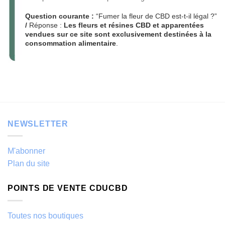
Question courante :
“Fumer la fleur de CBD est-t-il légal ?”
/
Réponse :
Les fleurs et résines CBD et apparentées
vendues sur ce site sont exclusivement destinées à la
consommation alimentaire
.
NEWSLETTER
M'abonner
Plan du site
POINTS DE VENTE CDUCBD
Toutes nos boutiques