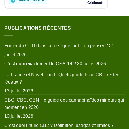
PUBLICATIONS RÉCENTES
Fumer du CBD dans la rue : que faut-il en penser ?
31
juillet 2026
C’est quoi exactement le CSA-14 ?
30 juillet 2026
La France et Novel Food : Quels produits au CBD restent
légaux ?
13 juillet 2026
CBG, CBC, CBN : le guide des cannabinoïdes mineurs qui
montent en 2026
10 juillet 2026
C’est quoi l’huile CB2 ? Définition, usages et limites
7