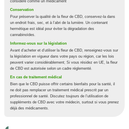
considéré comme un médicament
Conservation
Pour préserver la qualité de la fleur de CBD, conservez-la dans
un endroit frais, sec, et à l’abri de la lumière. Un contenant
hermétique est idéal pour éviter la dégradation des
cannabinoïdes.
Informez-vous sur la législation
Avant d’acheter et d’utiliser la fleur de CBD, renseignez-vous sur
la législation en vigueur dans votre pays ou région, car les lois
peuvent varier considérablement; Si vous résidez en UE, la fleur
de CBD est autorisée selon un cadre réglementé.
En cas de traitement médical
Bien que le CBD puisse offrir certains bienfaits pour la santé, il
ne doit pas remplacer un traitement médical prescrit par un
professionnel de santé. Discutez toujours de l’utilisation de
suppléments de CBD avec votre médecin, surtout si vous prenez
déjà des médicaments.