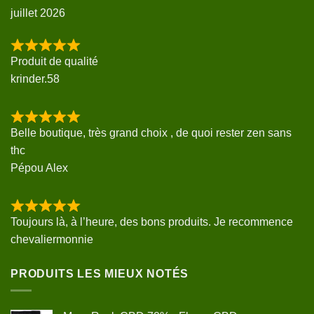
juillet 2026
Produit de qualité
krinder.58
Belle boutique, très grand choix , de quoi rester zen sans
thc
Pépou Alex
Toujours là, à l’heure, des bons produits. Je recommence
chevaliermonnie
PRODUITS LES MIEUX NOTÉS