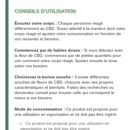
CONSEILS D’UTILISATION
Écoutez votre corps :
Chaque personne réagit
différemment au CBD. Soyez attentif à la manière dont votre
corps réagit et ajustez votre consommation en fonction de
vos ressentis et besoins.
Commencez par de faibles doses :
Si vous débutez avec
la fleur de CBD, commencez par de petites quantités pour
voir comment votre corps réagit. Ajustez ensuite la dose
selon vos besoins.
Choisissez la bonne souche :
Il existe différentes
souches de fleurs de CBD, chacune avec ses propres
caractéristiques et bienfaits. Faites des recherches ou
demandez conseil pour trouver celle qui correspond le
mieux à vos besoins.
Mode de consommation :
Ce produit est proposé pour
une utilisation en vaporisation et ne doit pas être ingéré.
Ce produit est proposé pour une utilisation en
vaporisation et ne doit pas être ingéré.