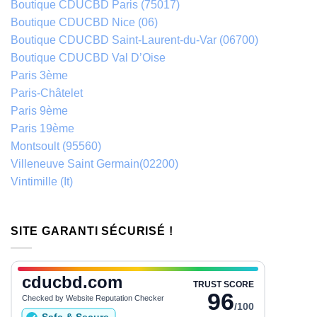
Boutique CDUCBD Paris (75017)
Boutique CDUCBD Nice (06)
Boutique CDUCBD Saint-Laurent-du-Var (06700)
Boutique CDUCBD Val D’Oise
Paris 3ème
Paris-Châtelet
Paris 9ème
Paris 19ème
Montsoult (95560)
Villeneuve Saint Germain(02200)
Vintimille (It)
SITE GARANTI SÉCURISÉ !