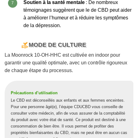
Soutien à la santé mentale
: De nombreux
témoignages suggèrent que le de CBD peut aider
à améliorer l’humeur et à réduire les symptômes
de la dépression.
MODE DE CULTURE
La Moonrock 10-OH-HHC est cultivée en indoor pour
garantir une qualité optimale, avec un contrôle rigoureux
de chaque étape du processus.
Précautions d’utilisation
Le CBD est déconseillés aux enfants et aux femmes enceintes.
Pour une personne âgé(e), l’équipe CDUCBD vous conseille de
consulter votre médecin, afin de vous assurer de la comptabilité
du produit avec votre état de santé. Ce produit est destiné à une
consommation de bien être. Il vous permet de profiter des
propriétés bienfaisantes du CBD, mais ne peut être en aucun cas