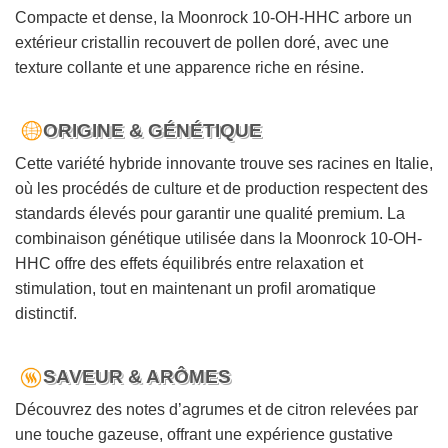
Compacte et dense, la Moonrock 10-OH-HHC arbore un
extérieur cristallin recouvert de pollen doré, avec une
texture collante et une apparence riche en résine.
ORIGINE & GÉNÉTIQUE
Cette variété hybride innovante trouve ses racines en Italie,
où les procédés de culture et de production respectent des
standards élevés pour garantir une qualité premium. La
combinaison génétique utilisée dans la Moonrock 10-OH-
HHC offre des effets équilibrés entre relaxation et
stimulation, tout en maintenant un profil aromatique
distinctif.
SAVEUR & ARÔMES
Découvrez des notes d’agrumes et de citron relevées par
une touche gazeuse, offrant une expérience gustative